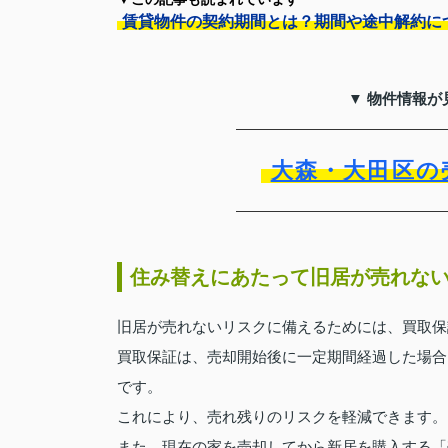
賃貸物件の契約期間とは？期間や途中解約に
▼ 物件情報が
大森・大田区の
住み替えにあたって旧居が売れな
旧居が売れないリスクに備えるためには、買取保
買取保証は、売却開始後に一定期間経過した場合
です。
これにより、売れ残りのリスクを軽減できます。
また、現在の家を売却してから新居を購入する「