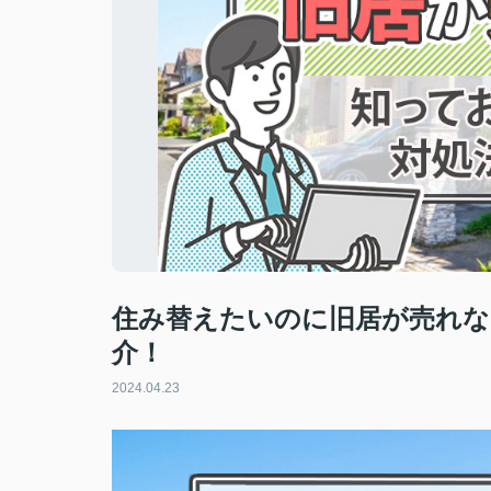
住み替えたいのに旧居が売れな
介！
2024.04.23