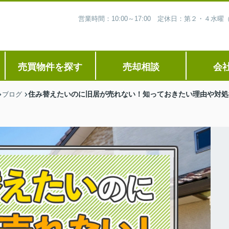
営業時間：10:00～17:00 定休日：第２・４
売買物件を探す
売却相談
会
住み替えたいのに旧居が売れない！知っておきたい理由や対処
ブログ