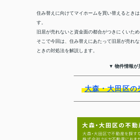
住み替えに向けてマイホームを買い替えるときは
す。
旧居が売れないと資金面の都合がつきにくいため
そこで今回は、住み替えにあたって旧居が売れな
ときの対処法を解説します。
▼ 物件情報が
大森・大田区の