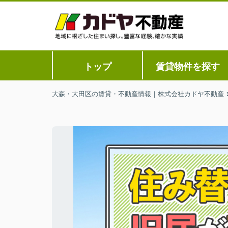
トップ
賃貸物件を探す
大森・大田区の賃貸・不動産情報｜株式会社カドヤ不動産