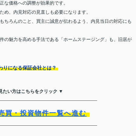
正な価格への調整が効果的です。
ため、内見対応の見直しも必要になります。
もちろんのこと、買主に誠意が伝わるよう、内見当日の対応にも
件の魅力を高める手法である「ホームステージング」も、旧居が
わりになる保証会社とは？
見たい方はこちらをクリック ▼
売買・投資物件一覧へ進む