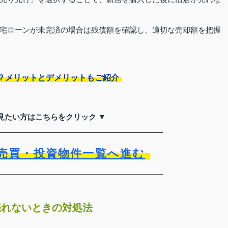
宅ローンが未完済の場合は残債額を確認し、適切な売却額を把握
？メリットとデメリットもご紹介
見たい方はこちらをクリック ▼
売買・投資物件一覧へ進む
売れないときの対処法