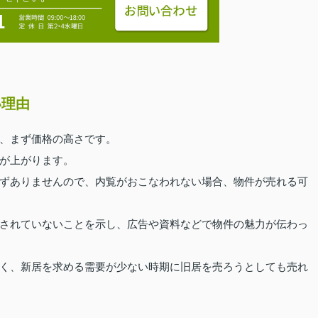
い理由
、まず価格の高さです。
が上がります。
ずありませんので、内覧がおこなわれない場合、物件が売れる可
されていないことを示し、広告や資料などで物件の魅力が伝わっ
く、新居を求める需要が少ない時期に旧居を売ろうとしても売れ