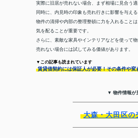
実際に旧居が売れない場合、まず相場に見合う適
同時に、内見時の印象も売れ行きに影響を与える
物件の清掃や内部の整理整頓に力を入れることは
気を配ることが重要です。
さらに、素敵な家具やインテリアなどを使って物
売れない場合には試してみる価値があります。
▼この記事も読まれています
賃貸借契約には保証人が必要！その条件や変
▼ 物件情報が
大森・大田区の