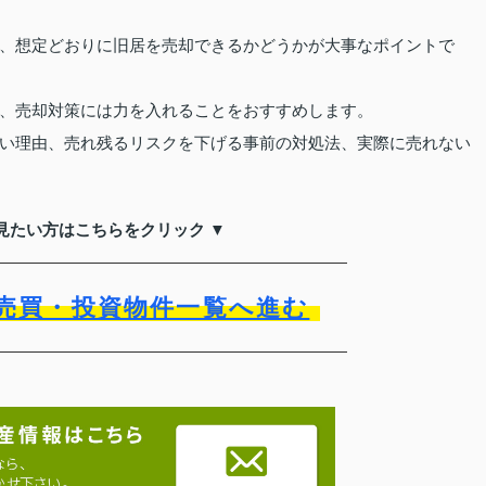
、想定どおりに旧居を売却できるかどうかが大事なポイントで
、売却対策には力を入れることをおすすめします。
い理由、売れ残るリスクを下げる事前の対処法、実際に売れない
見たい方はこちらをクリック ▼
売買・投資物件一覧へ進む