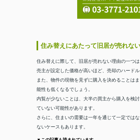
住み替えにあたって旧居が売れな
住み替えに際して、旧居が売れない理由の一つは
売主が設定した価格が高いほど、売却のハードル
また、物件の現物を見ずに購入を決めることはま
能性も低くなるでしょう。
内覧が少ないことは、大半の買主から購入を検討
ていない可能性があります。
さらに、住まいの需要は一年を通じて一定ではな
ないケースもあります。
▼この記事も読まれています