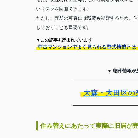
いリスクを回避できます。
ただし、売却の可否には残債も影響するため、住
しておくことも重要です。
▼この記事も読まれています
中古マンションでよく見られる壁式構造とは
▼ 物件情報が
大森・大田区の
住み替えにあたって実際に旧居が