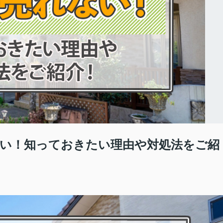
い！知っておきたい理由や対処法をご紹