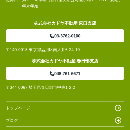
年末年始
株式会社カドヤ不動産 東口支店
03-3762-0100
〒140-0013 東京都品川区南大井6-24-10
株式会社カドヤ不動産 春日部支店
048-761-6671
〒344-0067 埼玉県春日部市中央1-2-2
トップページ
ブログ