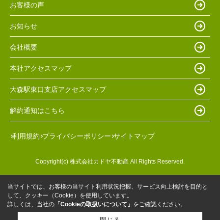
お客様の声
お知らせ
会社概要
本社アクセスマップ
大森駅東口支店アクセスマップ
解約通知はこちら
利用規約
プライバシーポリシー
サイトマップ
Copyright(c) 株式会社カドヤ不動産 All Rights Reserved.
当サイトでは、お客様の当サイト利用状況把握、サービス向上検討を目的と
して、クッキー（Cookie）を使用しています。
詳しくは、当社の
「Cookieの取扱いについて」
をご確認ください。
閉じる