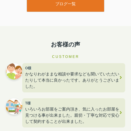
ブログ一覧
お客様の声
CUSTOMER
O様
かなりわがままな相談や要求なども聞いていただい
たりして本当に良かったです。ありがとうございま
した。
T様
いろいろお部屋をご案内頂き、気に入ったお部屋を
見つける事が出来ました。親切・丁寧な対応で安心
して契約することが出来ました。