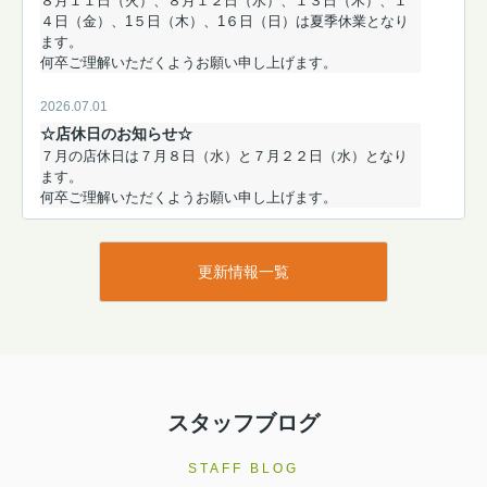
８月１１日（火）
、８月１２日（水）、１３日（木）、１
４日（金）、1５日（木）、1６日（日）は夏季休業となり
ます。
何卒ご理解いただくようお願い申し上げます。
2026.07.01
☆店休日のお知らせ☆
７月の店休日は７
月８
日（水）と７月２２
日（水）となり
ます。
何卒ご理解いただくようお願い申し上げます。
更新情報一覧
スタッフブログ
STAFF BLOG