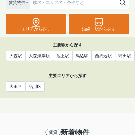
賃貸物件
エリアから探す
沿線・駅から探す
主要駅から探す
大森駅
大森海岸駅
池上駅
馬込駅
西馬込駅
蒲田駅
主要エリアから探す
大田区
品川区
新着物件
賃貸