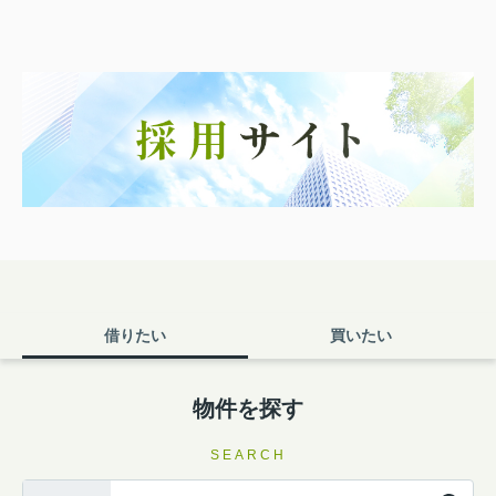
借りたい
買いたい
物件を探す
SEARCH