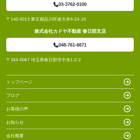
03-3762-0100
〒140-0013 東京都品川区南大井6-24-10
株式会社カドヤ不動産 春日部支店
048-761-6671
〒344-0067 埼玉県春日部市中央1-2-2
トップページ
ブログ
お客様の声
お知らせ
会社概要