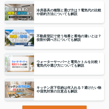
冷房器具の種類と選び方は？電気代の比較
や節約方法についても解説
不動産登記で使う地番と番地の違いとは？
役割や調べ方についても解説
ウォーターサーバーと電気ケトルを比較！
電気代や選び方についても解説
キッチン床下収納は何入れる？避けたい物
や湿気対策の注意点も解説