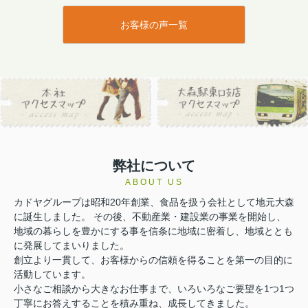
お客様の声一覧
弊社について
ABOUT US
カドヤグループは昭和20年創業、食品を扱う会社として地元大森
に誕生しました。 その後、不動産業・建設業の事業を開始し、
地域の暮らしを豊かにする事を信条に地域に密着し、地域ととも
に発展してまいりました。
創立より一貫して、お客様からの信頼を得ることを第一の目的に
活動しています。
小さなご相談から大きなお仕事まで、いろいろなご要望を1つ1つ
丁寧にお答えすることを積み重ね、成長してきました。