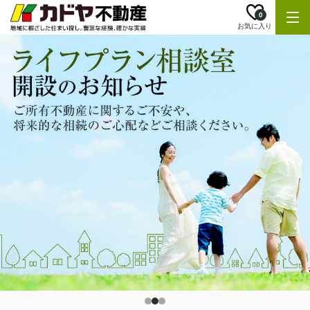
0
お気に入り