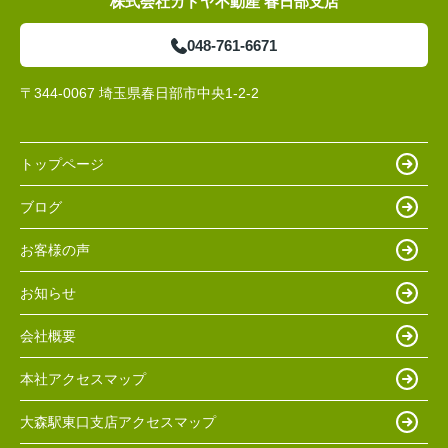
株式会社カドヤ不動産 春日部支店
048-761-6671
〒344-0067 埼玉県春日部市中央1-2-2
トップページ
ブログ
お客様の声
お知らせ
会社概要
本社アクセスマップ
大森駅東口支店アクセスマップ