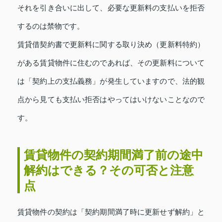
それを引き合いに出して、必要な更新料の支払いを拒否
するのは禁物です。
賃貸借契約書で更新料に関する取り決め（更新料特約）
がある賃貸物件に住むのであれば、その更新料について
は「契約上の支払義務」が発生していますので、法的観
点から見ても支払い拒否はやってはいけないことなので
す。
賃貸物件の契約期間満了前の途中
解約はできる？その可否と注意
点
賃貸物件の契約は「契約期間満了時に更新せず解約」と