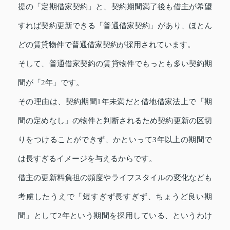
提の「定期借家契約」と、契約期間満了後も借主が希望
すれば契約更新できる「普通借家契約」があり、ほとん
どの賃貸物件で普通借家契約が採用されています。
そして、普通借家契約の賃貸物件でもっとも多い契約期
間が「2年」です。
その理由は、契約期間1年未満だと借地借家法上で「期
間の定めなし」の物件と判断されるため契約更新の区切
りをつけることができず、かといって3年以上の期間で
は長すぎるイメージを与えるからです。
借主の更新料負担の頻度やライフスタイルの変化なども
考慮したうえで「短すぎず長すぎず、ちょうど良い期
間」として2年という期間を採用している、というわけ