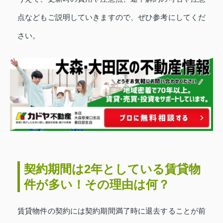
点などもご説明していきますので、ぜひ参考にしてくだ
さい。
契約期間は2年としている賃貸物
件が多い！その理由は何？
賃貸物件の契約には契約期間満了時に退去することが前