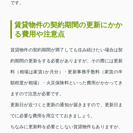
です。
賃貸物件の契約期間の更新にかか
る費用や注意点
賃貸物件の契約期間が満了しても住み続けたい場合は契
約期間の更新をする必要がありますが、その際には更新
料（相場は家賃1か月分）・更新事務手数料（家賃の半
額程度が相場）・火災保険料といった費用がかかってき
ますので注意が必要です。
更新日が近づくと更新の通知が届きますので、更新日ま
でに必要な費用を用立てておきましょう。
ちなみに更新料を必要としない賃貸物件もありますが、