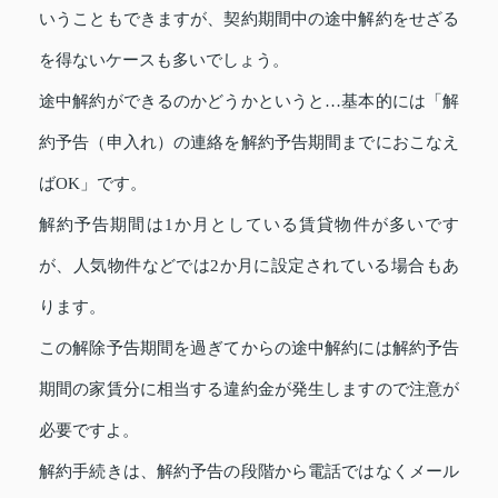
いうこともできますが、契約期間中の途中解約をせざる
を得ないケースも多いでしょう。
途中解約ができるのかどうかというと…基本的には「解
約予告（申入れ）の連絡を解約予告期間までにおこなえ
ばOK」です。
解約予告期間は1か月としている賃貸物件が多いです
が、人気物件などでは2か月に設定されている場合もあ
ります。
この解除予告期間を過ぎてからの途中解約には解約予告
期間の家賃分に相当する違約金が発生しますので注意が
必要ですよ。
解約手続きは、解約予告の段階から電話ではなくメール