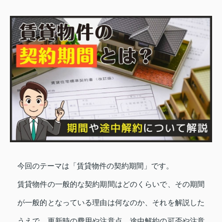
今回のテーマは「賃貸物件の契約期間」です。
賃貸物件の一般的な契約期間はどのくらいで、その期間
が一般的となっている理由は何なのか、それを解説した
うえで、更新時の費用や注意点、途中解約の可否や注意