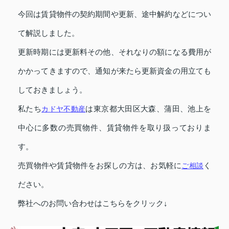
今回は賃貸物件の契約期間や更新、途中解約などについ
て解説しました。
更新時期には更新料その他、それなりの額になる費用が
かかってきますので、通知が来たら更新資金の用立ても
しておきましょう。
私たち
カドヤ不動産
は東京都大田区大森、蒲田、池上を
中心に多数の売買物件、賃貸物件を取り扱っておりま
す。
売買物件や賃貸物件をお探しの方は、お気軽に
ご相談
く
ださい。
弊社へのお問い合わせはこちらをクリック↓