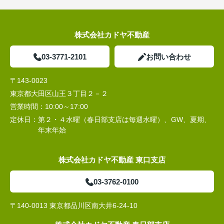
株式会社カドヤ不動産
03-3771-2101
お問い合わせ
〒143-0023
東京都大田区山王３丁目２－２
営業時間：
10:00～17:00
定休日：
第２・４水曜（春日部支店は毎週水曜）、GW、夏期、
年末年始
株式会社カドヤ不動産 東口支店
03-3762-0100
〒140-0013 東京都品川区南大井6-24-10