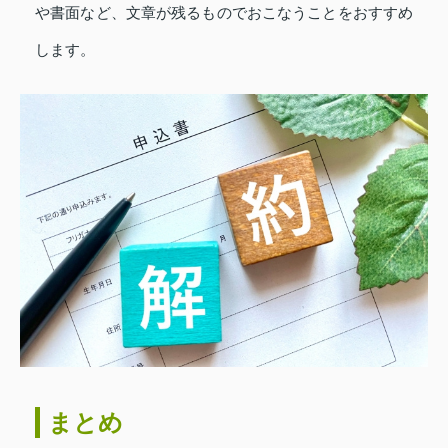
や書面など、文章が残るものでおこなうことをおすすめ
します。
まとめ