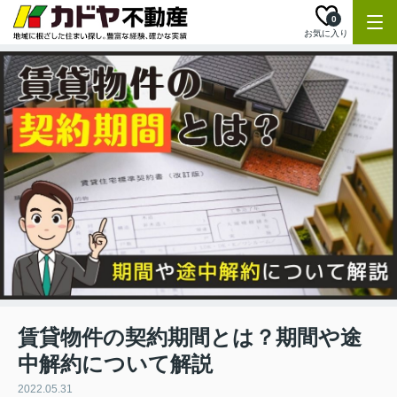
0
お気に入り
賃貸物件の契約期間とは？期間や途
中解約について解説
2022.05.31