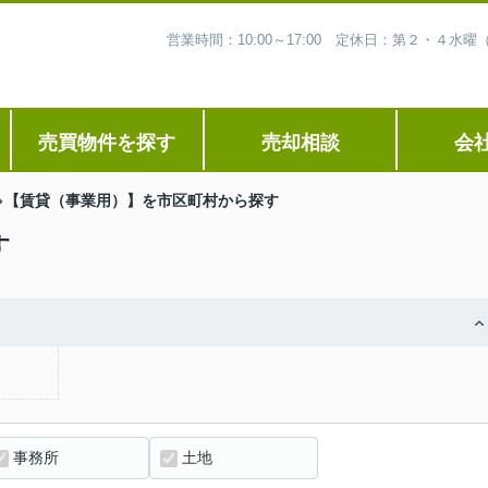
営業時間：10:00～17:00 定休日：第２・４
売買物件を探す
売却相談
会
【賃貸（事業用）】を市区町村から探す
す
事務所
土地