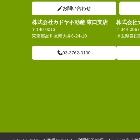
お問い合わせ
株式会社カドヤ不動産 東口支店
株式会社
〒140-0013
〒344-0067
東京都品川区南大井6-24-10
埼玉県春日部
03-3762-0100