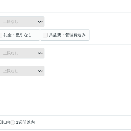
礼金・敷引なし
共益費・管理費込み
日以内
1週間以内