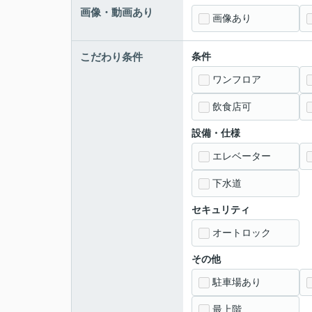
画像・動画あり
画像あり
こだわり条件
条件
ワンフロア
飲食店可
設備・仕様
エレベーター
下水道
セキュリティ
オートロック
その他
駐車場あり
最上階