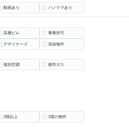
動画あり
パノラマあり
高層ビル
事務所可
デザイナーズ
居抜物件
個別空調
都市ガス
2階以上
1階の物件