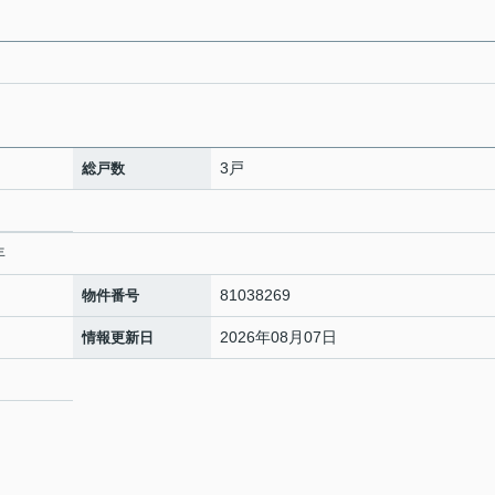
3戸
総戸数
年
81038269
物件番号
2026年08月07日
情報更新日