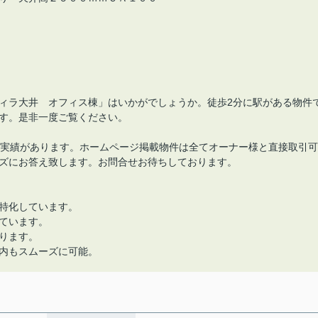
ィラ大井 オフィス棟」はいかがでしょうか。徒歩2分に駅がある物件
す。是非一度ご覧ください。
の実績があります。ホームページ掲載物件は全てオーナー様と直接取引可
ズにお答え致します。お問合せお待ちしております。
特化しています。
ています。
ります。
内もスムーズに可能。