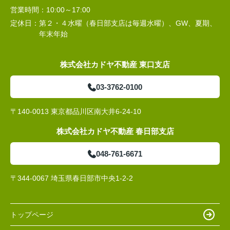
営業時間：
10:00～17:00
定休日：
第２・４水曜（春日部支店は毎週水曜）、GW、夏期、
年末年始
株式会社カドヤ不動産 東口支店
03-3762-0100
〒140-0013 東京都品川区南大井6-24-10
株式会社カドヤ不動産 春日部支店
048-761-6671
〒344-0067 埼玉県春日部市中央1-2-2
トップページ