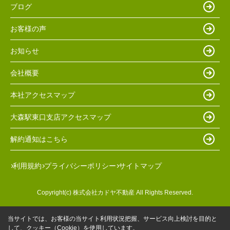
ブログ
お客様の声
お知らせ
会社概要
本社アクセスマップ
大森駅東口支店アクセスマップ
解約通知はこちら
利用規約
プライバシーポリシー
サイトマップ
Copyright(c) 株式会社カドヤ不動産 All Rights Reserved.
当サイトでは、お客様の当サイト利用状況把握、サービス向上検討を目的と
して、クッキー（Cookie）を使用しています。