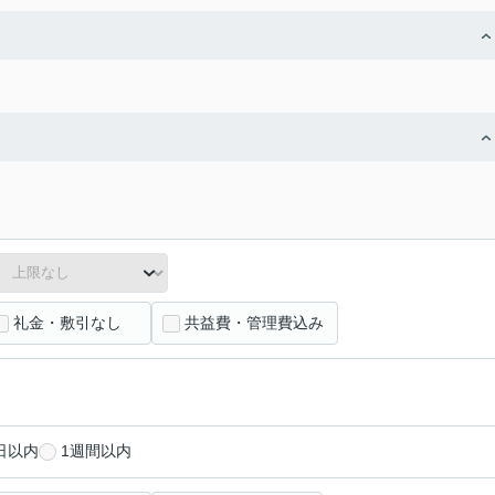
礼金・敷引なし
共益費・管理費込み
日以内
1週間以内