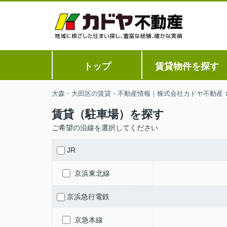
トップ
賃貸物件を探す
大森・大田区の賃貸・不動産情報｜株式会社カドヤ不動産
賃貸（駐車場）を探す
ご希望の沿線を選択してください
JR
京浜東北線
京浜急行電鉄
京急本線