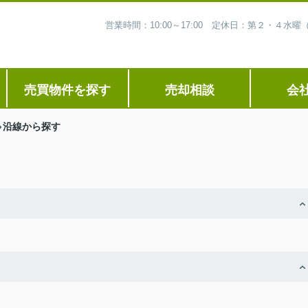
営業時間：10:00～17:00 定休日：第２・４
売買物件を探す
売却相談
会
沿線から探す