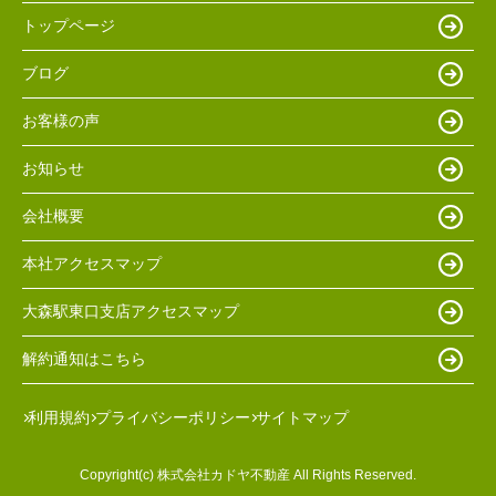
トップページ
ブログ
お客様の声
お知らせ
会社概要
本社アクセスマップ
大森駅東口支店アクセスマップ
解約通知はこちら
利用規約
プライバシーポリシー
サイトマップ
Copyright(c) 株式会社カドヤ不動産 All Rights Reserved.