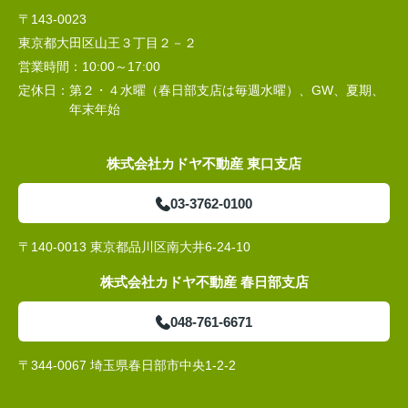
〒143-0023
東京都大田区山王３丁目２－２
営業時間：
10:00～17:00
定休日：
第２・４水曜（春日部支店は毎週水曜）、GW、夏期、
年末年始
株式会社カドヤ不動産 東口支店
03-3762-0100
〒140-0013 東京都品川区南大井6-24-10
株式会社カドヤ不動産 春日部支店
048-761-6671
〒344-0067 埼玉県春日部市中央1-2-2