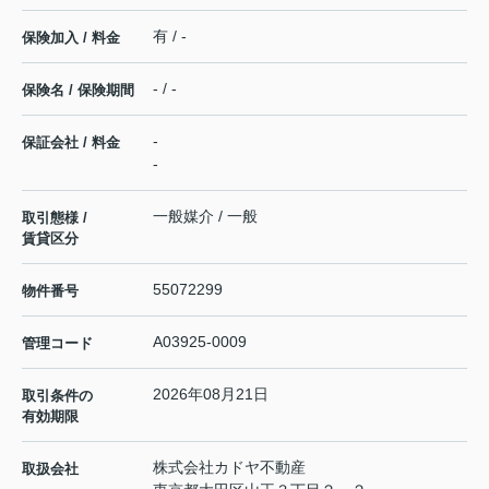
有 / -
保険加入 / 料金
- / -
保険名 / 保険期間
-
保証会社 / 料金
-
一般媒介 / 一般
取引態様 /
賃貸区分
55072299
物件番号
A03925-0009
管理コード
2026年08月21日
取引条件の
有効期限
株式会社カドヤ不動産
取扱会社