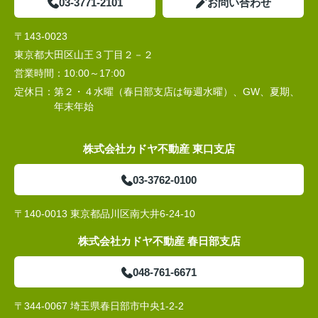
03-3771-2101
お問い合わせ
〒143-0023
東京都大田区山王３丁目２－２
営業時間：
10:00～17:00
定休日：
第２・４水曜（春日部支店は毎週水曜）、GW、夏期、
年末年始
株式会社カドヤ不動産 東口支店
03-3762-0100
〒140-0013 東京都品川区南大井6-24-10
株式会社カドヤ不動産 春日部支店
048-761-6671
〒344-0067 埼玉県春日部市中央1-2-2