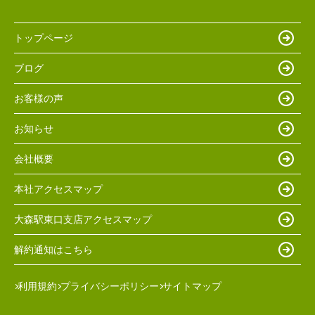
トップページ
ブログ
お客様の声
お知らせ
会社概要
本社アクセスマップ
大森駅東口支店アクセスマップ
解約通知はこちら
利用規約
プライバシーポリシー
サイトマップ