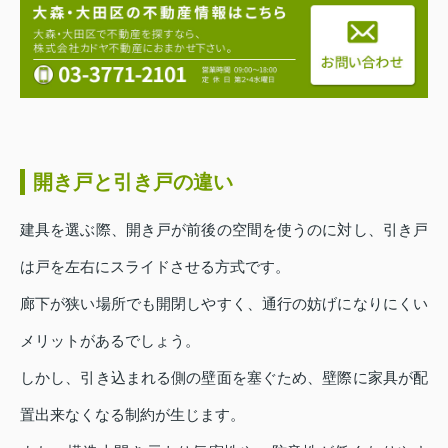
開き戸と引き戸の違い
建具を選ぶ際、開き戸が前後の空間を使うのに対し、引き戸
は戸を左右にスライドさせる方式です。
廊下が狭い場所でも開閉しやすく、通行の妨げになりにくい
メリットがあるでしょう。
しかし、引き込まれる側の壁面を塞ぐため、壁際に家具が配
置出来なくなる制約が生じます。