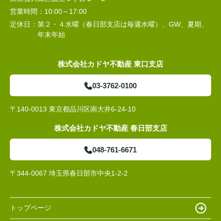
営業時間：
10:00～17:00
定休日：
第２・４水曜（春日部支店は毎週水曜）、GW、夏期、
年末年始
株式会社カドヤ不動産 東口支店
03-3762-0100
〒140-0013 東京都品川区南大井6-24-10
株式会社カドヤ不動産 春日部支店
048-761-6671
〒344-0067 埼玉県春日部市中央1-2-2
トップページ