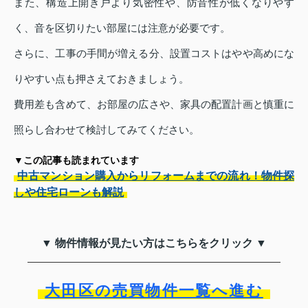
また、構造上開き戸より気密性や、防音性が低くなりやす
く、音を区切りたい部屋には注意が必要です。
さらに、工事の手間が増える分、設置コストはやや高めにな
りやすい点も押さえておきましょう。
費用差も含めて、お部屋の広さや、家具の配置計画と慎重に
照らし合わせて検討してみてください。
▼この記事も読まれています
中古マンション購入からリフォームまでの流れ！物件探
しや住宅ローンも解説
▼ 物件情報が見たい方はこちらをクリック ▼
大田区の売買物件一覧へ進む