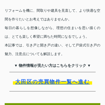
リフォームを機に、間取りや建具を見直して、より快適な空
間を作りたいとお考えではありませんか。
毎日の暮らしを想像しながら、理想の住まいを思い描くの
は、とても楽しく希望に満ちた時間になるでしょう。
本記事では、引き戸と開き戸の違い、そして戸袋式引き戸の
魅力、注意点についても解説します。
▼ 物件情報が見たい方はこちらをクリック ▼
大田区の売買物件一覧へ進む