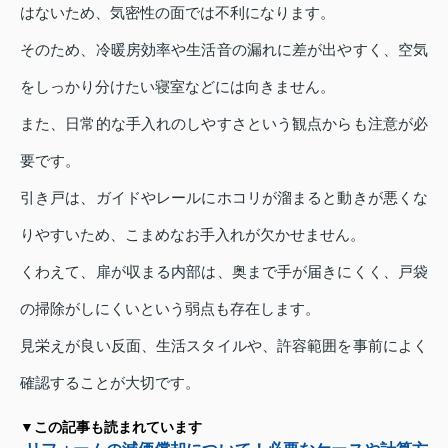
はないため、気密性の面では不利になります。
そのため、冷暖房効率や生活音の漏れに差が出やすく、空気
をしっかり分けたい寝室などには向きません。
また、日常的な手入れのしやすさという観点からも注意が必
要です。
引き戸は、ガイドやレールにホコリが溜まると動きが悪くな
りやすいため、こまめなお手入れが欠かせません。
くわえて、扉が収まる内部は、奥まで手が届きにくく、戸袋
の掃除がしにくいという弱点も存在します。
見栄えが良い反面、生活スタイルや、許容範囲を事前によく
確認することが大切です。
▼この記事も読まれています