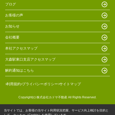
ブログ
お客様の声
お知らせ
会社概要
本社アクセスマップ
大森駅東口支店アクセスマップ
解約通知はこちら
利用規約
プライバシーポリシー
サイトマップ
Copyright(c) 株式会社カドヤ不動産 All Rights Reserved.
当サイトでは、お客様の当サイト利用状況把握、サービス向上検討を目的と
して、クッキー（Cookie）を使用しています。