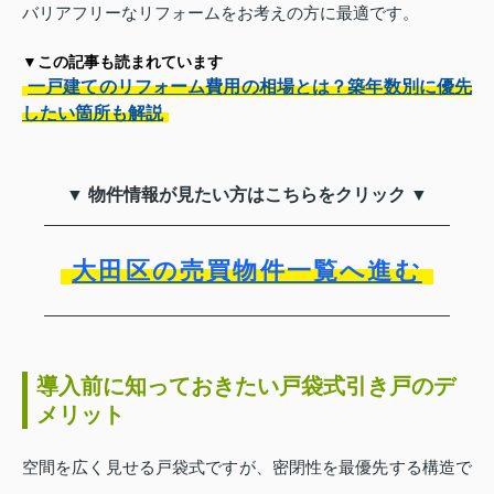
バリアフリーなリフォームをお考えの方に最適です。
▼この記事も読まれています
一戸建てのリフォーム費用の相場とは？築年数別に優先
したい箇所も解説
▼ 物件情報が見たい方はこちらをクリック ▼
大田区の売買物件一覧へ進む
導入前に知っておきたい戸袋式引き戸のデ
メリット
空間を広く見せる戸袋式ですが、密閉性を最優先する構造で