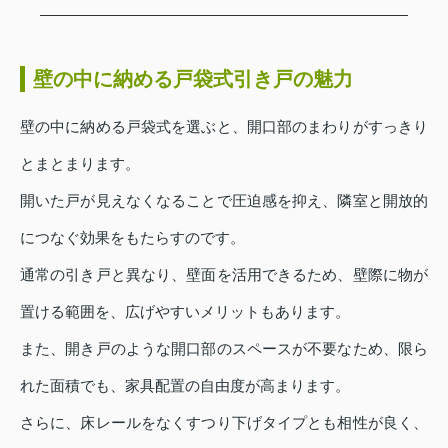
壁の中に納める戸袋式引き戸の魅力
壁の中に納める戸袋式を選ぶと、開口部のまわりがすっきり
とまとまります。
開いた戸が見えなくなることで圧迫感を抑え、隣室と開放的
につなぐ効果をもたらすのです。
通常の引き戸と異なり、壁面を活用できるため、壁際に物が
置ける範囲を、広げやすいメリットもあります。
また、開き戸のような開口部のスペースが不要なため、限ら
れた面積でも、家具配置の自由度が高まります。
さらに、床レールをなくすつり下げタイプとも相性が良く、