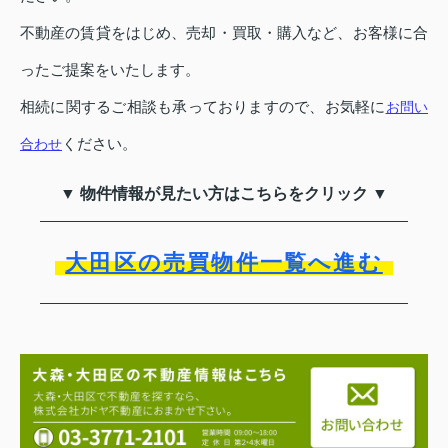
不動産の賃貸をはじめ、売却・買取・購入など、お客様に合
ったご提案をいたします。
相続に関するご相談も承っておりますので、お気軽に
お問い
ください。
合わせ
▼ 物件情報が見たい方はこちらをクリック ▼
大田区の売買物件一覧へ進む