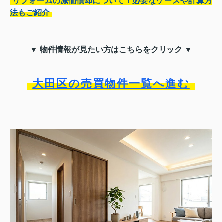
リフォームの減価償却について！必要なケースや計算方
法もご紹介
▼ 物件情報が見たい方はこちらをクリック ▼
大田区の売買物件一覧へ進む