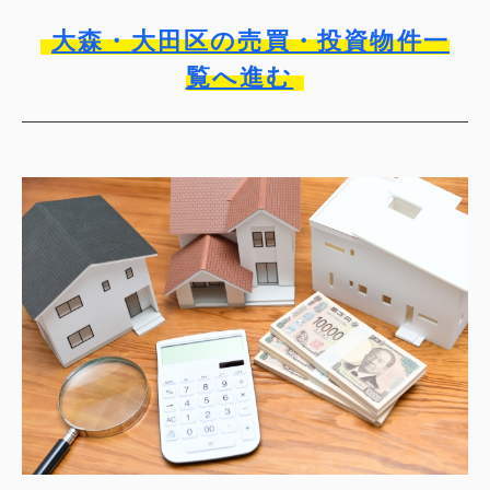
大森・大田区の売買・投資物件一
覧へ進む