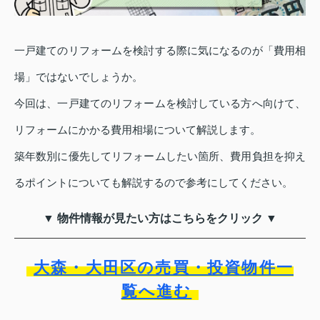
一戸建てのリフォームを検討する際に気になるのが「費用相
場」ではないでしょうか。
今回は、一戸建てのリフォームを検討している方へ向けて、
リフォームにかかる費用相場について解説します。
築年数別に優先してリフォームしたい箇所、費用負担を抑え
るポイントについても解説するので参考にしてください。
▼ 物件情報が見たい方はこちらをクリック ▼
大森・大田区の売買・投資物件一
覧へ進む