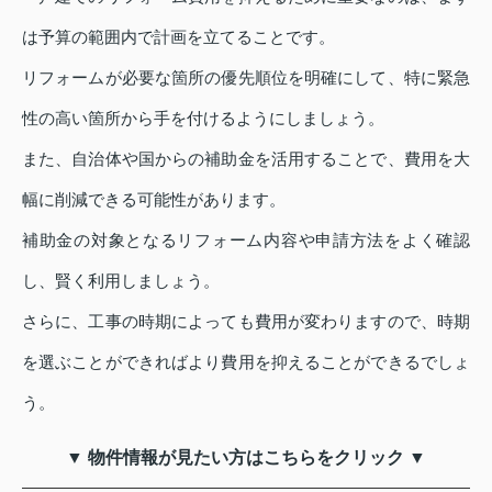
は予算の範囲内で計画を立てることです。
リフォームが必要な箇所の優先順位を明確にして、特に緊急
性の高い箇所から手を付けるようにしましょう。
また、自治体や国からの補助金を活用することで、費用を大
幅に削減できる可能性があります。
補助金の対象となるリフォーム内容や申請方法をよく確認
し、賢く利用しましょう。
さらに、工事の時期によっても費用が変わりますので、時期
を選ぶことができればより費用を抑えることができるでしょ
う。
▼ 物件情報が見たい方はこちらをクリック ▼