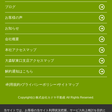
ブログ
お客様の声
お知らせ
会社概要
本社アクセスマップ
大森駅東口支店アクセスマップ
解約通知はこちら
利用規約
プライバシーポリシー
サイトマップ
Copyright(c) 株式会社カドヤ不動産 All Rights Reserved.
当サイトでは、お客様の当サイト利用状況把握、サービス向上検討を目的と