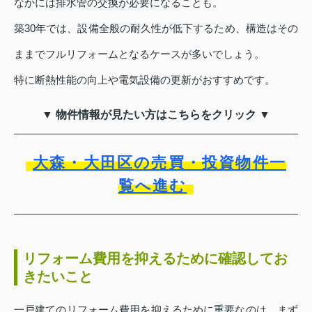
なかには排水管の交換が必要になることも。
築30年では、設備全般の耐久性が低下するため、構造はその
ままでフルリフォームとなるケースが多いでしょう。
特に断熱性能の向上や電気設備の更新がおすすめです。
▼ 物件情報が見たい方はこちらをクリック ▼
大森・大田区の売買・投資物件一
覧へ進む
リフォーム費用を抑えるために確認してお
きたいこと
一戸建てのリフォーム費用を抑えるために重要なのは、まず