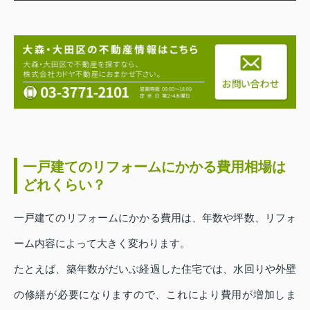
一戸建てのリフォームにかかる費用相場は
どれくらい？
一戸建てのリフォームにかかる費用は、年数や坪数、リフォ
ーム内容によって大きく変わります。
たとえば、築年数がだいぶ経過した住宅では、水回りや外壁
の修繕が必要になりますので、これにより費用が増加しま