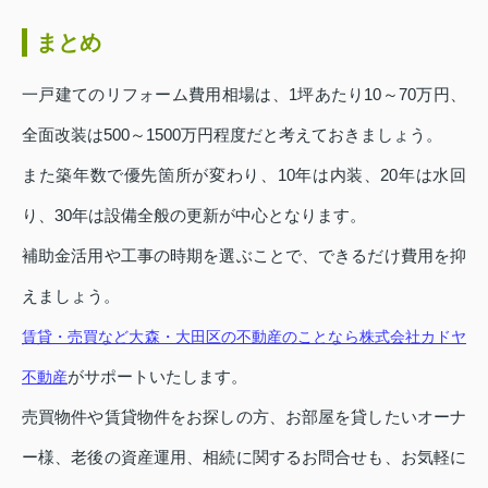
まとめ
一戸建てのリフォーム費用相場は、1坪あたり10～70万円、
全面改装は500～1500万円程度だと考えておきましょう。
また築年数で優先箇所が変わり、10年は内装、20年は水回
り、30年は設備全般の更新が中心となります。
補助金活用や工事の時期を選ぶことで、できるだけ費用を抑
えましょう。
賃貸・売買など大森・大田区の不動産のことなら株式会社カドヤ
がサポートいたします。
不動産
売買物件や賃貸物件をお探しの方、お部屋を貸したいオーナ
ー様、老後の資産運用、相続に関するお問合せも、お気軽に