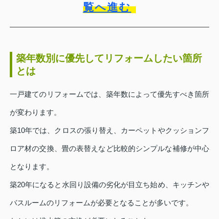
覧へ進む
築年数別に優先してリフォームしたい箇所
とは
一戸建てのリフォームでは、築年数によって優先すべき箇所
が変わります。
築10年では、クロスの張り替え、カーペットやクッションフ
ロア材の交換、畳の表替えなど比較的シンプルな補修が中心
となります。
築20年になると水回り設備の劣化が目立ち始め、キッチンや
バスルームのリフォームが必要となることが多いです。