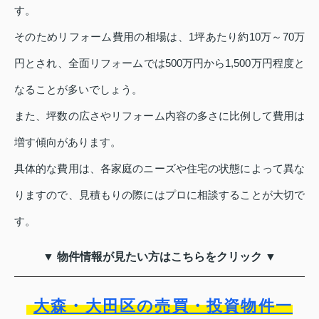
す。
そのためリフォーム費用の相場は、1坪あたり約10万～70万
円とされ、全面リフォームでは500万円から1,500万円程度と
なることが多いでしょう。
また、坪数の広さやリフォーム内容の多さに比例して費用は
増す傾向があります。
具体的な費用は、各家庭のニーズや住宅の状態によって異な
りますので、見積もりの際にはプロに相談することが大切で
す。
▼ 物件情報が見たい方はこちらをクリック ▼
大森・大田区の売買・投資物件一