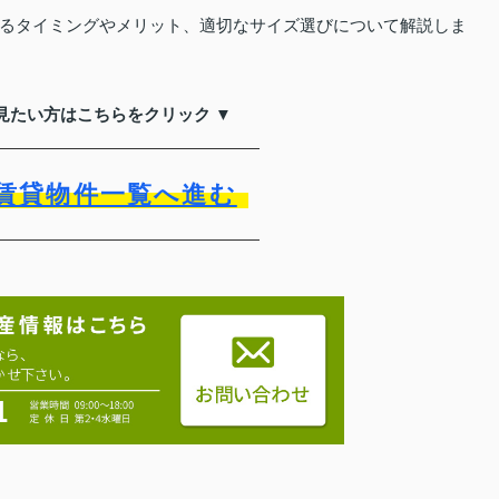
るタイミングやメリット、適切なサイズ選びについて解説しま
見たい方はこちらをクリック ▼
賃貸物件一覧へ進む