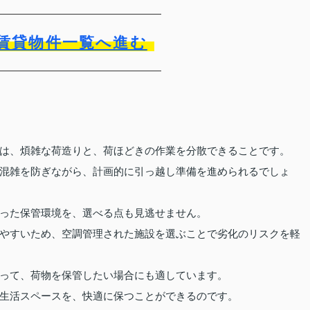
賃貸物件一覧へ進む
ト
は、煩雑な荷造りと、荷ほどきの作業を分散できることです。
混雑を防ぎながら、計画的に引っ越し準備を進められるでしょ
った保管環境を、選べる点も見逃せません。
やすいため、空調管理された施設を選ぶことで劣化のリスクを軽
って、荷物を保管したい場合にも適しています。
生活スペースを、快適に保つことができるのです。