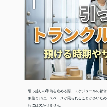
引っ越しの準備を進める際、スケジュールの都合
仮住まいは、スペースが限られることが多いため
転には欠かせません。