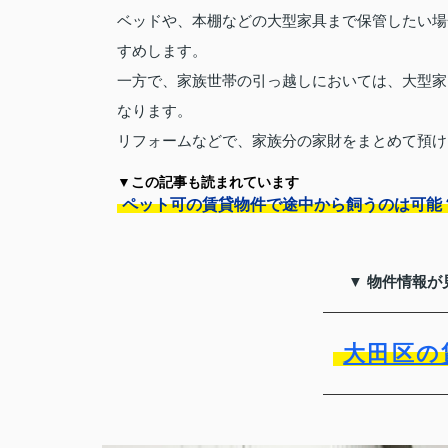
ベッドや、本棚などの大型家具まで保管したい場
すめします。
一方で、家族世帯の引っ越しにおいては、大型家
なります。
リフォームなどで、家族分の家財をまとめて預け
▼この記事も読まれています
ペット可の賃貸物件で途中から飼うのは可能
▼ 物件情報が
大田区の