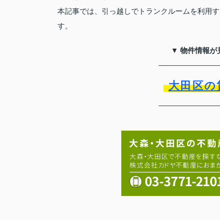
本記事では、引っ越しでトランクルームを利用す
す。
▼ 物件情報が
大田区の