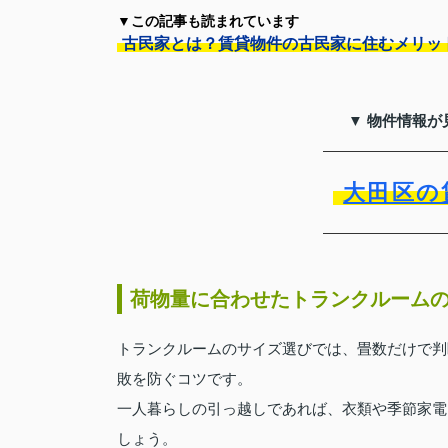
▼この記事も読まれています
古民家とは？賃貸物件の古民家に住むメリッ
▼ 物件情報が
大田区の
荷物量に合わせたトランクルーム
トランクルームのサイズ選びでは、畳数だけで判
敗を防ぐコツです。
一人暮らしの引っ越しであれば、衣類や季節家電を
しょう。