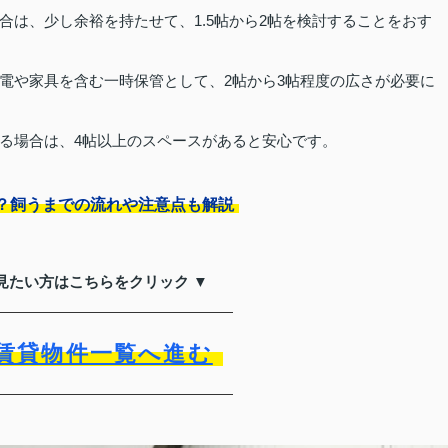
合は、少し余裕を持たせて、1.5帖から2帖を検討することをおす
電や家具を含む一時保管として、2帖から3帖程度の広さが必要に
る場合は、4帖以上のスペースがあると安心です。
？飼うまでの流れや注意点も解説
見たい方はこちらをクリック ▼
賃貸物件一覧へ進む