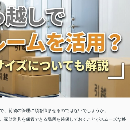
で、荷物の管理に頭を悩ませるのではないでしょうか。
、家財道具を保管できる場所を確保しておくことがスムーズな移