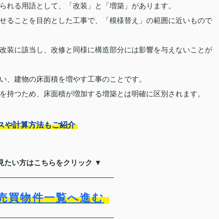
られる用語として、「改装」と「増築」があります。
せることを目的とした工事で、「模様替え」の範囲に近いもので
改装に該当し、改修と同様に構造部分には影響を与えないことが
い、建物の床面積を増やす工事のことです。
を持つため、床面積が増加する増築とは明確に区別されます。
スや計算方法もご紹介
見たい方はこちらをクリック ▼
売買物件一覧へ進む