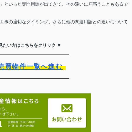
」といった専門用語が出てきて、その違いに戸惑うこともあるで
工事の適切なタイミング、さらに他の関連用語との違いについて
見たい方はこちらをクリック ▼
売買物件一覧へ進む