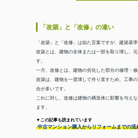
「改築」と「改修」の違い
「改築」と「改修」は似た言葉ですが、建築基準
改築とは、建物の全体または一部を取り壊し、元
す。
一方、改修とは、建物の劣化した部分の修理・修
改築は、建物を一度壊して作り直すため、工事の
合が多いです。
これに対し、改修は建物の構造体に影響を与えな
ます。
▼この記事も読まれています
中古マンション購入からリフォームまでの流