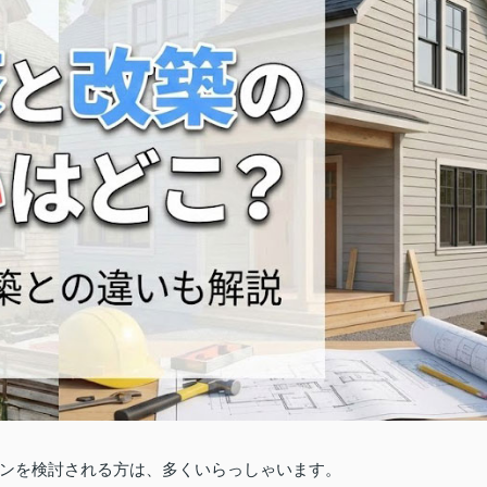
ンを検討される方は、多くいらっしゃいます。