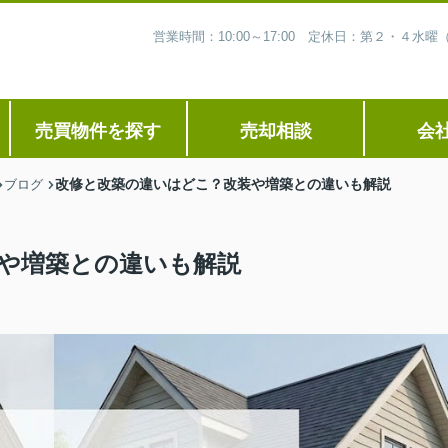
営業時間：10:00～17:00 定休日：第２・４
売買物件を探す
売却相談
会
改修と改築の違いはどこ？改装や増築との違いも解説
ブログ
や増築との違いも解説