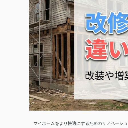
マイホームをより快適にするためのリノベーショ