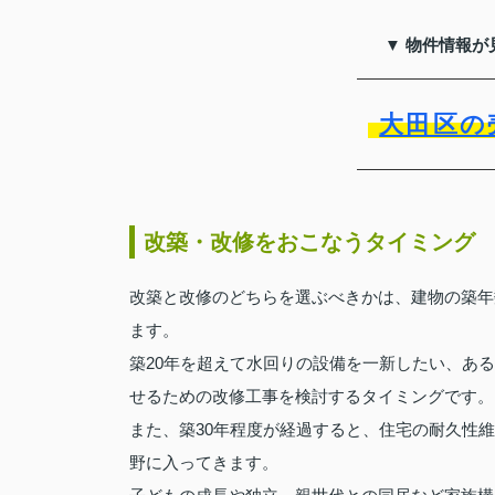
▼ 物件情報が
大田区の
改築・改修をおこなうタイミング
改築と改修のどちらを選ぶべきかは、建物の築年
ます。
築20年を超えて水回りの設備を一新したい、あ
せるための改修工事を検討するタイミングです。
また、築30年程度が経過すると、住宅の耐久性
野に入ってきます。