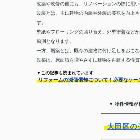
改築や改修の他にも、リノベーションの際に用い
改装とは、主に建物の内装や外装の美観を向上さ
す。
壁紙やフローリングの張り替え、外壁塗装などが
原則となります。
一方、増築とは、既存の建物に付け足しをおこな
改築は、床面積を増やさずに建物を再建する性質
▼この記事も読まれています
リフォームの減価償却について！必要なケー
▼ 物件情報が
大田区の