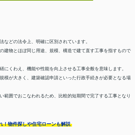
法などの法令上、明確に区別されています。
の建物とほぼ同じ用途、規模、構造で建て直す工事を指すもので
繕にくわえ、機能や性能を向上させる工事全般を意味します。
規模が大きく、建築確認申請といった行政手続きが必要となる場
い範囲でおこなわれるため、比較的短期間で完了する工事となり
れ！物件探しや住宅ローンも解説