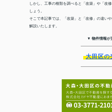
しかし、工事の種類を調べると「改築」や「改修
しょう。
そこで本記事では、「改築」と「改修」の違いや
解説いたします。
▼ 物件情報が
大田区の