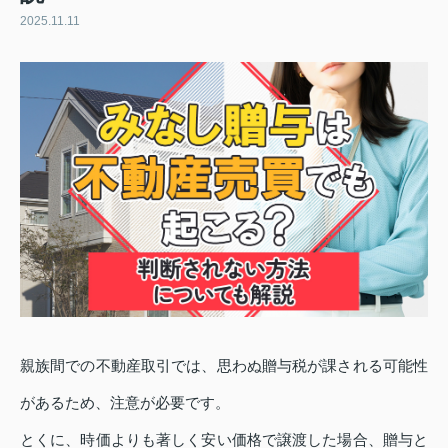
2025.11.11
親族間での不動産取引では、思わぬ贈与税が課される可能性
があるため、注意が必要です。
とくに、時価よりも著しく安い価格で譲渡した場合、贈与と