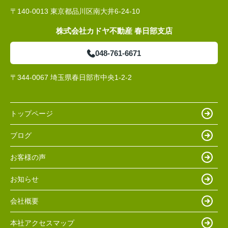
〒140-0013 東京都品川区南大井6-24-10
株式会社カドヤ不動産 春日部支店
048-761-6671
〒344-0067 埼玉県春日部市中央1-2-2
トップページ
ブログ
お客様の声
お知らせ
会社概要
本社アクセスマップ