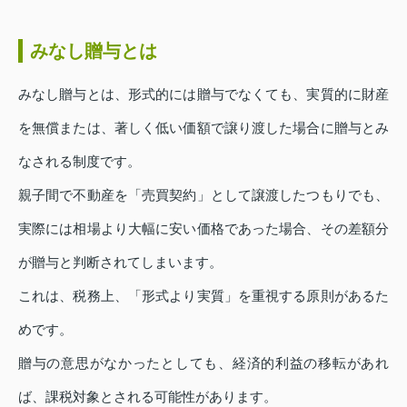
みなし贈与とは
みなし贈与とは、形式的には贈与でなくても、実質的に財産
を無償または、著しく低い価額で譲り渡した場合に贈与とみ
なされる制度です。
親子間で不動産を「売買契約」として譲渡したつもりでも、
実際には相場より大幅に安い価格であった場合、その差額分
が贈与と判断されてしまいます。
これは、税務上、「形式より実質」を重視する原則があるた
めです。
贈与の意思がなかったとしても、経済的利益の移転があれ
ば、課税対象とされる可能性があります。