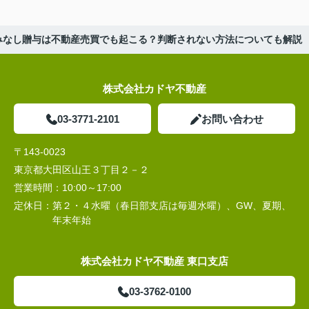
みなし贈与は不動産売買でも起こる？判断されない方法についても解説
株式会社カドヤ不動産
03-3771-2101
お問い合わせ
〒143-0023
東京都大田区山王３丁目２－２
営業時間：
10:00～17:00
定休日：
第２・４水曜（春日部支店は毎週水曜）、GW、夏期、
年末年始
株式会社カドヤ不動産 東口支店
03-3762-0100