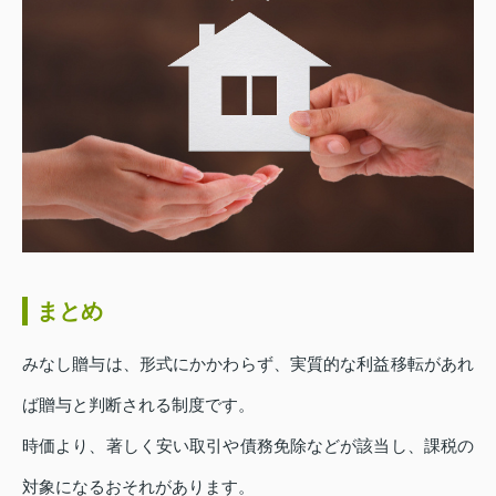
まとめ
みなし贈与は、形式にかかわらず、実質的な利益移転があれ
ば贈与と判断される制度です。
時価より、著しく安い取引や債務免除などが該当し、課税の
対象になるおそれがあります。