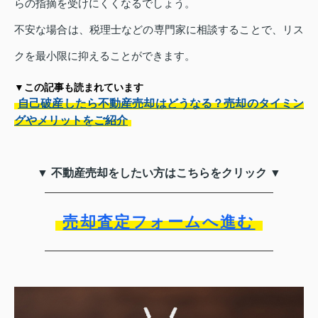
らの指摘を受けにくくなるでしょう。
不安な場合は、税理士などの専門家に相談することで、リス
クを最小限に抑えることができます。
▼この記事も読まれています
自己破産したら不動産売却はどうなる？売却のタイミン
グやメリットをご紹介
▼ 不動産売却をしたい方はこちらをクリック ▼
売却査定フォームへ進む