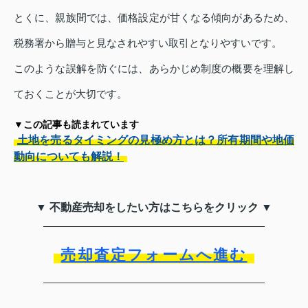
とくに、親族間では、価格設定が甘くなる傾向があるため、
税務署から贈与と見なされやすい取引となりやすいです。
このような誤解を防ぐには、あらかじめ制度の概要を理解し
ておくことが大切です。
▼この記事も読まれています
土地を売るタイミングの見極め方とは？所有期間や地価
動向についても解説！
▼ 不動産売却をしたい方はこちらをクリック ▼
売却査定フォームへ進む