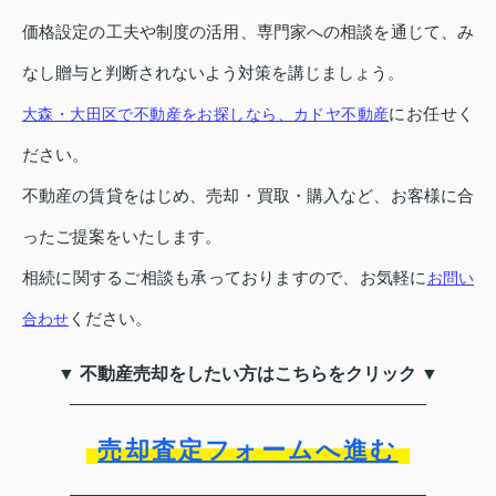
価格設定の工夫や制度の活用、専門家への相談を通じて、み
なし贈与と判断されないよう対策を講じましょう。
にお任せく
大森・大田区で不動産をお探しなら、カドヤ不動産
ださい。
不動産の賃貸をはじめ、売却・買取・購入など、お客様に合
ったご提案をいたします。
相続に関するご相談も承っておりますので、お気軽に
お問い
ください。
合わせ
▼ 不動産売却をしたい方はこちらをクリック ▼
売却査定フォームへ進む