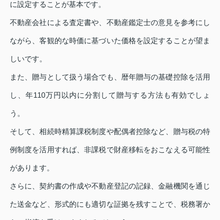
に設定することが基本です。
不動産会社による査定書や、不動産鑑定士の意見を参考にし
ながら、客観的な時価に基づいた価格を設定することが望ま
しいです。
また、贈与として扱う場合でも、暦年贈与の基礎控除を活用
し、年110万円以内に分割して贈与する方法も有効でしょ
う。
そして、相続時精算課税制度や配偶者控除など、贈与税の特
例制度を活用すれば、非課税で財産移転をおこなえる可能性
があります。
さらに、契約書の作成や不動産登記の記録、金融機関を通じ
た送金など、形式的にも適切な証拠を残すことで、税務署か