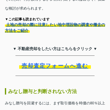
な検討が求められます。
▼この記事も読まれています
土地の売却の際に注意したい地中埋設物の調査や撤去の
方法をご紹介
▼ 不動産売却をしたい方はこちらをクリック ▼
売却査定フォームへ進む
みなし贈与と判断されない方法
みなし贈与を回避するには、まず取引価格を時価の80％以上