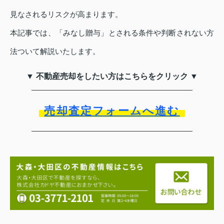
見なされるリスクが高まります。
本記事では、「みなし贈与」とされる条件や判断されない方
法ついて解説いたします。
▼ 不動産売却をしたい方はこちらをクリック ▼
売却査定フォームへ進む