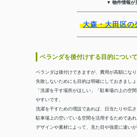
▼ 物件情報が
大森・大田区の
ベランダを後付けする目的につい
ベランダは後付けできますが、費用が高額になり
失敗しないためにも目的は明確にしておきましょ
「洗濯を干す場所がほしい」「駐車場の上の空間
やすいです。
洗濯を干すための増設であれば、日当たりや広さ
駐車場上の空いている空間を活用するためであれ
デザインや素材によって、見た目や強度に違いが