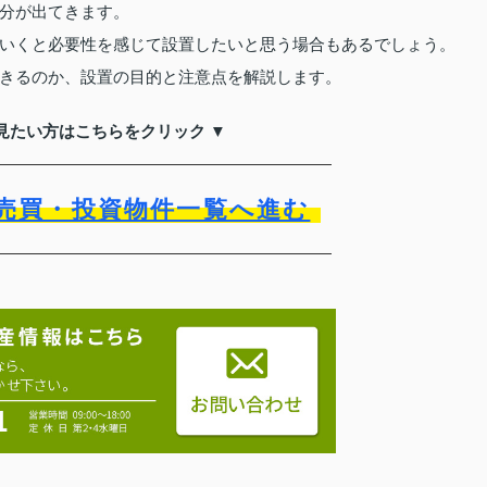
分が出てきます。
いくと必要性を感じて設置したいと思う場合もあるでしょう。
きるのか、設置の目的と注意点を解説します。
見たい方はこちらをクリック ▼
売買・投資物件一覧へ進む