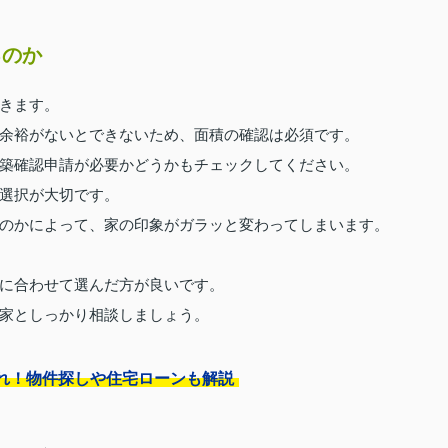
るのか
きます。
余裕がないとできないため、面積の確認は必須です。
築確認申請が必要かどうかもチェックしてください。
選択が大切です。
のかによって、家の印象がガラッと変わってしまいます。
に合わせて選んだ方が良いです。
家としっかり相談しましょう。
れ！物件探しや住宅ローンも解説