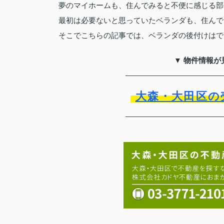
夢のマイホームも、住んでみると不便に感じる部
最初は必要ないと思っていたベランダも、住んで
そこでこちらの記事では、ベランダの後付けはで
▼ 物件情報が
大森・大田区の