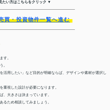
見たい方はこちらをクリック ▼
売買・投資物件一覧へ進む
て
ます。
う。
を活用したい」など目的が明確ならば、デザインや素材が選択し
を重視した設計が必要になります。
ば、大きさは決まっています。
あるため相談してみましょう。