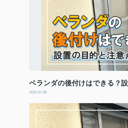
ベランダの後付けはできる？設
2025.07.08