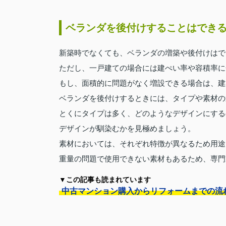
ベランダを後付けすることはでき
新築時でなくても、ベランダの増築や後付けはで
ただし、一戸建ての場合には建ぺい率や容積率に
もし、面積的に問題がなく増設できる場合は、建
ベランダを後付けするときには、タイプや素材の
とくにタイプは多く、どのようなデザインにする
デザインが馴染むかを見極めましょう。
素材においては、それぞれ特徴が異なるため用途
重量の問題で使用できない素材もあるため、専門
▼この記事も読まれています
中古マンション購入からリフォームまでの流