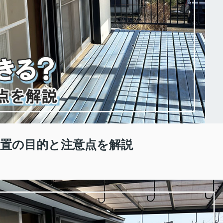
置の目的と注意点を解説