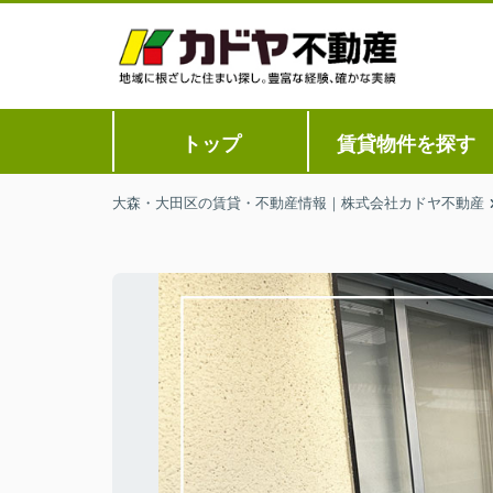
トップ
賃貸物件を探す
大森・大田区の賃貸・不動産情報｜株式会社カドヤ不動産