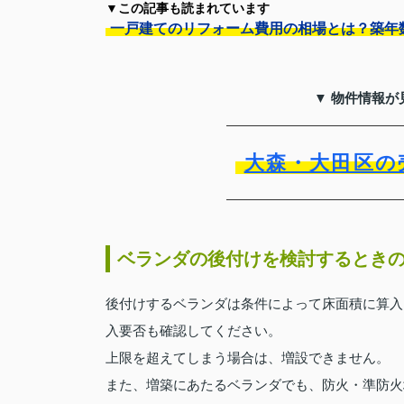
▼この記事も読まれています
一戸建てのリフォーム費用の相場とは？築年
▼ 物件情報が
大森・大田区の
ベランダの後付けを検討するとき
後付けするベランダは条件によって床面積に算入
入要否も確認してください。
上限を超えてしまう場合は、増設できません。
また、増築にあたるベランダでも、防火・準防火