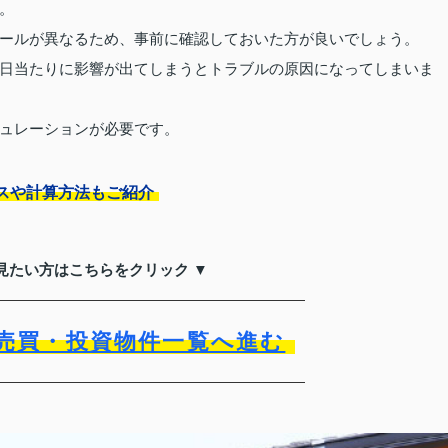
。
ールが異なるため、事前に確認しておいた方が良いでしょう。
日当たりに影響が出てしまうとトラブルの原因になってしまいま
ュレーションが必要です。
スや計算方法もご紹介
見たい方はこちらをクリック ▼
売買・投資物件一覧へ進む