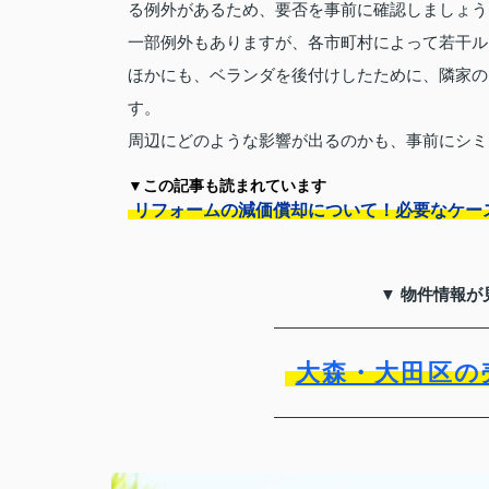
る例外があるため、要否を事前に確認しましょう
一部例外もありますが、各市町村によって若干ル
ほかにも、ベランダを後付けしたために、隣家の
す。
周辺にどのような影響が出るのかも、事前にシミ
▼この記事も読まれています
リフォームの減価償却について！必要なケー
▼ 物件情報が
大森・大田区の