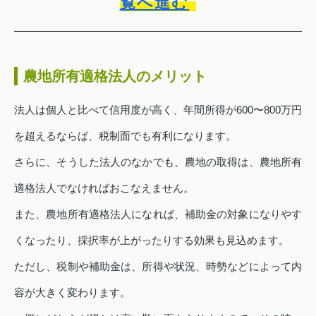
覧へ進む
農地所有適格法人のメリット
法人は個人と比べて信用度が高く、年間所得が600〜800万円
を超えるならば、税制面でも有利になります。
さらに、そうした法人のなかでも、農地の取得は、農地所有
適格法人でなければおこなえません。
また、農地所有適格法人になれば、補助金の対象になりやす
くなったり、採択率が上がったりする効果も見込めます。
ただし、税制や補助金は、所得や状況、時勢などによって内
容が大きく変わります。