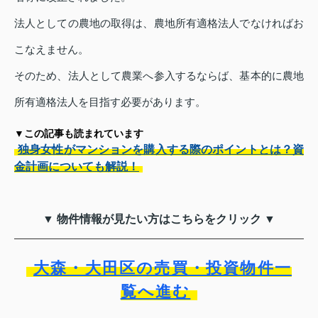
法人としての農地の取得は、農地所有適格法人でなければお
こなえません。
そのため、法人として農業へ参入するならば、基本的に農地
所有適格法人を目指す必要があります。
▼この記事も読まれています
独身女性がマンションを購入する際のポイントとは？資
金計画についても解説！
▼ 物件情報が見たい方はこちらをクリック ▼
大森・大田区の売買・投資物件一
覧へ進む