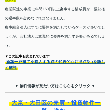
農業関連の事業に年間150日以上従事する構成員が、議決権
の過半数を占めなければなりません。
農事組合法人はすでに要件を満たしているケースが多いでし
ょうが、会社法人は意識的に要件を満たす必要があるでしょ
う。
▼この記事も読まれています
新築一戸建てを購入する時の代表的な注意点3つを詳し
く解説
▼ 物件情報が見たい方はこちらをクリック ▼
大森・大田区の売買・投資物件一