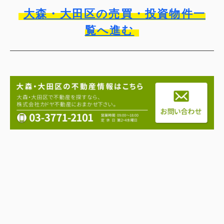
大森・大田区の売買・投資物件一
覧へ進む