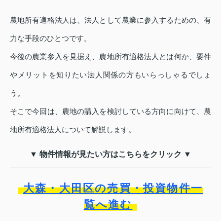
農地所有適格法人は、法人として農業に参入するための、有
力な手段のひとつです。
今後の農業参入を見据え、農地所有適格法人とは何か、要件
やメリットを知りたい法人関係の方もいらっしゃるでしょ
う。
そこで今回は、農地の購入を検討している方向に向けて、農
地所有適格法人について解説します。
▼ 物件情報が見たい方はこちらをクリック ▼
大森・大田区の売買・投資物件一
覧へ進む