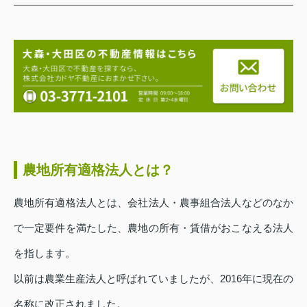
農地所有適格法人とは？
農地所有適格法人とは、会社法人・農事組合法人などのなか
で一定要件を満たした、農地の所有・賃借がおこなえる法人
を指します。
以前は農業生産法人と呼ばれていましたが、2016年に現在の
名称に改正されました。