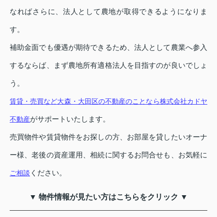
なればさらに、法人として農地が取得できるようになりま
す。
補助金面でも優遇が期待できるため、法人として農業へ参入
するならば、まず農地所有適格法人を目指すのが良いでしょ
う。
賃貸・売買など大森・大田区の不動産のことなら株式会社カドヤ
がサポートいたします。
不動産
売買物件や賃貸物件をお探しの方、お部屋を貸したいオーナ
ー様、老後の資産運用、相続に関するお問合せも、お気軽に
ください。
ご相談
▼ 物件情報が見たい方はこちらをクリック ▼