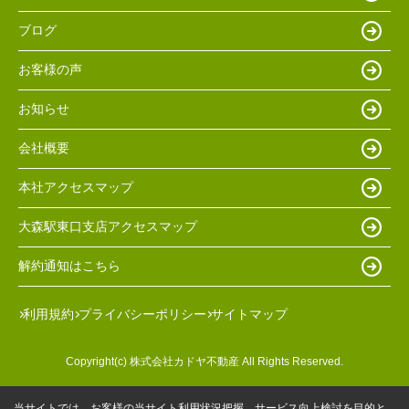
ブログ
お客様の声
お知らせ
会社概要
本社アクセスマップ
大森駅東口支店アクセスマップ
解約通知はこちら
利用規約
プライバシーポリシー
サイトマップ
Copyright(c) 株式会社カドヤ不動産 All Rights Reserved.
当サイトでは、お客様の当サイト利用状況把握、サービス向上検討を目的と