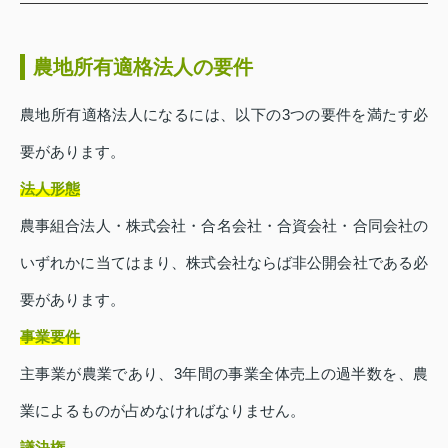
農地所有適格法人の要件
農地所有適格法人になるには、以下の3つの要件を満たす必
要があります。
法人形態
農事組合法人・株式会社・合名会社・合資会社・合同会社の
いずれかに当てはまり、株式会社ならば非公開会社である必
要があります。
事業要件
主事業が農業であり、3年間の事業全体売上の過半数を、農
業によるものが占めなければなりません。
議決権