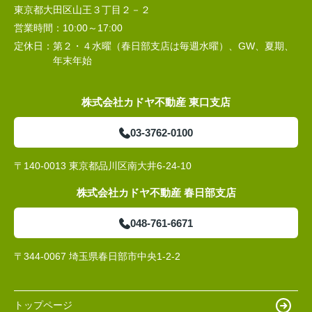
東京都大田区山王３丁目２－２
営業時間：
10:00～17:00
定休日：
第２・４水曜（春日部支店は毎週水曜）、GW、夏期、
年末年始
株式会社カドヤ不動産 東口支店
03-3762-0100
〒140-0013 東京都品川区南大井6-24-10
株式会社カドヤ不動産 春日部支店
048-761-6671
〒344-0067 埼玉県春日部市中央1-2-2
トップページ