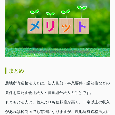
まとめ
農地所有適格法人とは、法人形態・事業要件・議決権などの
要件を満たす会社法人・農事組合法人のことです。
もともと法人は、個人よりも信頼度が高く、一定以上の収入
があれば税制面でも有利になりますが、農地所有適格法人に