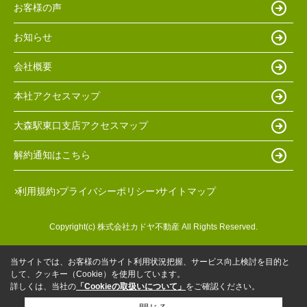
お客様の声
お知らせ
会社概要
本社アクセスマップ
大森駅東口支店アクセスマップ
解約通知はこちら
利用規約
プライバシーポリシー
サイトマップ
Copyright(c) 株式会社カドヤ不動産 All Rights Reserved.
当サイトでは、お客様の当サイト利用状況把握、サービス向上検討を目的と
して、クッキー（Cookie）を使用しています。
詳しくは、当社の
「Cookieの取扱いについて」
をご確認ください。