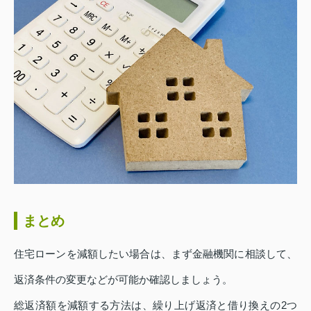
まとめ
住宅ローンを減額したい場合は、まず金融機関に相談して、
返済条件の変更などが可能か確認しましょう。
総返済額を減額する方法は、繰り上げ返済と借り換えの2つ