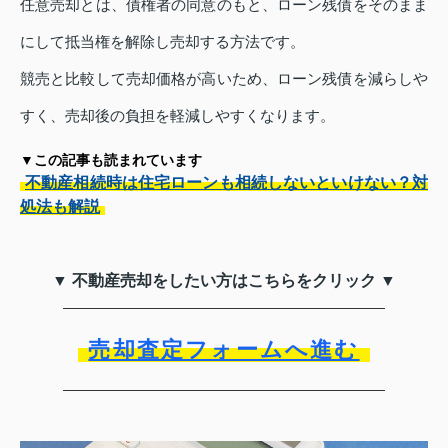
任意売却とは、債権者の同意のもと、ローン残債をそのまま
にして抵当権を解除し売却する方法です。
競売と比較して売却価格が高いため、ローン残債を減らしや
すく、売却後の負担を軽減しやすくなります。
▼この記事も読まれています
不動産相続時は住宅ローンも相続しないといけない？対
処法も解説
▼ 不動産売却をしたい方はこちらをクリック ▼
売却査定フォームへ進む