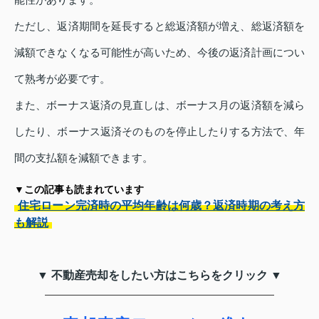
ただし、返済期間を延長すると総返済額が増え、総返済額を
減額できなくなる可能性が高いため、今後の返済計画につい
て熟考が必要です。
また、ボーナス返済の見直しは、ボーナス月の返済額を減ら
したり、ボーナス返済そのものを停止したりする方法で、年
間の支払額を減額できます。
▼この記事も読まれています
住宅ローン完済時の平均年齢は何歳？返済時期の考え方
も解説
▼ 不動産売却をしたい方はこちらをクリック ▼