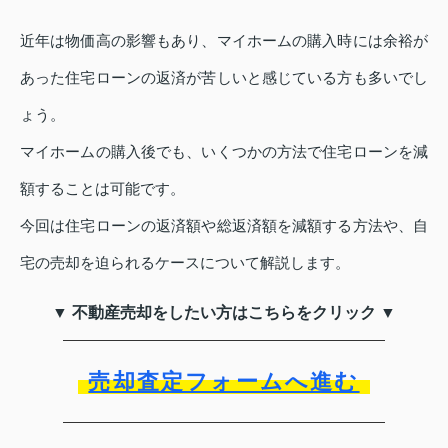
近年は物価高の影響もあり、マイホームの購入時には余裕が
あった住宅ローンの返済が苦しいと感じている方も多いでし
ょう。
マイホームの購入後でも、いくつかの方法で住宅ローンを減
額することは可能です。
今回は住宅ローンの返済額や総返済額を減額する方法や、自
宅の売却を迫られるケースについて解説します。
▼ 不動産売却をしたい方はこちらをクリック ▼
売却査定フォームへ進む