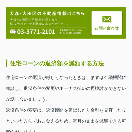
住宅ローンの返済額を減額する方法
住宅ローンの返済が厳しくなったときは、まずは金融機関に
相談し、返済条件の変更やボーナス払いの再検討ができない
か話し合いましょう。
返済条件の変更は、返済期間を延ばしたり金利を見直したり
といった方法でおこなえるため、毎月の支出を減額できる可
能性があります。