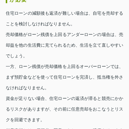
住宅ローンの減額後も返済が難しい場合は、自宅を売却する
ことを検討しなければなりません。
売却価格がローン残債を上回るアンダーローンの場合は、売
却益を他の生活費に充てられるため、生活を立て直しやすい
でしょう。
一方、ローン残債が売却価格を上回るオーバーローンでは、
まず預貯金などを使って住宅ローンを完済し、抵当権を外さ
なければなりません。
資金が足りない場合、住宅ローンの返済が滞ると競売にかか
るリスクがありますが、その前に任意売却をおこなうとリス
クを回避できます。