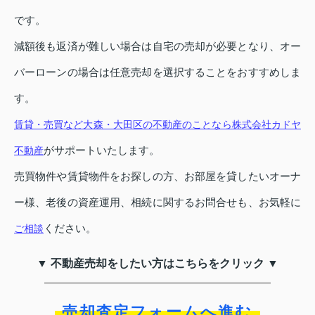
です。
減額後も返済が難しい場合は自宅の売却が必要となり、オー
バーローンの場合は任意売却を選択することをおすすめしま
す。
賃貸・売買など大森・大田区の不動産のことなら株式会社カドヤ
がサポートいたします。
不動産
売買物件や賃貸物件をお探しの方、お部屋を貸したいオーナ
ー様、老後の資産運用、相続に関するお問合せも、お気軽に
ください。
ご相談
▼ 不動産売却をしたい方はこちらをクリック ▼
売却査定フォームへ進む