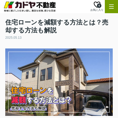
0
お気に入り
住宅ローンを減額する方法とは？売
却する方法も解説
2025.05.13