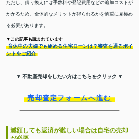
ただし、借り換えには手数料や登記費用などの追加コストが
かかるため、全体的なメリットが得られるかを慎重に見極め
る必要があります。
▼この記事も読まれています
育休中の夫婦でも組める住宅ローンは？審査を通るポイ
ントをご紹介
▼ 不動産売却をしたい方はこちらをクリック ▼
売却査定フォームへ進む
減額しても返済が難しい場合は自宅の売却
が必要