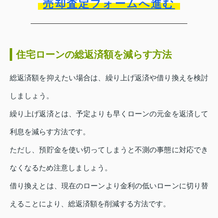
売却査定フォームへ進む
住宅ローンの総返済額を減らす方法
総返済額を抑えたい場合は、繰り上げ返済や借り換えを検討
しましょう。
繰り上げ返済とは、予定よりも早くローンの元金を返済して
利息を減らす方法です。
ただし、預貯金を使い切ってしまうと不測の事態に対応でき
なくなるため注意しましょう。
借り換えとは、現在のローンより金利の低いローンに切り替
えることにより、総返済額を削減する方法です。