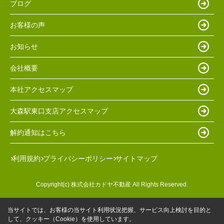
ブログ
お客様の声
お知らせ
会社概要
本社アクセスマップ
大森駅東口支店アクセスマップ
解約通知はこちら
利用規約
プライバシーポリシー
サイトマップ
Copyright(c) 株式会社カドヤ不動産 All Rights Reserved.
当サイトでは、お客様の当サイト利用状況把握、サービス向上検討を目的と
して、クッキー（Cookie）を使用しています。