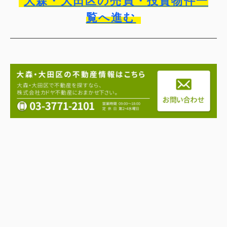
大森・大田区の売買・投資物件一
覧へ進む