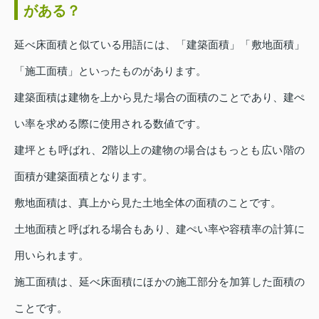
がある？
延べ床面積と似ている用語には、「建築面積」「敷地面積」
「施工面積」といったものがあります。
建築面積は建物を上から見た場合の面積のことであり、建ぺ
い率を求める際に使用される数値です。
建坪とも呼ばれ、2階以上の建物の場合はもっとも広い階の
面積が建築面積となります。
敷地面積は、真上から見た土地全体の面積のことです。
土地面積と呼ばれる場合もあり、建ぺい率や容積率の計算に
用いられます。
施工面積は、延べ床面積にほかの施工部分を加算した面積の
ことです。