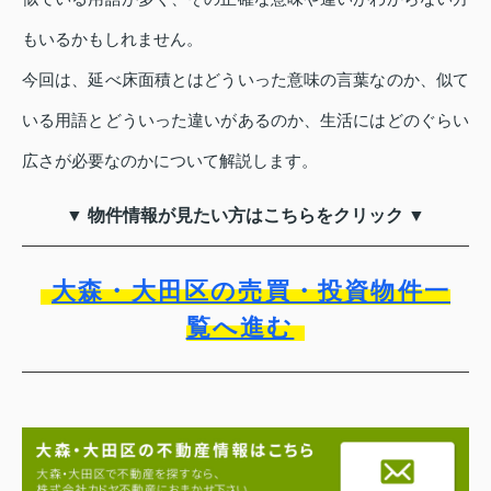
もいるかもしれません。
今回は、延べ床面積とはどういった意味の言葉なのか、似て
いる用語とどういった違いがあるのか、生活にはどのぐらい
広さが必要なのかについて解説します。
▼ 物件情報が見たい方はこちらをクリック ▼
大森・大田区の売買・投資物件一
覧へ進む