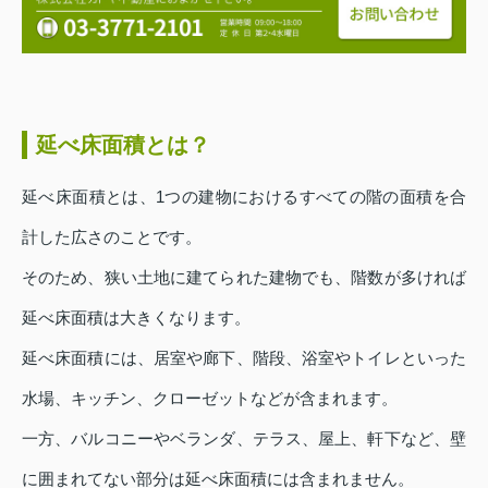
延べ床面積とは？
延べ床面積とは、1つの建物におけるすべての階の面積を合
計した広さのことです。
そのため、狭い土地に建てられた建物でも、階数が多ければ
延べ床面積は大きくなります。
延べ床面積には、居室や廊下、階段、浴室やトイレといった
水場、キッチン、クローゼットなどが含まれます。
一方、バルコニーやベランダ、テラス、屋上、軒下など、壁
に囲まれてない部分は延べ床面積には含まれません。