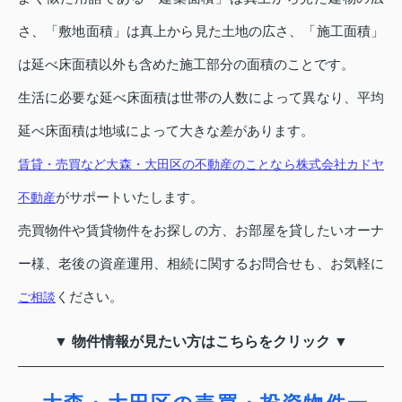
さ、「敷地面積」は真上から見た土地の広さ、「施工面積」
は延べ床面積以外も含めた施工部分の面積のことです。
生活に必要な延べ床面積は世帯の人数によって異なり、平均
延べ床面積は地域によって大きな差があります。
賃貸・売買など大森・大田区の不動産のことなら株式会社カドヤ
がサポートいたします。
不動産
売買物件や賃貸物件をお探しの方、お部屋を貸したいオーナ
ー様、老後の資産運用、相続に関するお問合せも、お気軽に
ください。
ご相談
▼ 物件情報が見たい方はこちらをクリック ▼