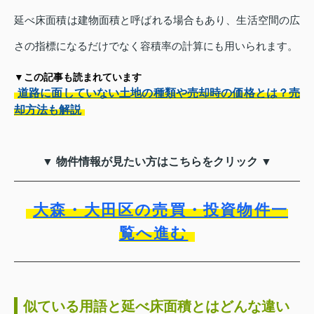
延べ床面積は建物面積と呼ばれる場合もあり、生活空間の広
さの指標になるだけでなく容積率の計算にも用いられます。
▼この記事も読まれています
道路に面していない土地の種類や売却時の価格とは？売
却方法も解説
▼ 物件情報が見たい方はこちらをクリック ▼
大森・大田区の売買・投資物件一
覧へ進む
似ている用語と延べ床面積とはどんな違い