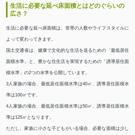
生活に必要な延べ床面積とはどのぐらいの
広さ？
生活に必要な延べ床面積は、世帯の人数やライフスタイルに
よって変わってきます。
国土交通省は、健康で文化的な生活を送るための「最低居住
面積水準」と、豊かな住生活を実現するための「誘導居住面
積水準」の2つの水準を公開しています。
3人家族の場合、最低居住面積水準は40㎡、誘導居住面積水
準は100㎡です。
4人家族の場合、最低居住面積水準は50㎡、誘導居住面積水
準は125㎡となります。
ただし、家族に小さな子どもがいる場合、必要な面積は少し