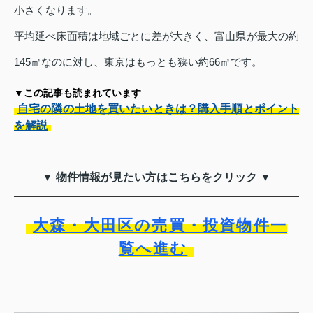
小さくなります。
平均延べ床面積は地域ごとに差が大きく、富山県が最大の約
145㎡なのに対し、東京はもっとも狭い約66㎡です。
▼この記事も読まれています
自宅の隣の土地を買いたいときは？購入手順とポイント
を解説
▼ 物件情報が見たい方はこちらをクリック ▼
大森・大田区の売買・投資物件一
覧へ進む