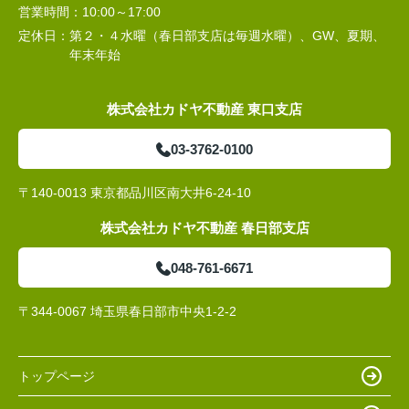
営業時間：
10:00～17:00
定休日：
第２・４水曜（春日部支店は毎週水曜）、GW、夏期、
年末年始
株式会社カドヤ不動産 東口支店
03-3762-0100
〒140-0013 東京都品川区南大井6-24-10
株式会社カドヤ不動産 春日部支店
048-761-6671
〒344-0067 埼玉県春日部市中央1-2-2
トップページ