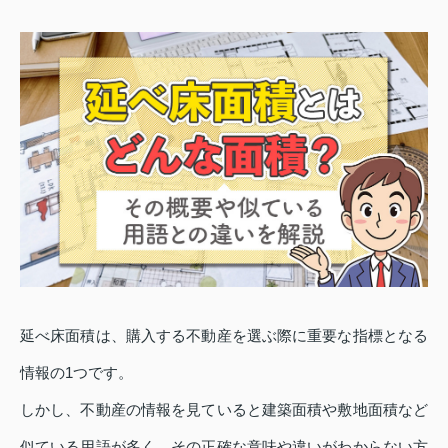
延べ床面積は、購入する不動産を選ぶ際に重要な指標となる
情報の1つです。
しかし、不動産の情報を見ていると建築面積や敷地面積など
似ている用語が多く、その正確な意味や違いがわからない方