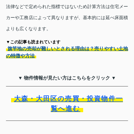
法律などで定められた指標ではないため計算方法は住宅メー
カーや工務店によって異なりますが、基本的には延べ床面積
よりも広くなります。
▼この記事も読まれています
旗竿地の売却が難しいとされる理由は？売りやすい土地
の特徴や方法
▼ 物件情報が見たい方はこちらをクリック ▼
大森・大田区の売買・投資物件一
覧へ進む