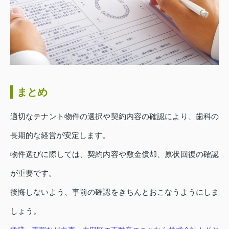
まとめ
適切なテナント物件の選択や契約内容の確認により、歯科の
長期的な経営が安定します。
物件選びに際しては、契約内容や敷金償却、原状回復の確認
が重要です。
後悔しないよう、事前の確認をきちんとおこなうようにしま
しょう。