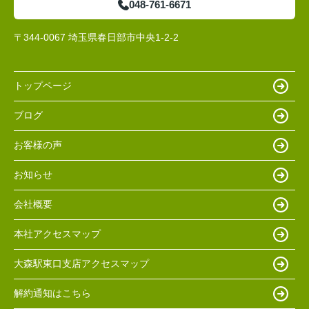
048-761-6671
〒344-0067 埼玉県春日部市中央1-2-2
トップページ
ブログ
お客様の声
お知らせ
会社概要
本社アクセスマップ
大森駅東口支店アクセスマップ
解約通知はこちら