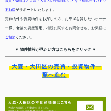
賃貸・売買など大森・大田区の不動産のことなら株式会社カドヤ
がサポートいたします。
不動産
売買物件や賃貸物件をお探しの方、お部屋を貸したいオーナ
ー様、老後の資産運用、相続に関するお問合せも、お気軽に
ください。
ご相談
▼ 物件情報が見たい方はこちらをクリック ▼
大森・大田区の売買・投資物件一
覧へ進む