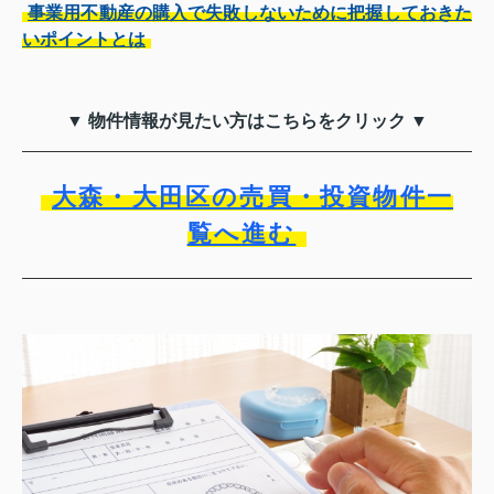
事業用不動産の購入で失敗しないために把握しておきた
いポイントとは
▼ 物件情報が見たい方はこちらをクリック ▼
大森・大田区の売買・投資物件一
覧へ進む