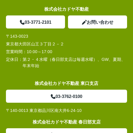
株式会社カドヤ不動産
03-3771-2101
お問い合わせ
〒143-0023
東京都大田区山王３丁目２－２
営業時間：
10:00～17:00
定休日：
第２・４水曜（春日部支店は毎週水曜）、GW、夏期、
年末年始
株式会社カドヤ不動産 東口支店
03-3762-0100
〒140-0013 東京都品川区南大井6-24-10
株式会社カドヤ不動産 春日部支店