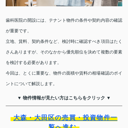
歯科医院の開設には、テナント物件の条件や契約内容の確認
が重要です。
立地、賃料、契約条件など、検討時に確認すべき項目はたく
さんありますが、そのなかから優先順位を決めて複数の要素
を検討する必要があります。
今回は、とくに重要な、物件の面積や賃料の相場確認のポイ
ントについて解説します。
▼ 物件情報が見たい方はこちらをクリック ▼
大森・大田区の売買・投資物件一
覧へ進む