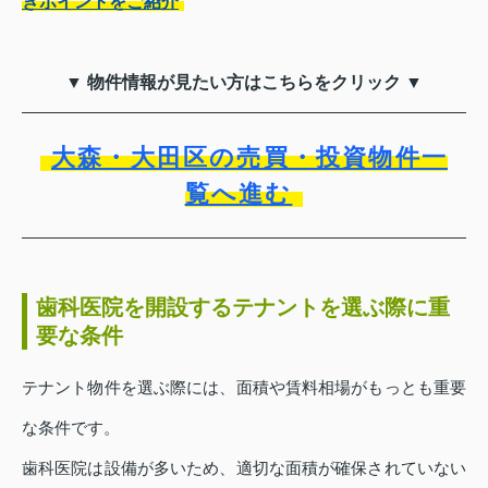
きポイントをご紹介
▼ 物件情報が見たい方はこちらをクリック ▼
大森・大田区の売買・投資物件一
覧へ進む
歯科医院を開設するテナントを選ぶ際に重
要な条件
テナント物件を選ぶ際には、面積や賃料相場がもっとも重要
な条件です。
歯科医院は設備が多いため、適切な面積が確保されていない