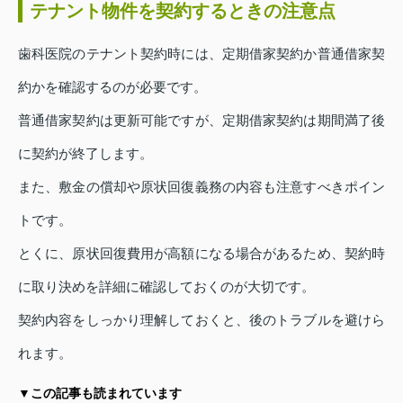
テナント物件を契約するときの注意点
歯科医院のテナント契約時には、定期借家契約か普通借家契
約かを確認するのが必要です。
普通借家契約は更新可能ですが、定期借家契約は期間満了後
に契約が終了します。
また、敷金の償却や原状回復義務の内容も注意すべきポイン
トです。
とくに、原状回復費用が高額になる場合があるため、契約時
に取り決めを詳細に確認しておくのが大切です。
契約内容をしっかり理解しておくと、後のトラブルを避けら
れます。
▼この記事も読まれています