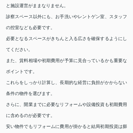
と施設運営がままなりません。
診察スペース以外にも、お手洗いやレントゲン室、スタッフ
の控室なども必要です。
必要となるスペースがきちんと入る広さを確保するようにし
てください。
また、賃料相場や初期費用が予算に見合っているかも重要な
ポイントです。
これらをしっかり計算し、長期的な経営に負担がかからない
条件の物件を選びます。
さらに、開業までに必要なリフォームや設備投資も初期費用
に含めるのが必要です。
安い物件でもリフォームに費用が掛かると結局初期投資は膨