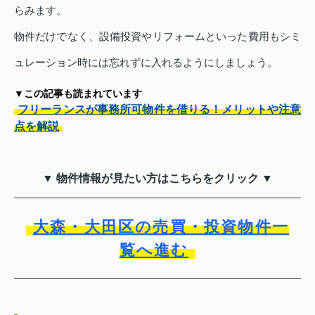
らみます。
物件だけでなく、設備投資やリフォームといった費用もシミ
ュレーション時には忘れずに入れるようにしましょう。
▼この記事も読まれています
フリーランスが事務所可物件を借りる！メリットや注意
点を解説
▼ 物件情報が見たい方はこちらをクリック ▼
大森・大田区の売買・投資物件一
覧へ進む