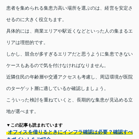
患者を集められる集患力高い場所を選ぶのは、経営を安定さ
せるのに大きく役立ちます。
具体的には、商業エリアや駅近くなどといった人の集まるエ
リアは理想的です。
しかし、競合が多すぎるエリアだと思うように集患できない
ケースもあるので気を付けなければなりません。
近隣住民の年齢層や交通アクセスも考慮し、周辺環境が医院
のターゲット層に適しているか確認しましょう。
こういった検討を重ねていくと、長期的な集患が見込める立
地が選べます。
▼この記事も読まれています
オフィスを借りるときにインフラ確認は必要？確認すべ