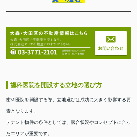
歯科医院を開設する立地の選び方
歯科医院を開設する際、立地選びは成功に大きく影響する要
素となります。
テナント物件の条件としては、競合状況やコンセプトに合っ
たエリアが重要です。