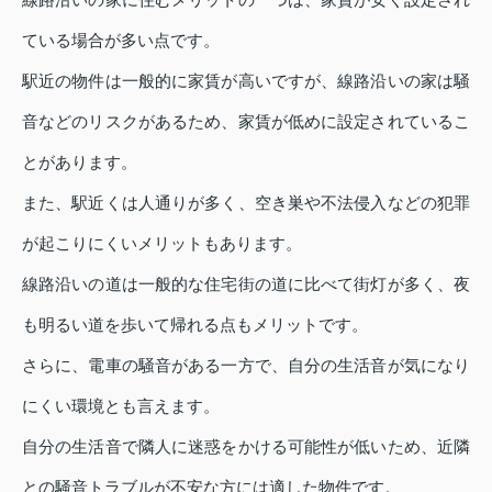
ている場合が多い点です。
駅近の物件は一般的に家賃が高いですが、線路沿いの家は騒
音などのリスクがあるため、家賃が低めに設定されているこ
とがあります。
また、駅近くは人通りが多く、空き巣や不法侵入などの犯罪
が起こりにくいメリットもあります。
線路沿いの道は一般的な住宅街の道に比べて街灯が多く、夜
も明るい道を歩いて帰れる点もメリットです。
さらに、電車の騒音がある一方で、自分の生活音が気になり
にくい環境とも言えます。
自分の生活音で隣人に迷惑をかける可能性が低いため、近隣
との騒音トラブルが不安な方には適した物件です。