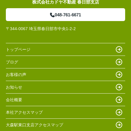
株式会社カドヤ不動産 春日部支店
048-761-6671
〒344-0067 埼玉県春日部市中央1-2-2
トップページ
ブログ
お客様の声
お知らせ
会社概要
本社アクセスマップ
大森駅東口支店アクセスマップ