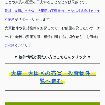
ことや家具の配置を工夫することなどが効果的です。
賃貸・売買など大森・大田区の不動産のことなら株式会社カドヤ
がサポートいたします。
不動産
売買物件や賃貸物件をお探しの方、お部屋を貸したいオーナ
ー様、老後の資産運用、相続に関するお問合せも、お気軽に
ください。
ご相談
▼ 物件情報が見たい方はこちらをクリック ▼
大森・大田区の売買・投資物件一
覧へ進む