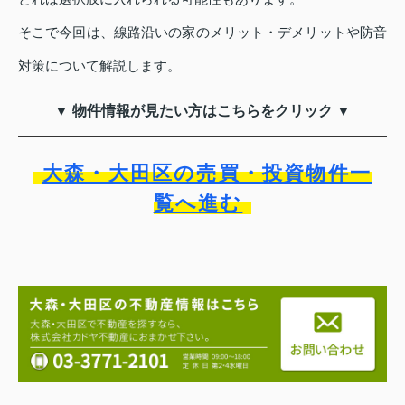
そこで今回は、線路沿いの家のメリット・デメリットや防音
対策について解説します。
▼ 物件情報が見たい方はこちらをクリック ▼
大森・大田区の売買・投資物件一
覧へ進む