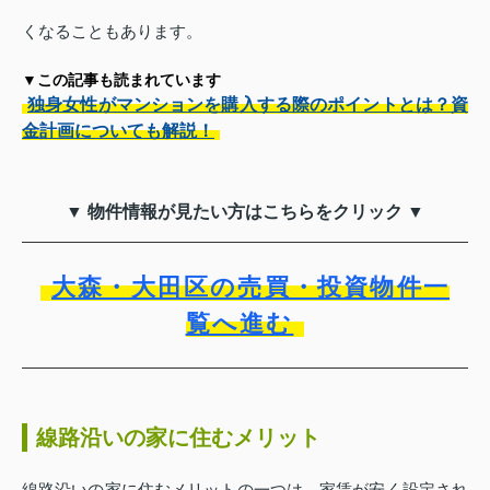
くなることもあります。
▼この記事も読まれています
独身女性がマンションを購入する際のポイントとは？資
金計画についても解説！
▼ 物件情報が見たい方はこちらをクリック ▼
大森・大田区の売買・投資物件一
覧へ進む
線路沿いの家に住むメリット
線路沿いの家に住むメリットの一つは、家賃が安く設定され