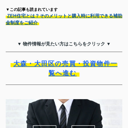
▼この記事も読まれています
ZEH住宅とは？そのメリットと購入時に利用できる補助
金制度をご紹介
▼ 物件情報が見たい方はこちらをクリック ▼
大森・大田区の売買・投資物件一
覧へ進む