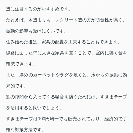
造に注目するのがおすすめです。
たとえば、木造よりもコンクリート造の方が防音性が高く、
振動の影響も受けにくいです。
住み始めた後は、家具の配置を工夫することもできます。
線路に面した壁に大きな家具を置くことで、室内に響く音を
軽減できます。
また、厚めのカーペットやラグを敷くと、床からの振動に効
果的です。
窓の隙間から入ってくる騒音を防ぐためには、すきまテープ
を活用すると良いでしょう。
すきまテープは100円均一でも販売されており、経済的で手
軽な対策方法です。