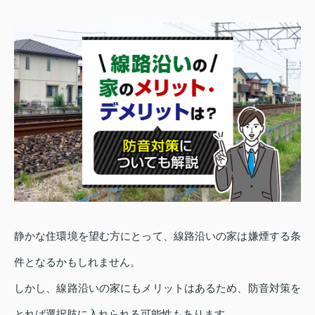
静かな住環境を望む方にとって、線路沿いの家は嫌煙する条
件となるかもしれません。
しかし、線路沿いの家にもメリットはあるため、防音対策を
とれば選択肢に入れられる可能性もあります。