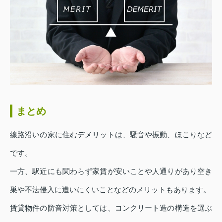
まとめ
線路沿いの家に住むデメリットは、騒音や振動、ほこりなど
です。
一方、駅近にも関わらず家賃が安いことや人通りがあり空き
巣や不法侵入に遭いにくいことなどのメリットもあります。
賃貸物件の防音対策としては、コンクリート造の構造を選ぶ