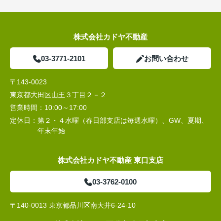
株式会社カドヤ不動産
03-3771-2101
お問い合わせ
〒143-0023
東京都大田区山王３丁目２－２
営業時間：
10:00～17:00
定休日：
第２・４水曜（春日部支店は毎週水曜）、GW、夏期、
年末年始
株式会社カドヤ不動産 東口支店
03-3762-0100
〒140-0013 東京都品川区南大井6-24-10