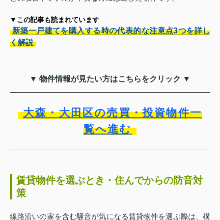
▼この記事も読まれています
新築一戸建てを購入する時の代表的な注意点3つを詳し
く解説
▼ 物件情報が見たい方はこちらをクリック ▼
大森・大田区の売買・投資物件一
覧へ進む
賃貸物件を選ぶとき・住んでからの防音対
策
線路沿いの家を含む騒音が気になる賃貸物件を選ぶ際は、構