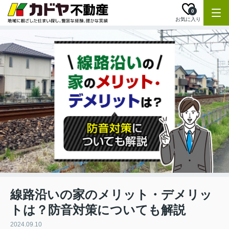
0
お気に入り
線路沿いの家のメリット・デメリッ
トは？防音対策についても解説
2024.09.10