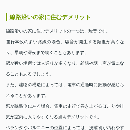
線路沿いの家に住むデメリット
線路沿いの家に住むデメリットの一つは、騒音です。
運行本数の多い路線の場合、騒音が発生する頻度が高くな
り、早朝や深夜まで続くこともあります。
駅が近い場所では人通りが多くなり、雑踏や話し声が気にな
ることもあるでしょう。
また、建物の構造によっては、電車の通過時に振動が感じら
れることがあります。
窓が線路側にある場合、電車の走行で巻き上がるほこりや排
気が室内に入りやすくなる点もデメリットです。
ベランダやバルコニーの位置によっては、洗濯物が汚れやす