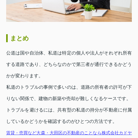
まとめ
公道は国や自治体、私道は特定の個人や法人がそれぞれ所有
する道路であり、どちらなのかで第三者が通行できるかどう
かが変わります。
私道のトラブルの事例で多いのは、道路の所有者の許可が下
りない関係で、建物の新築や売却が難しくなるケースです。
トラブルを避けるには、共有型の私道の持分が不動産に付属
しているかどうかを確認するのがひとつの方法です。
賃貸・売買など大森・大田区の不動産のことなら株式会社カドヤ