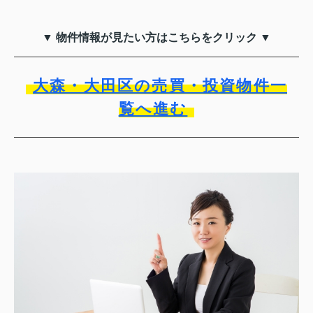
▼ 物件情報が見たい方はこちらをクリック ▼
大森・大田区の売買・投資物件一
覧へ進む