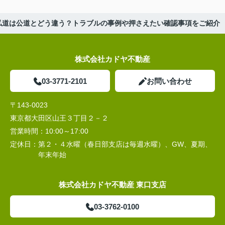
私道は公道とどう違う？トラブルの事例や押さえたい確認事項をご紹介
株式会社カドヤ不動産
03-3771-2101
お問い合わせ
〒143-0023
東京都大田区山王３丁目２－２
営業時間：
10:00～17:00
定休日：
第２・４水曜（春日部支店は毎週水曜）、GW、夏期、
年末年始
株式会社カドヤ不動産 東口支店
03-3762-0100