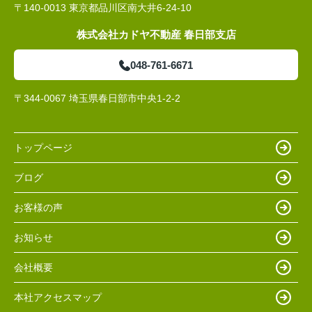
〒140-0013 東京都品川区南大井6-24-10
株式会社カドヤ不動産 春日部支店
048-761-6671
〒344-0067 埼玉県春日部市中央1-2-2
トップページ
ブログ
お客様の声
お知らせ
会社概要
本社アクセスマップ