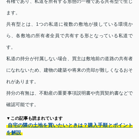
有権であり、私道を所有する形態の一種である共有型で生じ
ます。
共有型とは、1つの私道に複数の敷地が接している環境か
ら、各敷地の所有者全員で共有する形となっている私道で
す。
私道の持分が付属しない場合、買主は敷地前の道路の共有者
になれないため、建物の建築や将来の売却が難しくなるおそ
れがあります。
持分の有無は、不動産の重要事項説明書や売買契約書などで
確認可能です。
▼この記事も読まれています
自宅の隣の土地を買いたいときは？購入手順とポイント
を解説