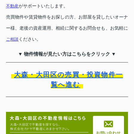
がサポートいたします。
不動産
売買物件や賃貸物件をお探しの方、お部屋を貸したいオーナ
ー様、老後の資産運用、相続に関するお問合せも、お気軽に
ください。
ご相談
▼ 物件情報が見たい方はこちらをクリック ▼
大森・大田区の売買・投資物件一
覧へ進む