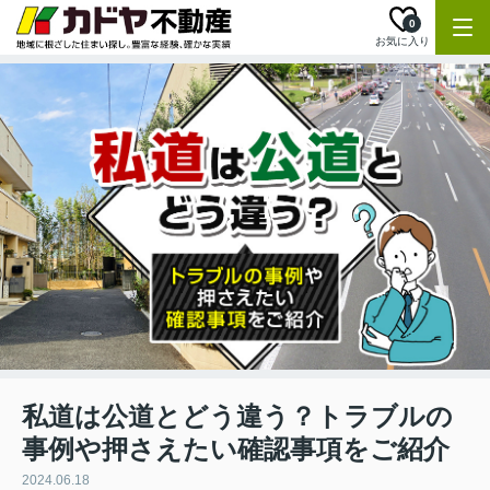
0
お気に入り
私道は公道とどう違う？トラブルの
事例や押さえたい確認事項をご紹介
2024.06.18