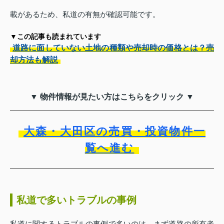
載があるため、私道の有無が確認可能です。
▼この記事も読まれています
道路に面していない土地の種類や売却時の価格とは？売
却方法も解説
▼ 物件情報が見たい方はこちらをクリック ▼
大森・大田区の売買・投資物件一
覧へ進む
私道で多いトラブルの事例
私道に関するトラブルの事例で多いのは、まず道路の所有者