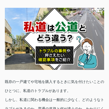
既存の一戸建てや宅地を購入するときに気を付けたいことの
ひとつに、私道のトラブルがあります。
しかし、私道に関わる機会は一般的に少なく、どのようなト
ラブルがあるのか、普通の道路と何が違うのか、わかりにく