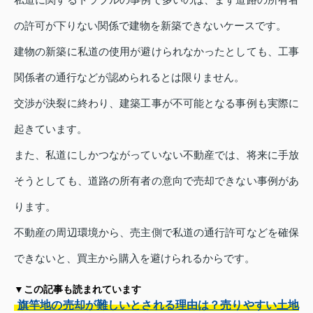
の許可が下りない関係で建物を新築できないケースです。
建物の新築に私道の使用が避けられなかったとしても、工事
関係者の通行などが認められるとは限りません。
交渉が決裂に終わり、建築工事が不可能となる事例も実際に
起きています。
また、私道にしかつながっていない不動産では、将来に手放
そうとしても、道路の所有者の意向で売却できない事例があ
ります。
不動産の周辺環境から、売主側で私道の通行許可などを確保
できないと、買主から購入を避けられるからです。
▼この記事も読まれています
旗竿地の売却が難しいとされる理由は？売りやすい土地