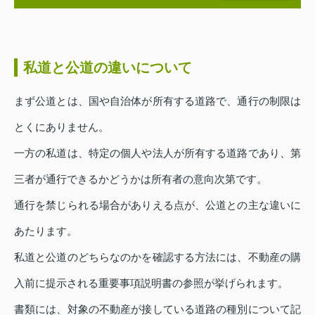
私道と公道の違いについて
まず公道とは、国や自治体が所有する道路で、通行の制限は
とくにありません。
一方の私道は、特定の個人や法人が所有する道路であり、第
三者が通行できるかどうかは所有者の意向次第です。
通行を禁じられる場合がありえる点が、公道との主な違いに
あたります。
私道と公道のどちらなのかを確認する方法には、不動産の購
入前に提示される重要事項説明書の参照が挙げられます。
書類には、対象の不動産が接している道路の種別について記