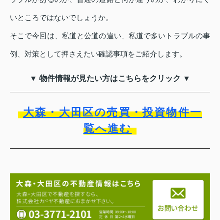
いところではないでしょうか。
そこで今回は、私道と公道の違い、私道で多いトラブルの事
例、対策として押さえたい確認事項をご紹介します。
▼ 物件情報が見たい方はこちらをクリック ▼
大森・大田区の売買・投資物件一
覧へ進む