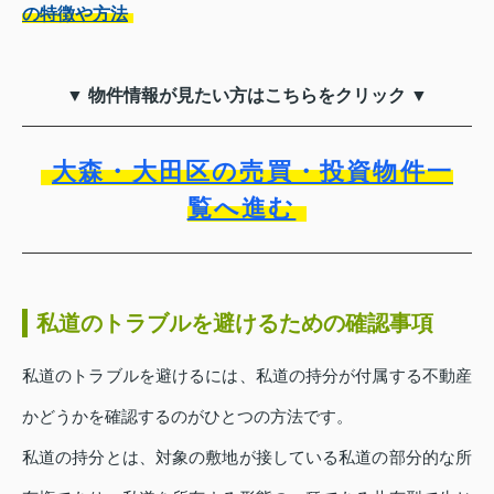
の特徴や方法
▼ 物件情報が見たい方はこちらをクリック ▼
大森・大田区の売買・投資物件一
覧へ進む
私道のトラブルを避けるための確認事項
私道のトラブルを避けるには、私道の持分が付属する不動産
かどうかを確認するのがひとつの方法です。
私道の持分とは、対象の敷地が接している私道の部分的な所