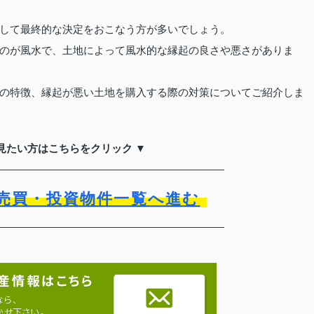
して最終的な決定をおこなう方が多いでしょう。
のが風水で、土地によって風水的な縁起の良さや悪さがありま
の特徴、縁起が悪い土地を購入する際の対策についてご紹介しま
見たい方はこちらをクリック ▼
売買・投資物件一覧へ進む