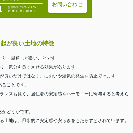
縁起が良い土地の特徴
たり・風通しが良いことです。
り、気分も良くさせる効果があります。
が良いだけではなく、においや湿気の発生を防止できます。
あることです。
ランスも良く、居住者の安定感やハーモニーに寄与すると考えら
るかどうかです。
る土地は、風水的に安定感や安らぎをもたらすとされています。