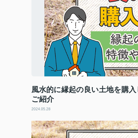
風水的に縁起の良い土地を購入
ご紹介
2024.05.28