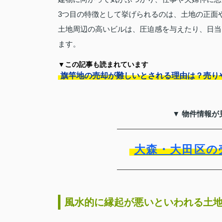
3つ目の特徴として挙げられるのは、土地の正面
土地周辺の高いビルは、圧迫感を与えたり、日当
ます。
▼この記事も読まれています
旗竿地の売却が難しいとされる理由は？売り
▼ 物件情報が
大森・大田区の
風水的に縁起が悪いといわれる土