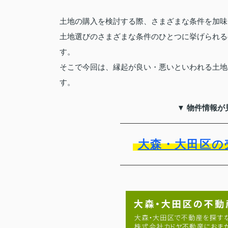
土地の購入を検討する際、さまざまな条件を加味
土地選びのさまざまな条件のひとつに挙げられる
す。
そこで今回は、縁起が良い・悪いといわれる土地
す。
▼ 物件情報が
大森・大田区の