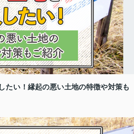
したい！縁起の悪い土地の特徴や対策も