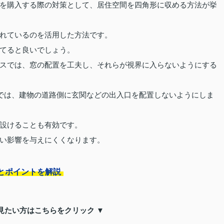
を購入する際の対策として、居住空間を四角形に収める方法が挙
れているのを活用した方法です。
てると良いでしょう。
スでは、窓の配置を工夫し、それらが視界に入らないようにする
では、建物の道路側に玄関などの出入口を配置しないようにしま
設けることも有効です。
い影響を与えにくくなります。
とポイントを解説
見たい方はこちらをクリック ▼