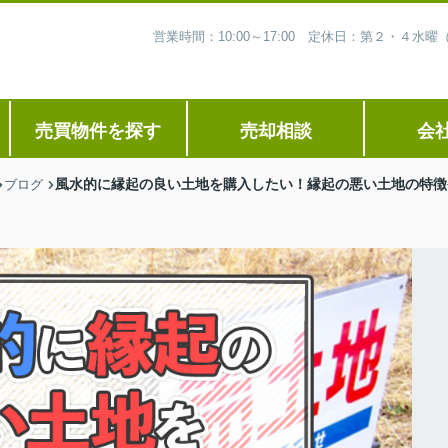
営業時間：10:00～17:00 定休日：第２・４
売買物件を探す
売却相談
会
風水的に縁起の良い土地を購入したい！縁起の悪い土地の特徴
ブログ