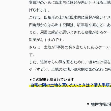
変形地のために風水的に縁起が悪いとされる土地
げられます。
これは、四角形の土地は風水的に縁起が良いとさ
四角形からはみ出す空間は、駐車場や庭などにあ
また、周囲に縁起が悪いとされる建物があるケー
対策がおすすめです。
さらに、土地がT字路の突き当たりにあるケース
す。
また、道路からの気を遮るために、塀や生け垣を
そうすると、土地の立地が風水的な気の流れに悪
▼この記事も読まれています
自宅の隣の土地を買いたいときは？購入手順
▼ 物件情報が