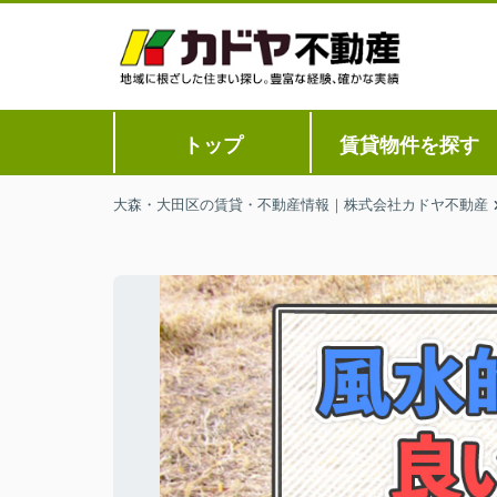
トップ
賃貸物件を探す
大森・大田区の賃貸・不動産情報｜株式会社カドヤ不動産