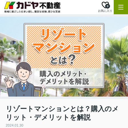
0
お気に入り
リゾートマンションとは？購入のメ
リット・デメリットを解説
2024.01.30