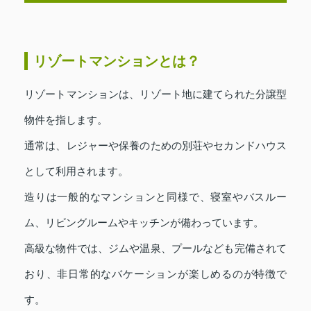
リゾートマンションとは？
リゾートマンションは、リゾート地に建てられた分譲型
物件を指します。
通常は、レジャーや保養のための別荘やセカンドハウス
として利用されます。
造りは一般的なマンションと同様で、寝室やバスルー
ム、リビングルームやキッチンが備わっています。
高級な物件では、ジムや温泉、プールなども完備されて
おり、非日常的なバケーションが楽しめるのが特徴で
す。