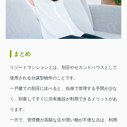
まとめ
リゾートマンションとは、別荘やセカンドハウスとして
使用される分譲型物件のことです。
一戸建ての別荘に比べると、自身で管理する手間が少な
く、到着してすぐに共有施設が利用できるメリットがあ
ります。
一方で、管理費が高額な点や買い物が不便な点は、利用