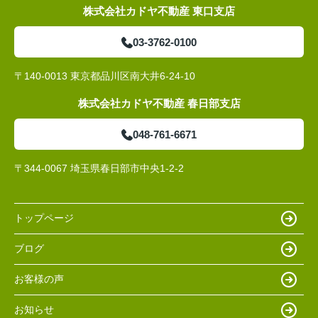
株式会社カドヤ不動産 東口支店
03-3762-0100
〒140-0013 東京都品川区南大井6-24-10
株式会社カドヤ不動産 春日部支店
048-761-6671
〒344-0067 埼玉県春日部市中央1-2-2
トップページ
ブログ
お客様の声
お知らせ