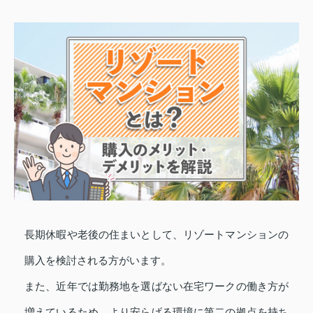
長期休暇や老後の住まいとして、リゾートマンションの
購入を検討される方がいます。
また、近年では勤務地を選ばない在宅ワークの働き方が
増えているため、より安らげる環境に第二の拠点を持ち