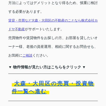
方法によってはデメリットとなり得るため、慎重に検討
する必要があります。
賃貸・売買など大森・大田区の不動産のことなら株式会社カ
がサポートいたします。
ドヤ不動産
売買物件や賃貸物件をお探しの方、お部屋を貸したいオ
ーナー様、老後の資産運用、相続に関するお問合せも、
お気軽に
ください。
ご相談
▼ 物件情報が見たい方はこちらをクリック ▼
大森・大田区の売買・投資物
件一覧へ進む