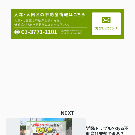
NEXT
近隣トラブルのある不
動産は売却できる？告