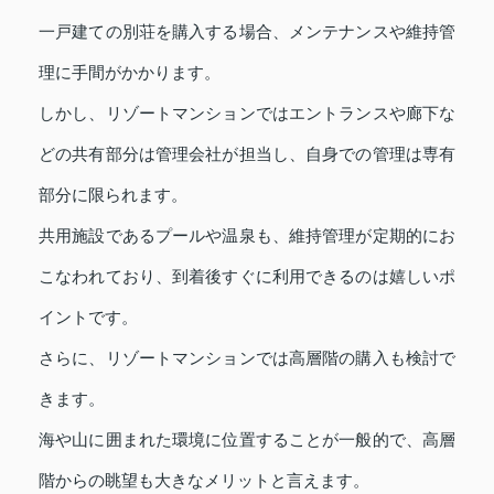
一戸建ての別荘を購入する場合、メンテナンスや維持管
理に手間がかかります。
しかし、リゾートマンションではエントランスや廊下な
どの共有部分は管理会社が担当し、自身での管理は専有
部分に限られます。
共用施設であるプールや温泉も、維持管理が定期的にお
こなわれており、到着後すぐに利用できるのは嬉しいポ
イントです。
さらに、リゾートマンションでは高層階の購入も検討で
きます。
海や山に囲まれた環境に位置することが一般的で、高層
階からの眺望も大きなメリットと言えます。