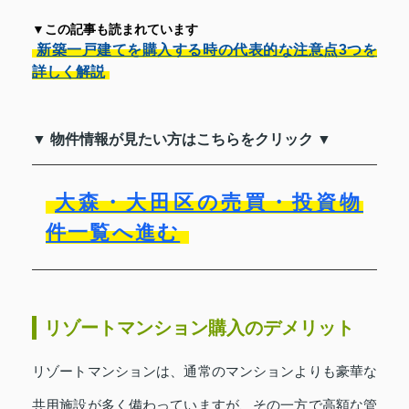
▼この記事も読まれています
新築一戸建てを購入する時の代表的な注意点3つを
詳しく解説
▼ 物件情報が見たい方はこちらをクリック ▼
大森・大田区の売買・投資物
件一覧へ進む
リゾートマンション購入のデメリット
リゾートマンションは、通常のマンションよりも豪華な
共用施設が多く備わっていますが、その一方で高額な管