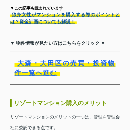
▼この記事も読まれています
独身女性がマンションを購入する際のポイントと
は？資金計画についても解説！
▼ 物件情報が見たい方はこちらをクリック ▼
大森・大田区の売買・投資物
件一覧へ進む
リゾートマンション購入のメリット
リゾートマンションのメリットの一つは、管理を管理会
社に委託できる点です。