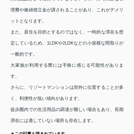
理費や修繕積立金が課されることがあり、これがデメリ
ットとなります。
また、居住を目的とするのではなく、一時的な滞在を想
定しているため、1LDKや2LDKなどの小規模な間取りが
一般的です。
大家族が利用する際には手狭に感じる可能性がありま
す。
さらに、リゾートマンションは郊外に位置することが多
く、利便性が低い傾向があります。
徒歩圏内での生活用品の調達が難しい場合もあり、長期
滞在には適していない場所も存在します。
▼この記事も読まれています