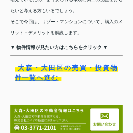
たいと考える方もいるでしょう。
そこで今回は、リゾートマンションについて、購入のメ
リット・デメリットを解説します。
▼ 物件情報が見たい方はこちらをクリック ▼
大森・大田区の売買・投資物
件一覧へ進む