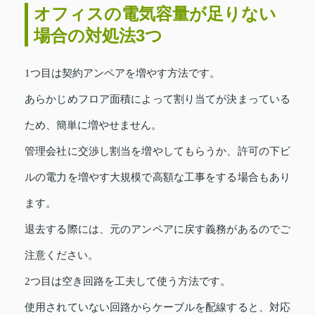
オフィスの電気容量が足りない
場合の対処法3つ
1つ目は契約アンペアを増やす方法です。
あらかじめフロア面積によって割り当てが決まっている
ため、簡単に増やせません。
管理会社に交渉し割当を増やしてもらうか、許可の下ビ
ルの電力を増やす大規模で高額な工事をする場合もあり
ます。
退去する際には、元のアンペアに戻す義務があるのでご
注意ください。
2つ目は空き回路を工夫して使う方法です。
使用されていない回路からケーブルを配線すると、対応