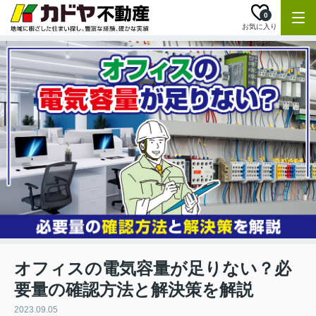
0
お気に入り
オフィスの電気容量が足りない？必
要量の確認方法と解決策を解説
2023.09.05