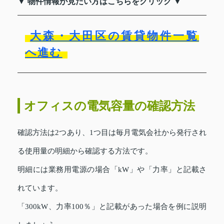
▼ 物件情報が見たい方はこちらをクリック ▼
大森・大田区の賃貸物件一覧
へ進む
オフィスの電気容量の確認方法
確認方法は2つあり、1つ目は毎月電気会社から発行され
る使用量の明細から確認する方法です。
明細には業務用電源の場合「kW」や「力率」と記載さ
れています。
「300kW、力率100％」と記載があった場合を例に説明