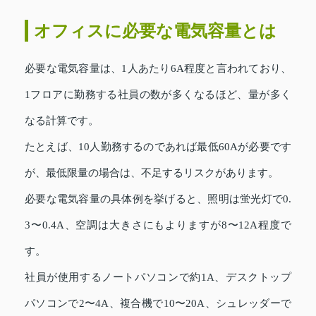
オフィスに必要な電気容量とは
必要な電気容量は、1人あたり6A程度と言われており、
1フロアに勤務する社員の数が多くなるほど、量が多く
なる計算です。
たとえば、10人勤務するのであれば最低60Aが必要です
が、最低限量の場合は、不足するリスクがあります。
必要な電気容量の具体例を挙げると、照明は蛍光灯で0.
3〜0.4A、空調は大きさにもよりますが8〜12A程度で
す。
社員が使用するノートパソコンで約1A、デスクトップ
パソコンで2〜4A、複合機で10〜20A、シュレッダーで