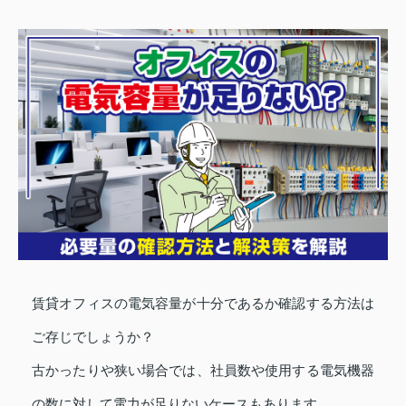
賃貸オフィスの電気容量が十分であるか確認する方法は
ご存じでしょうか？
古かったりや狭い場合では、社員数や使用する電気機器
の数に対して電力が足りないケースもあります。