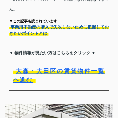
ん。
▼この記事も読まれています
事業用不動産の購入で失敗しないために把握してお
きたいポイントとは
▼ 物件情報が見たい方はこちらをクリック ▼
大森・大田区の賃貸物件一覧
へ進む