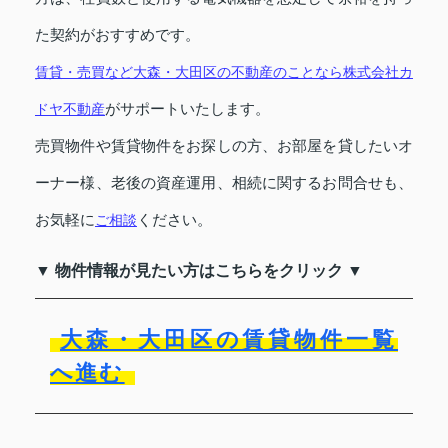
た契約がおすすめです。
賃貸・売買など大森・大田区の不動産のことなら株式会社カ
ドヤ不動産
がサポートいたします。
売買物件や賃貸物件をお探しの方、お部屋を貸したいオ
ーナー様、老後の資産運用、相続に関するお問合せも、
お気軽に
ご相談
ください。
▼ 物件情報が見たい方はこちらをクリック ▼
大森・大田区の賃貸物件一覧
へ進む