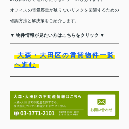
オフィスの電気容量が足りないリスクを回避するための
確認方法と解決策をご紹介します。
▼ 物件情報が見たい方はこちらをクリック ▼
大森・大田区の賃貸物件一覧
へ進む