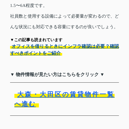
1.5〜6A程度です。
社員数と使用する設備によって必要量が変わるので、ど
んな状況にも対応できる容量にするのが良いでしょう。
▼この記事も読まれています
オフィスを借りるときにインフラ確認は必要？確認
すべきポイントをご紹介
▼ 物件情報が見たい方はこちらをクリック ▼
大森・大田区の賃貸物件一覧
へ進む