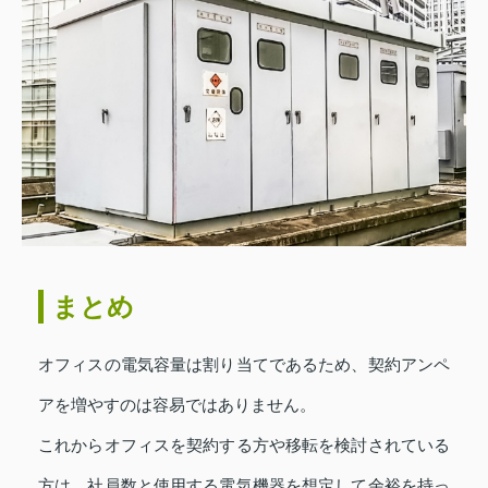
まとめ
オフィスの電気容量は割り当てであるため、契約アンペ
アを増やすのは容易ではありません。
これからオフィスを契約する方や移転を検討されている
方は、社員数と使用する電気機器を想定して余裕を持っ