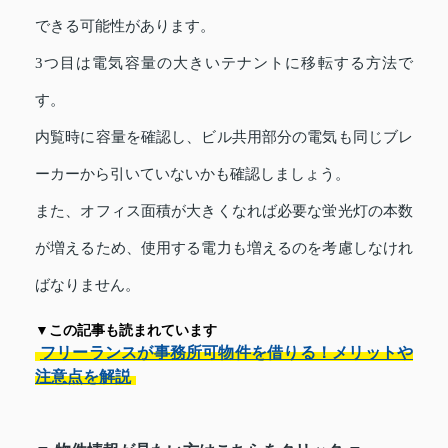
できる可能性があります。
3つ目は電気容量の大きいテナントに移転する方法で
す。
内覧時に容量を確認し、ビル共用部分の電気も同じブレ
ーカーから引いていないかも確認しましょう。
また、オフィス面積が大きくなれば必要な蛍光灯の本数
が増えるため、使用する電力も増えるのを考慮しなけれ
ばなりません。
▼この記事も読まれています
フリーランスが事務所可物件を借りる！メリットや
注意点を解説