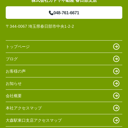
株式会社カドヤ不動産 春日部支店
048-761-6671
〒344-0067 埼玉県春日部市中央1-2-2
トップページ
ブログ
お客様の声
お知らせ
会社概要
本社アクセスマップ
大森駅東口支店アクセスマップ