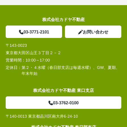
株式会社カドヤ不動産
03-3771-2101
お問い合わせ
〒143-0023
東京都大田区山王３丁目２－２
営業時間：
10:00～17:00
定休日：
第２・４水曜（春日部支店は毎週水曜）、GW、夏期、
年末年始
株式会社カドヤ不動産 東口支店
03-3762-0100
〒140-0013 東京都品川区南大井6-24-10