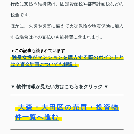
行政に支払う維持費は、固定資産税や都市計画税などの
税金です。
ほかに、火災や災害に備えて火災保険や地震保険に加入
する場合はその支払いも維持費に含まれます。
▼この記事も読まれています
独身女性がマンションを購入する際のポイントと
は？資金計画についても解説！
▼ 物件情報が見たい方はこちらをクリック ▼
大森・大田区の売買・投資物
件一覧へ進む