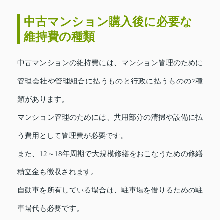
中古マンション購入後に必要な
維持費の種類
中古マンションの維持費には、マンション管理のために
管理会社や管理組合に払うものと行政に払うものの2種
類があります。
マンション管理のためには、共用部分の清掃や設備に払
う費用として管理費が必要です。
また、12～18年周期で大規模修繕をおこなうための修繕
積立金も徴収されます。
自動車を所有している場合は、駐車場を借りるための駐
車場代も必要です。