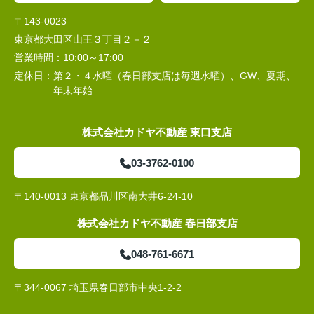
〒143-0023
東京都大田区山王３丁目２－２
営業時間：
10:00～17:00
定休日：
第２・４水曜（春日部支店は毎週水曜）、GW、夏期、
年末年始
株式会社カドヤ不動産 東口支店
03-3762-0100
〒140-0013 東京都品川区南大井6-24-10
株式会社カドヤ不動産 春日部支店
048-761-6671
〒344-0067 埼玉県春日部市中央1-2-2