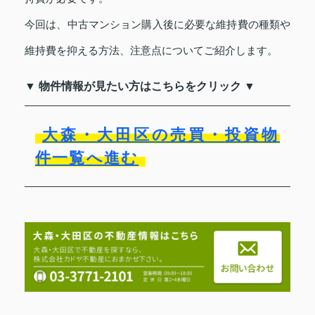
今回は、中古マンション購入後に必要な維持費の種類や
維持費を抑える方法、注意点についてご紹介します。
▼ 物件情報が見たい方はこちらをクリック ▼
大森・大田区の売買・投資物
件一覧へ進む