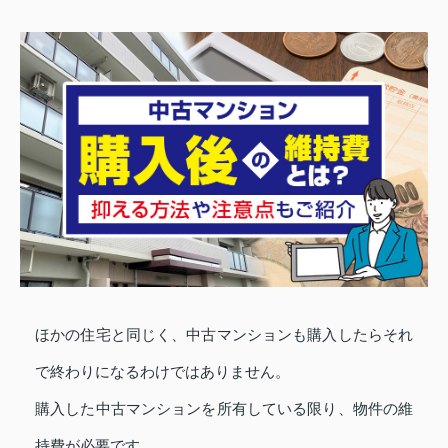
ほかの住宅と同じく、中古マンションも購入したらそれ
で終わりになるわけではありません。
購入した中古マンションを所有している限り、物件の維
持費が必要です。