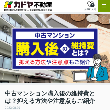
0
お気に入り
中古マンション購入後の維持費と
は？抑える方法や注意点もご紹介
2023.08.29