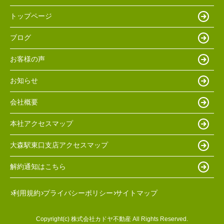
トップページ
ブログ
お客様の声
お知らせ
会社概要
本社アクセスマップ
大森駅東口支店アクセスマップ
解約通知はこちら
利用規約
プライバシーポリシー
サイトマップ
Copyright(c) 株式会社カドヤ不動産 All Rights Reserved.