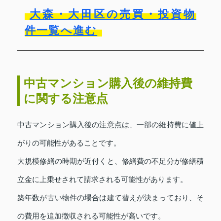
大森・大田区の売買・投資物
件一覧へ進む
中古マンション購入後の維持費
に関する注意点
中古マンション購入後の注意点は、一部の維持費に値上
がりの可能性があることです。
大規模修繕の時期が近付くと、修繕費の不足分が修繕積
立金に上乗せされて請求される可能性があります。
築年数が古い物件の場合は建て替えが決まっており、そ
の費用を追加徴収される可能性が高いです。