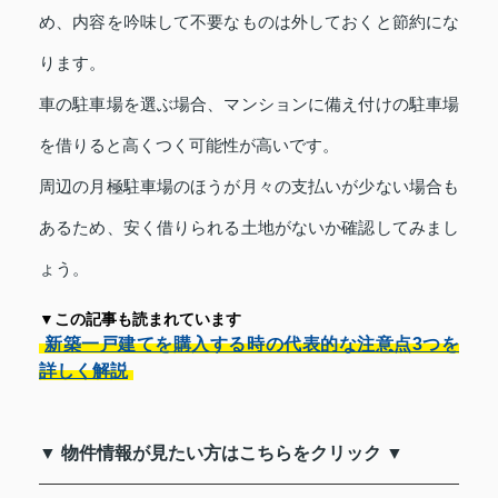
め、内容を吟味して不要なものは外しておくと節約にな
ります。
車の駐車場を選ぶ場合、マンションに備え付けの駐車場
を借りると高くつく可能性が高いです。
周辺の月極駐車場のほうが月々の支払いが少ない場合も
あるため、安く借りられる土地がないか確認してみまし
ょう。
▼この記事も読まれています
新築一戸建てを購入する時の代表的な注意点3つを
詳しく解説
▼ 物件情報が見たい方はこちらをクリック ▼