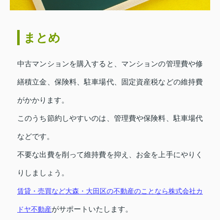
まとめ
中古マンションを購入すると、マンションの管理費や修
繕積立金、保険料、駐車場代、固定資産税などの維持費
がかかります。
このうち節約しやすいのは、管理費や保険料、駐車場代
などです。
不要な出費を削って維持費を抑え、お金を上手にやりく
りしましょう。
賃貸・売買など大森・大田区の不動産のことなら株式会社カ
ドヤ不動産
がサポートいたします。