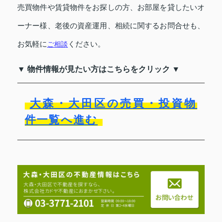
売買物件や賃貸物件をお探しの方、お部屋を貸したいオ
ーナー様、老後の資産運用、相続に関するお問合せも、
お気軽に
ご相談
ください。
▼ 物件情報が見たい方はこちらをクリック ▼
大森・大田区の売買・投資物
件一覧へ進む