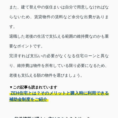
また、建て替え中の仮住まいは自分で用意しなければな
らないため、賃貸物件の賃料など余分な出費がありま
す。
退職した老後の生活で支払える範囲の維持費なのかも重
要なポイントです。
完済すれば支払いの必要がなくなる住宅ローンと異な
り、維持費は物件を所有している限り必要になるため、
老後も支払える額の物件を選びましょう。
▼この記事も読まれています
ZEH住宅とは？そのメリットと購入時に利用できる
補助金制度をご紹介