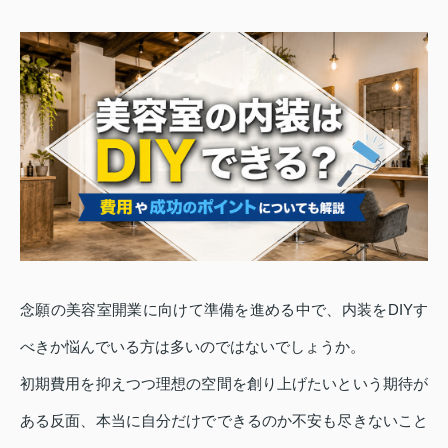
念願の美容室開業に向けて準備を進める中で、内装をDIYす
べきか悩んでいる方は多いのではないでしょうか。
初期費用を抑えつつ理想の空間を創り上げたいという期待が
ある反面、本当に自分だけでできるのか不安も尽きないこと