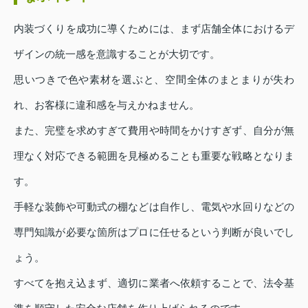
内装づくりを成功に導くためには、まず店舗全体におけるデ
ザインの統一感を意識することが大切です。
思いつきで色や素材を選ぶと、空間全体のまとまりが失わ
れ、お客様に違和感を与えかねません。
また、完璧を求めすぎて費用や時間をかけすぎず、自分が無
理なく対応できる範囲を見極めることも重要な戦略となりま
す。
手軽な装飾や可動式の棚などは自作し、電気や水回りなどの
専門知識が必要な箇所はプロに任せるという判断が良いでし
ょう。
すべてを抱え込まず、適切に業者へ依頼することで、法令基