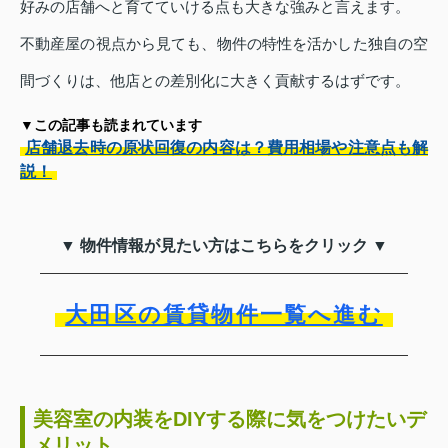
好みの店舗へと育てていける点も大きな強みと言えます。
不動産屋の視点から見ても、物件の特性を活かした独自の空
間づくりは、他店との差別化に大きく貢献するはずです。
▼この記事も読まれています
店舗退去時の原状回復の内容は？費用相場や注意点も解
説！
▼ 物件情報が見たい方はこちらをクリック ▼
大田区の賃貸物件一覧へ進む
美容室の内装をDIYする際に気をつけたいデ
メリット