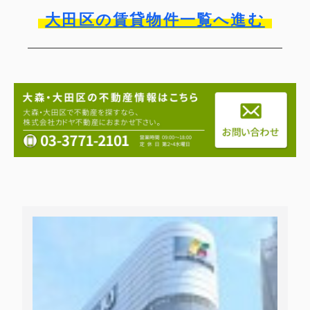
大田区の賃貸物件一覧へ進む