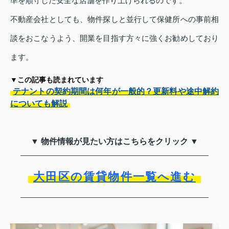
準を順守した安全な店舗を作り上げられるのです。
不動産会社としても、物件探しと並行して保健所への事前相
談をおこなうよう、開業を目指す方々に強くお勧めしており
ます。
▼この記事も読まれています
テナントの契約期間は何年が一般的？更新料や途中解約
についても解説
▼ 物件情報が見たい方はこちらをクリック ▼
大田区の賃貸物件一覧へ進む