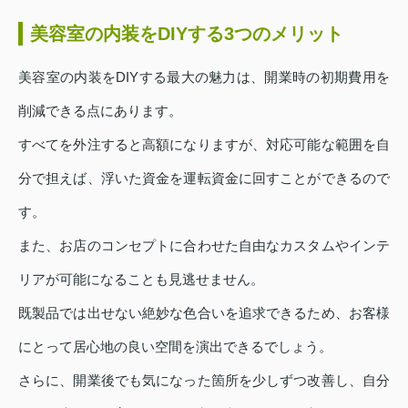
美容室の内装をDIYする3つのメリット
美容室の内装をDIYする最大の魅力は、開業時の初期費用を
削減できる点にあります。
すべてを外注すると高額になりますが、対応可能な範囲を自
分で担えば、浮いた資金を運転資金に回すことができるので
す。
また、お店のコンセプトに合わせた自由なカスタムやインテ
リアが可能になることも見逃せません。
既製品では出せない絶妙な色合いを追求できるため、お客様
にとって居心地の良い空間を演出できるでしょう。
さらに、開業後でも気になった箇所を少しずつ改善し、自分