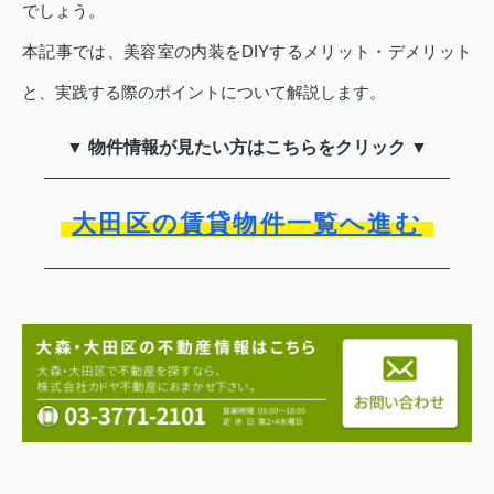
でしょう。
本記事では、美容室の内装をDIYするメリット・デメリット
と、実践する際のポイントについて解説します。
▼ 物件情報が見たい方はこちらをクリック ▼
大田区の賃貸物件一覧へ進む