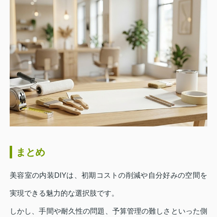
まとめ
美容室の内装DIYは、初期コストの削減や自分好みの空間を
実現できる魅力的な選択肢です。
しかし、手間や耐久性の問題、予算管理の難しさといった側