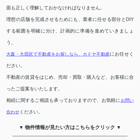
面も正しく理解しておかなければなりません。
理想の店舗を完成させるためにも、業者に任せる部分とDIY
する範囲を明確に分け、計画的に準備を進めていきましょ
う。
にお任せく
大森・大田区で不動産をお探しなら、カドヤ不動産
ださい。
不動産の賃貸をはじめ、売却・買取・購入など、お客様に合
ったご提案をいたします。
相続に関するご相談も承っておりますので、お気軽に
お問い
ください。
合わせ
▼ 物件情報が見たい方はこちらをクリック ▼