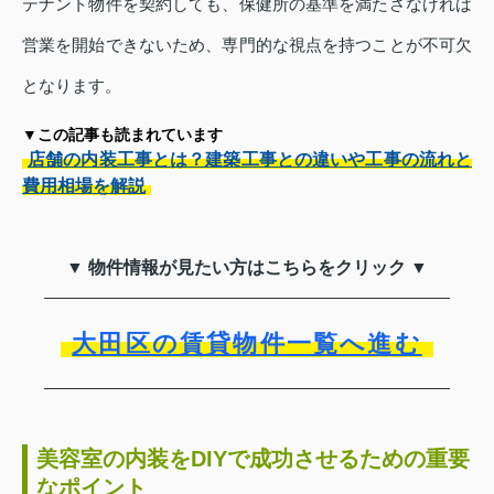
テナント物件を契約しても、保健所の基準を満たさなければ
営業を開始できないため、専門的な視点を持つことが不可欠
となります。
▼この記事も読まれています
店舗の内装工事とは？建築工事との違いや工事の流れと
費用相場を解説
▼ 物件情報が見たい方はこちらをクリック ▼
大田区の賃貸物件一覧へ進む
美容室の内装をDIYで成功させるための重要
なポイント