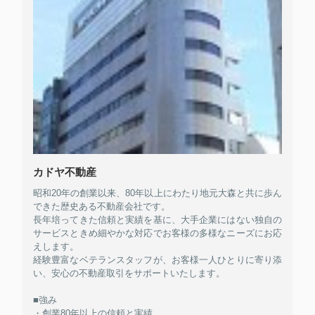
カドヤ不動産
昭和20年の創業以来、80年以上にわたり地元大森と共に歩ん
できた歴史ある不動産会社です。
長年培ってきた信頼と実績を基に、大手企業にはない独自の
サービスときめ細やかな対応でお客様の多様なニーズにお応
えします。
経験豊富なベテランスタッフが、お客様一人ひとりに寄り添
い、安心の不動産取引をサポートいたします。
■強み
・創業80年以上の信頼と実績