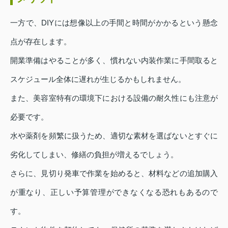
一方で、DIYには想像以上の手間と時間がかかるという懸念
点が存在します。
開業準備はやることが多く、慣れない内装作業に手間取ると
スケジュール全体に遅れが生じるかもしれません。
また、美容室特有の環境下における設備の耐久性にも注意が
必要です。
水や薬剤を頻繁に扱うため、適切な素材を選ばないとすぐに
劣化してしまい、修繕の負担が増えるでしょう。
さらに、見切り発車で作業を始めると、材料などの追加購入
が重なり、正しい予算管理ができなくなる恐れもあるので
す。