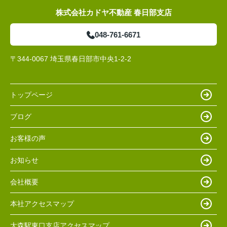
株式会社カドヤ不動産 春日部支店
048-761-6671
〒344-0067 埼玉県春日部市中央1-2-2
トップページ
ブログ
お客様の声
お知らせ
会社概要
本社アクセスマップ
大森駅東口支店アクセスマップ