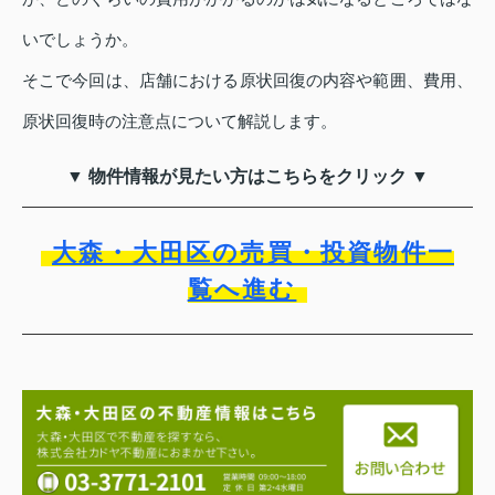
いでしょうか。
そこで今回は、店舗における原状回復の内容や範囲、費用、
原状回復時の注意点について解説します。
▼ 物件情報が見たい方はこちらをクリック ▼
大森・大田区の売買・投資物件一
覧へ進む