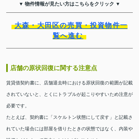
▼ 物件情報が見たい方はこちらをクリック ▼
大森・大田区の売買・投資物件一
覧へ進む
店舗の原状回復に関する注意点
賃貸借契約書に、店舗退去時における原状回復の範囲が記載
されていないと、とくにトラブルが起こりやすいため注意が
必要です。
たとえば、契約書に「スケルトン状態にして戻す」と記載さ
れていた場合には部屋を借りたときの状態ではなく、内装や