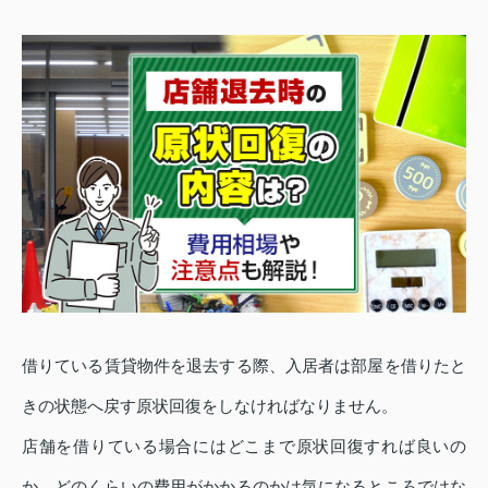
借りている賃貸物件を退去する際、入居者は部屋を借りたと
きの状態へ戻す原状回復をしなければなりません。
店舗を借りている場合にはどこまで原状回復すれば良いの
か、どのくらいの費用がかかるのかは気になるところではな