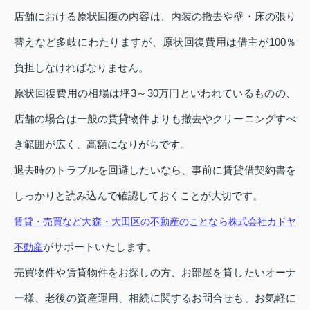
店舗における原状回復の内容は、内装の撤去や壁・床の張り
替えなど多岐にわたりますが、原状回復費用は借主が100％
負担しなければなりません。
原状回復費用の相場は坪3～30万円といわれているものの、
店舗の場合は一般の賃貸物件よりも撤去やクリーニングすべ
き範囲が広く、高額になりがちです。
退去時のトラブルを回避したいなら、事前に賃貸借契約書を
しっかりと読み込んで確認しておくことが大切です。
賃貸・売買など大森・大田区の不動産のことなら株式会社カドヤ
がサポートいたします。
不動産
売買物件や賃貸物件をお探しの方、お部屋を貸したいオーナ
ー様、老後の資産運用、相続に関するお問合せも、お気軽に