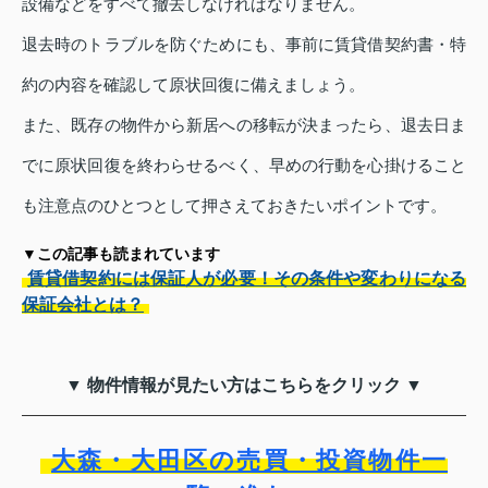
設備などをすべて撤去しなければなりません。
退去時のトラブルを防ぐためにも、事前に賃貸借契約書・特
約の内容を確認して原状回復に備えましょう。
また、既存の物件から新居への移転が決まったら、退去日ま
でに原状回復を終わらせるべく、早めの行動を心掛けること
も注意点のひとつとして押さえておきたいポイントです。
▼この記事も読まれています
賃貸借契約には保証人が必要！その条件や変わりになる
保証会社とは？
▼ 物件情報が見たい方はこちらをクリック ▼
大森・大田区の売買・投資物件一