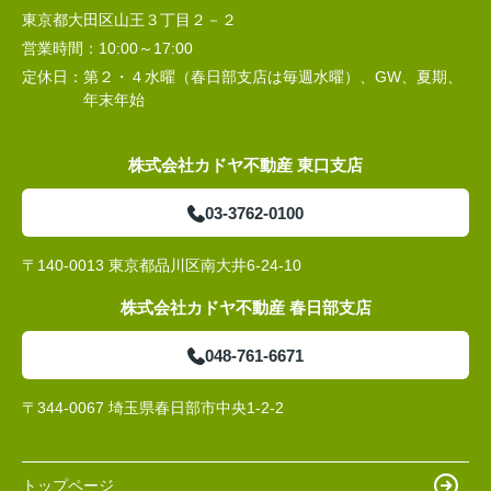
東京都大田区山王３丁目２－２
営業時間：
10:00～17:00
定休日：
第２・４水曜（春日部支店は毎週水曜）、GW、夏期、
年末年始
株式会社カドヤ不動産 東口支店
03-3762-0100
〒140-0013 東京都品川区南大井6-24-10
株式会社カドヤ不動産 春日部支店
048-761-6671
〒344-0067 埼玉県春日部市中央1-2-2
トップページ