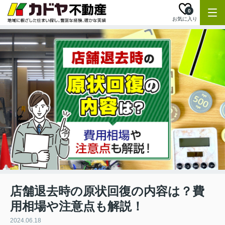
0
お気に入り
店舗退去時の原状回復の内容は？費
用相場や注意点も解説！
2024.06.18