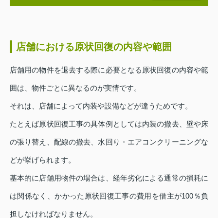
店舗における原状回復の内容や範囲
店舗用の物件を退去する際に必要となる原状回復の内容や範
囲は、物件ごとに異なるのが実情です。
それは、店舗によって内装や設備などが違うためです。
たとえば原状回復工事の具体例としては内装の撤去、壁や床
の張り替え、配線の撤去、水回り・エアコンクリーニングな
どが挙げられます。
基本的に店舗用物件の場合は、経年劣化による通常の損耗に
は関係なく、かかった原状回復工事の費用を借主が100％負
担しなければなりません。