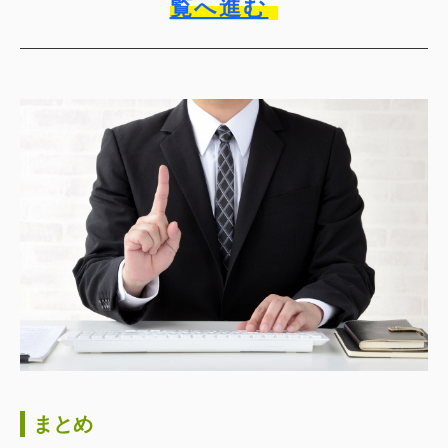
覧へ進む
まとめ