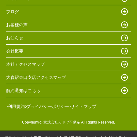
ブログ
お客様の声
お知らせ
会社概要
本社アクセスマップ
大森駅東口支店アクセスマップ
解約通知はこちら
利用規約
プライバシーポリシー
サイトマップ
Copyright(c) 株式会社カドヤ不動産 All Rights Reserved.