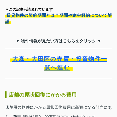
▼この記事も読まれています
賃貸物件の契約期間とは？期間や途中解約について解
説
▼ 物件情報が見たい方はこちらをクリック ▼
大森・大田区の売買・投資物件一
覧へ進む
店舗の原状回復にかかる費用
店舗用の物件にかかる原状回復費用は高額になる傾向にあ
り、費用相場は1坪3～30万円ほどといわれています。