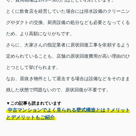
とくに飲食店を経営していた場合には排水設備のクリーニン
グやダクトの交換、厨房設備の処分なども必要となってくる
ため、より高額になりがちです。
さらに、大家さんの指定業者に原状回復工事を依頼するよう
定められていることも、店舗の原状回復費用が高い理由のひ
とつとして挙げられます。
なお、居抜き物件として退去する場合は設備などをそのまま
残した状態で問題ないので、原状回復が不要です。
▼この記事も読まれています
中古マンションでよく見られる壁式構造とは？メリット
とデメリットもご紹介