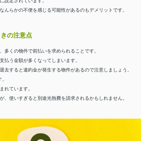
に設定されています。
なんらかの不便を感じる可能性があるのもデメリットです。
ときの注意点
、多くの物件で前払いを求められることです。
支払う金額が多くなってしまいます。
退去すると違約金が発生する物件があるので注意しましょう。
す。
まれています。
が、使いすぎると別途光熱費を請求されるかもしれません。