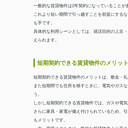
一般的な賃貸物件は2年契約になっていることが
これより短い期間で引っ越すことを前提にするな
も手です。
具体的な利用シーンとしては、就活目的の上京・
えられます。
短期契約できる賃貸物件のメリッ
短期契約できる賃貸物件のメリットは、敷金・礼
また短期間でも住所を移すときに、電気やガスな
う。
しかし短期契約できる賃貸物件では、ガスや電気
さらに家具・家電が備え付けられているため、引
もメリットです。