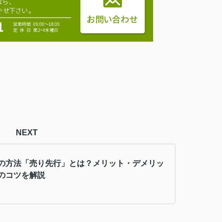
NEXT
の方法「売り先行」とは？メリット・デメリッ
のコツを解説