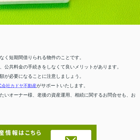
なく短期間借りられる物件のことです。
、公共料金の手続きをしなくて良いメリットがあります。
額が必要になることに注意しましょう。
がサポートいたします。
式会社カドヤ不動産
たいオーナー様、老後の資産運用、相続に関するお問合せも、お