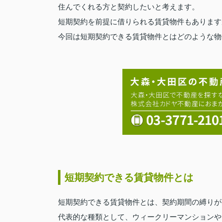
住んでくれる方と契約したいと考えます。
短期契約を前提に借りられる賃貸物件もあります
今回は短期契約できる賃貸物件とはどのような物
短期契約できる賃貸物件とは
短期契約できる賃貸物件とは、契約期間の縛りが
代表的な種類として、ウィークリーマンションや