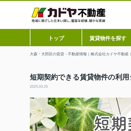
トップ
賃貸物件を探す
大森・大田区の賃貸・不動産情報｜株式会社カドヤ不動産
短期契約できる賃貸物件の利用
2025.03.25