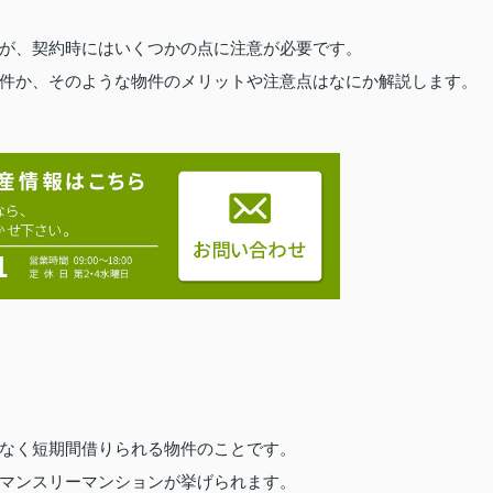
が、契約時にはいくつかの点に注意が必要です。
件か、そのような物件のメリットや注意点はなにか解説します。
なく短期間借りられる物件のことです。
マンスリーマンションが挙げられます。