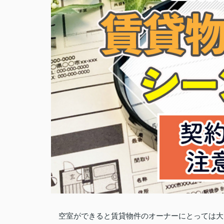
空室ができると賃貸物件のオーナーにとっては大