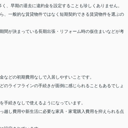
多く、早期の退去に違約金を設定することも珍しくありません。
ら、一般的な賃貸物件ではなく短期契約できる賃貸物件を選ぶの
期間が決まっている長期出張・リフォーム時の仮住まいなどが考
ト
金などの初期費用なしで入居しやすいことです。
どのライフラインの手続きが面倒に感じられることもあるでしょ
を手続きなしで使えるようになっています。
っ越し費用や新生活に必要な家具・家電購入費用を抑えられる点