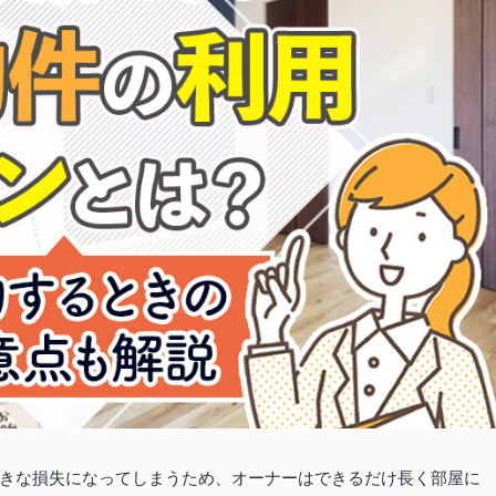
きな損失になってしまうため、オーナーはできるだけ長く部屋に