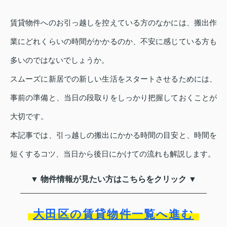
賃貸物件へのお引っ越しを控えている方のなかには、搬出作
業にどれくらいの時間がかかるのか、不安に感じている方も
多いのではないでしょうか。
スムーズに新居での新しい生活をスタートさせるためには、
事前の準備と、当日の段取りをしっかり把握しておくことが
大切です。
本記事では、引っ越しの搬出にかかる時間の目安と、時間を
短くするコツ、当日から後日にかけての流れも解説します。
▼ 物件情報が見たい方はこちらをクリック ▼
大田区の賃貸物件一覧へ進む