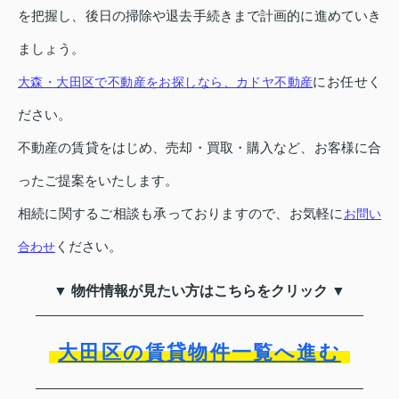
を把握し、後日の掃除や退去手続きまで計画的に進めていき
ましょう。
にお任せく
大森・大田区で不動産をお探しなら、カドヤ不動産
ださい。
不動産の賃貸をはじめ、売却・買取・購入など、お客様に合
ったご提案をいたします。
相続に関するご相談も承っておりますので、お気軽に
お問い
ください。
合わせ
▼ 物件情報が見たい方はこちらをクリック ▼
大田区の賃貸物件一覧へ進む