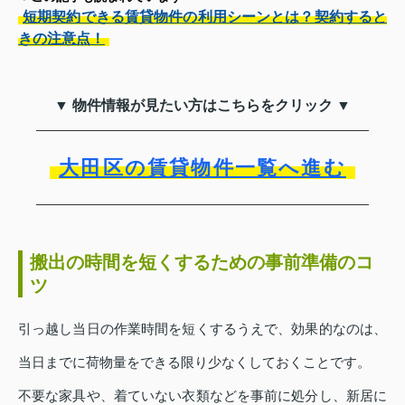
短期契約できる賃貸物件の利用シーンとは？契約すると
きの注意点！
▼ 物件情報が見たい方はこちらをクリック ▼
大田区の賃貸物件一覧へ進む
搬出の時間を短くするための事前準備のコ
ツ
引っ越し当日の作業時間を短くするうえで、効果的なのは、
当日までに荷物量をできる限り少なくしておくことです。
不要な家具や、着ていない衣類などを事前に処分し、新居に