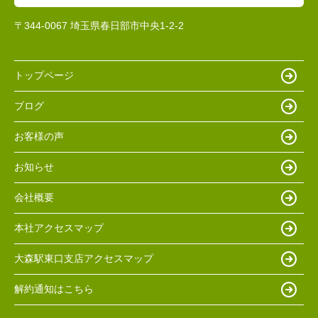
〒344-0067 埼玉県春日部市中央1-2-2
トップページ
ブログ
お客様の声
お知らせ
会社概要
本社アクセスマップ
大森駅東口支店アクセスマップ
解約通知はこちら