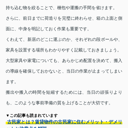
持ち込む物を絞ることで、梱包や運搬の手間を省けます。
さらに、前日までに荷造りを完璧に終わらせ、箱の上面と側
面に、中身を明記しておく作業も重要です。
くわえて、新居のどこに運ぶのか、それぞれの段ボールや、
家具を設置する場所もわかりやすく記載しておきましょう。
大型家具や家電についても、あらかじめ配置を決めて、搬入
の導線を確保しておかないと、当日の作業が止まってしまい
ます。
搬出や搬入の時間を短縮するためには、当日の頑張りより
も、このような事前準備の質を上げることが大切です。
▼この記事も読まれています
古民家とは？賃貸物件の古民家に住むメリット・デメリ