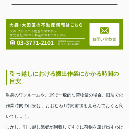
引っ越しにおける搬出作業にかかる時間の
目安
単身のワンルームや、1Kで一般的な荷物量の場合、旧居での
作業時間の目安は、おおむね1時間前後を見込んでおくと良
いでしょう。
しかし、引っ越し業者が到着してすぐに荷物を運び出すわけ