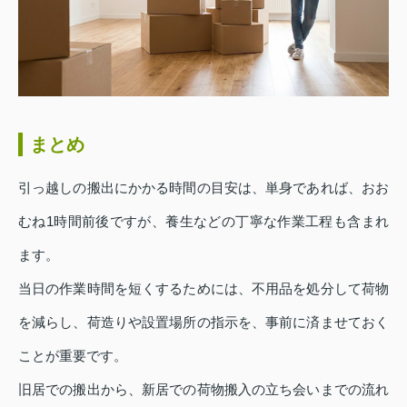
まとめ
引っ越しの搬出にかかる時間の目安は、単身であれば、おお
むね1時間前後ですが、養生などの丁寧な作業工程も含まれ
ます。
当日の作業時間を短くするためには、不用品を処分して荷物
を減らし、荷造りや設置場所の指示を、事前に済ませておく
ことが重要です。
旧居での搬出から、新居での荷物搬入の立ち会いまでの流れ