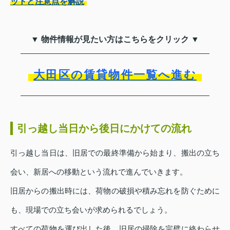
ットと注意点を解説
▼ 物件情報が見たい方はこちらをクリック ▼
大田区の賃貸物件一覧へ進む
引っ越し当日から後日にかけての流れ
引っ越し当日は、旧居での最終準備から始まり、搬出の立ち
会い、新居への移動という流れで進んでいきます。
旧居からの搬出時には、荷物の破損や積み忘れを防ぐために
も、現場での立ち会いが求められるでしょう。
すべての荷物を運び出した後、旧居の掃除を完璧に終わらせ