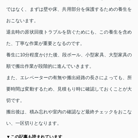
ではなく、まずは壁や床、共用部分を保護するための養生を
おこないます。
退去時の原状回復トラブルを防ぐためにも、この養生を含め
た、丁寧な作業が重要となるのです。
養生に10分程度かけた後、段ボール、小型家具、大型家具の
順で搬出作業が段階的に進んでいきます。
また、エレベーターの有無や搬出経路の長さによっても、所
要時間は変動するため、見積もり時に確認しておくことが大
切です。
搬出後は、積み忘れや室内の確認など最終チェックをおこな
い、一区切りとなります。
▼この記事も読まれています