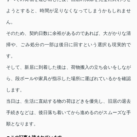
ようとすると、時間が足りなくなってしまうかもしれませ
ん。
そのため、契約日数に余裕があるのであれば、大がかりな清
掃や、ごみ処分の一部は後日に回すという選択も現実的で
す。
そして、新居に到着した後は、荷物搬入の立ち会いをしなが
ら、段ボールや家具が指示した場所に運ばれているかを確認
します。
当日は、生活に直結する物の荷ほどきを優先し、旧居の退去
手続きなどは、後日落ち着いてから進めるのがスムーズな手
順となります。