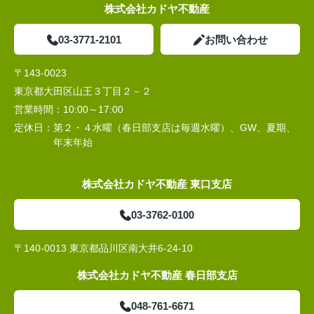
株式会社カドヤ不動産
03-3771-2101
お問い合わせ
〒143-0023
東京都大田区山王３丁目２－２
営業時間：
10:00～17:00
定休日：
第２・４水曜（春日部支店は毎週水曜）、GW、夏期、
年末年始
株式会社カドヤ不動産 東口支店
03-3762-0100
〒140-0013 東京都品川区南大井6-24-10
株式会社カドヤ不動産 春日部支店
048-761-6671