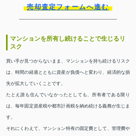
売却査定フォームへ進む
マンションを所有し続けることで生じるリ
スク
買い手が見つからないまま、マンションを持ち続けるリスク
は、時間の経過とともに資産が負債へと変わり、経済的な損
失が拡大していくことです。
たとえ誰も住んでいなかったとしても、所有者である限り
は、毎年固定資産税や都市計画税を納め続ける義務が生じま
す。
それにくわえて、マンション特有の固定費として、管理費や