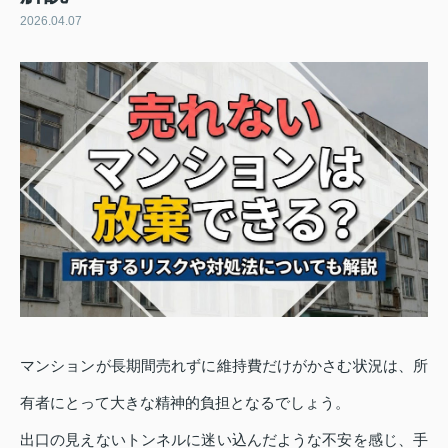
2026.04.07
マンションが長期間売れずに維持費だけがかさむ状況は、所
有者にとって大きな精神的負担となるでしょう。
出口の見えないトンネルに迷い込んだような不安を感じ、手