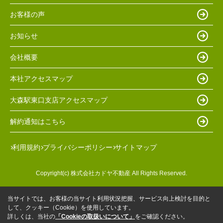
お客様の声
お知らせ
会社概要
本社アクセスマップ
大森駅東口支店アクセスマップ
解約通知はこちら
利用規約
プライバシーポリシー
サイトマップ
Copyright(c) 株式会社カドヤ不動産 All Rights Reserved.
当サイトでは、お客様の当サイト利用状況把握、サービス向上検討を目的と
して、クッキー（Cookie）を使用しています。
詳しくは、当社の
「Cookieの取扱いについて」
をご確認ください。