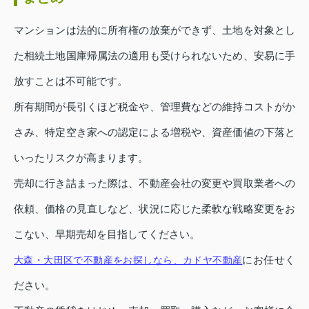
マンションは法的に所有権の放棄ができず、土地を対象とし
た相続土地国庫帰属法の適用も受けられないため、安易に手
放すことは不可能です。
所有期間が長引くほど税金や、管理費などの維持コストがか
さみ、特定空き家への認定による増税や、資産価値の下落と
いったリスクが高まります。
売却に行き詰まった際は、不動産会社の変更や買取業者への
依頼、価格の見直しなど、状況に応じた柔軟な戦略変更をお
こない、早期売却を目指してください。
にお任せく
大森・大田区で不動産をお探しなら、カドヤ不動産
ださい。