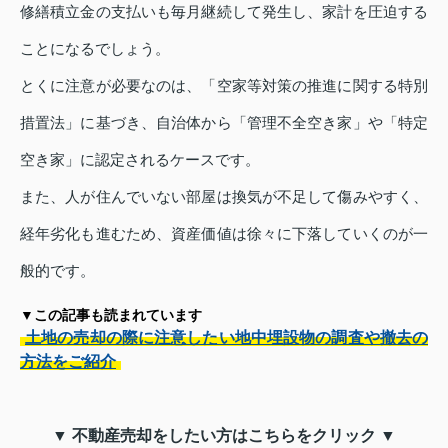
修繕積立金の支払いも毎月継続して発生し、家計を圧迫する
ことになるでしょう。
とくに注意が必要なのは、「空家等対策の推進に関する特別
措置法」に基づき、自治体から「管理不全空き家」や「特定
空き家」に認定されるケースです。
また、人が住んでいない部屋は換気が不足して傷みやすく、
経年劣化も進むため、資産価値は徐々に下落していくのが一
般的です。
▼この記事も読まれています
土地の売却の際に注意したい地中埋設物の調査や撤去の
方法をご紹介
▼ 不動産売却をしたい方はこちらをクリック ▼