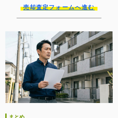
売却査定フォームへ進む
まとめ