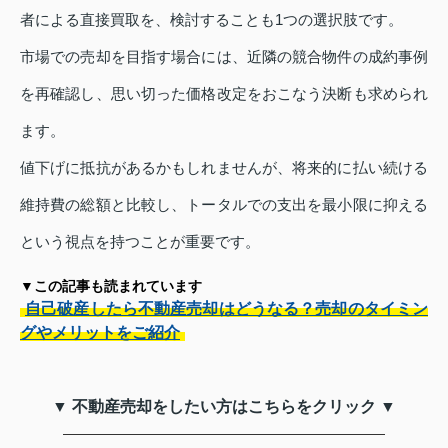
者による直接買取を、検討することも1つの選択肢です。
市場での売却を目指す場合には、近隣の競合物件の成約事例
を再確認し、思い切った価格改定をおこなう決断も求められ
ます。
値下げに抵抗があるかもしれませんが、将来的に払い続ける
維持費の総額と比較し、トータルでの支出を最小限に抑える
という視点を持つことが重要です。
▼この記事も読まれています
自己破産したら不動産売却はどうなる？売却のタイミン
グやメリットをご紹介
▼ 不動産売却をしたい方はこちらをクリック ▼