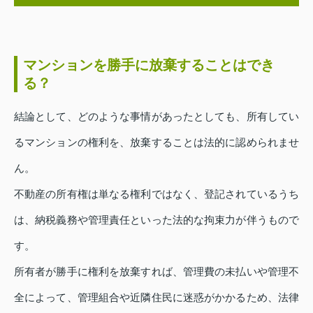
マンションを勝手に放棄することはでき
る？
結論として、どのような事情があったとしても、所有してい
るマンションの権利を、放棄することは法的に認められませ
ん。
不動産の所有権は単なる権利ではなく、登記されているうち
は、納税義務や管理責任といった法的な拘束力が伴うもので
す。
所有者が勝手に権利を放棄すれば、管理費の未払いや管理不
全によって、管理組合や近隣住民に迷惑がかかるため、法律