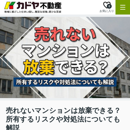
0
お気に入り
売れないマンションは放棄できる？
所有するリスクや対処法についても
解説