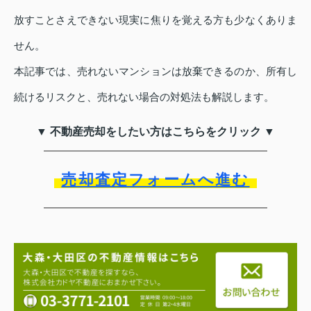
放すことさえできない現実に焦りを覚える方も少なくありま
せん。
本記事では、売れないマンションは放棄できるのか、所有し
続けるリスクと、売れない場合の対処法も解説します。
▼ 不動産売却をしたい方はこちらをクリック ▼
売却査定フォームへ進む