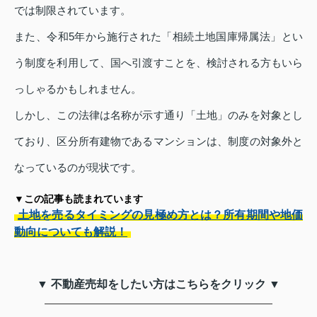
では制限されています。
また、令和5年から施行された「相続土地国庫帰属法」とい
う制度を利用して、国へ引渡すことを、検討される方もいら
っしゃるかもしれません。
しかし、この法律は名称が示す通り「土地」のみを対象とし
ており、区分所有建物であるマンションは、制度の対象外と
なっているのが現状です。
▼この記事も読まれています
土地を売るタイミングの見極め方とは？所有期間や地価
動向についても解説！
▼ 不動産売却をしたい方はこちらをクリック ▼