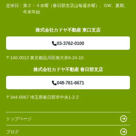
定休日：
第２・４水曜（春日部支店は毎週水曜）、GW、夏期、
年末年始
株式会社カドヤ不動産 東口支店
03-3762-0100
〒140-0013 東京都品川区南大井6-24-10
株式会社カドヤ不動産 春日部支店
048-761-6671
〒344-0067 埼玉県春日部市中央1-2-2
トップページ
ブログ