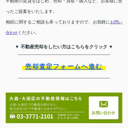
不動産の賃貸をはじめ、売却・買取・購入など、お客様に合
ったご提案をいたします。
相続に関するご相談も承っておりますので、お気軽に
お問い
ください。
合わせ
▼ 不動産売却をしたい方はこちらをクリック ▼
売却査定フォームへ進む