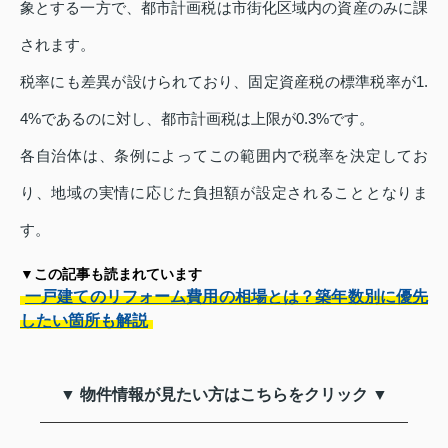
象とする一方で、都市計画税は市街化区域内の資産のみに課
されます。
税率にも差異が設けられており、固定資産税の標準税率が1.
4%であるのに対し、都市計画税は上限が0.3%です。
各自治体は、条例によってこの範囲内で税率を決定してお
り、地域の実情に応じた負担額が設定されることとなりま
す。
▼この記事も読まれています
一戸建てのリフォーム費用の相場とは？築年数別に優先
したい箇所も解説
▼ 物件情報が見たい方はこちらをクリック ▼