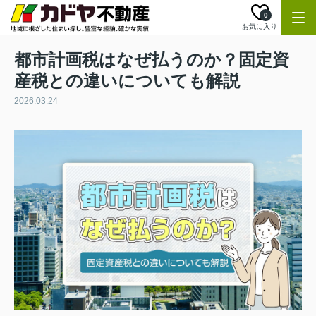
0
お気に入り
都市計画税はなぜ払うのか？固定資
産税との違いについても解説
2026.03.24