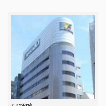
カドヤ不動産