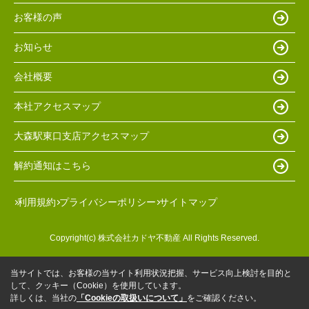
お客様の声
お知らせ
会社概要
本社アクセスマップ
大森駅東口支店アクセスマップ
解約通知はこちら
利用規約
プライバシーポリシー
サイトマップ
Copyright(c) 株式会社カドヤ不動産 All Rights Reserved.
当サイトでは、お客様の当サイト利用状況把握、サービス向上検討を目的と
して、クッキー（Cookie）を使用しています。
詳しくは、当社の
「Cookieの取扱いについて」
をご確認ください。