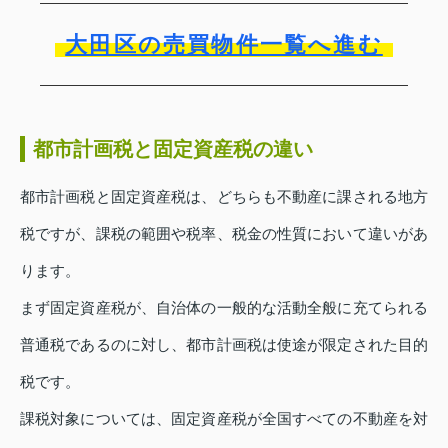
大田区の売買物件一覧へ進む
都市計画税と固定資産税の違い
都市計画税と固定資産税は、どちらも不動産に課される地方
税ですが、課税の範囲や税率、税金の性質において違いがあ
ります。
まず固定資産税が、自治体の一般的な活動全般に充てられる
普通税であるのに対し、都市計画税は使途が限定された目的
税です。
課税対象については、固定資産税が全国すべての不動産を対