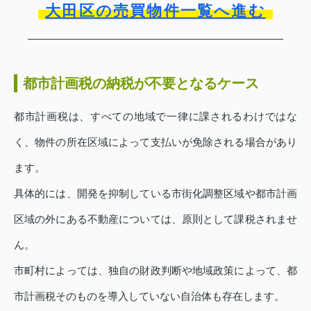
大田区の売買物件一覧へ進む
都市計画税の納税が不要となるケース
都市計画税は、すべての地域で一律に課されるわけではな
く、物件の所在区域によって支払いが免除される場合があり
ます。
具体的には、開発を抑制している市街化調整区域や都市計画
区域の外にある不動産については、原則として課税されませ
ん。
市町村によっては、独自の財政判断や地域政策によって、都
市計画税そのものを導入していない自治体も存在します。