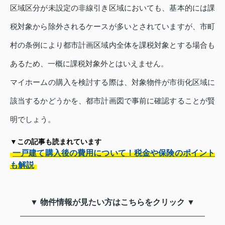
区域区分が未設定の非線引き区域においても、基本的には課
税対象から除外されるケースが多いとされていますが、市町
村の条例により都市計画区域内全体を課税対象とする場合も
あるため、一概に課税対象外とはいえません。
マイホームの購入を検討する際は、対象物件が市街化区域に
該当するかどうかを、都市計画図で事前に確認することが賢
明でしょう。
▼この記事も読まれています
一戸建て購入後の費用について！税金や保険のポイント
も解説
▼ 物件情報が見たい方はこちらをクリック ▼