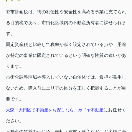
都市計画税は、街の利便性や安全性を高める事業に充てられ
る目的税であり、市街化区域内の不動産所有者に課せられま
す。
固定資産税と比較して税率が低く設定されている点や、用途
が特定の事業に限定されているという明確な性質の違いがあ
ります。
市街化調整区域や導入していない自治体では、負担が発生し
ないため、購入前にエリアの区分を正しく把握することが重
要です。
にお任せく
大森・大田区で不動産をお探しなら、カドヤ不動産
ださい。
不動産の賃貸をはじめ、売却・買取・購入など、お客様に合