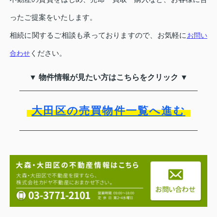
ったご提案をいたします。
相続に関するご相談も承っておりますので、お気軽に
お問い
ください。
合わせ
▼ 物件情報が見たい方はこちらをクリック ▼
大田区の売買物件一覧へ進む