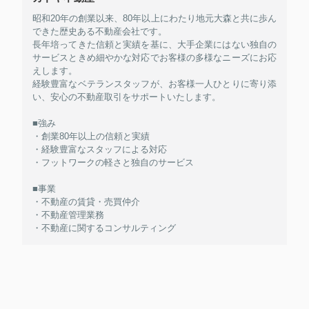
昭和20年の創業以来、80年以上にわたり地元大森と共に歩ん
できた歴史ある不動産会社です。
長年培ってきた信頼と実績を基に、大手企業にはない独自の
サービスときめ細やかな対応でお客様の多様なニーズにお応
えします。
経験豊富なベテランスタッフが、お客様一人ひとりに寄り添
い、安心の不動産取引をサポートいたします。
■強み
・創業80年以上の信頼と実績
・経験豊富なスタッフによる対応
・フットワークの軽さと独自のサービス
■事業
・不動産の賃貸・売買仲介
・不動産管理業務
・不動産に関するコンサルティング