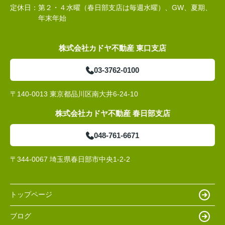
定休日：
第２・４水曜（春日部支店は毎週水曜）、GW、夏期、
年末年始
株式会社カドヤ不動産 東口支店
03-3762-0100
〒140-0013 東京都品川区南大井6-24-10
株式会社カドヤ不動産 春日部支店
048-761-6671
〒344-0067 埼玉県春日部市中央1-2-2
トップページ
ブログ