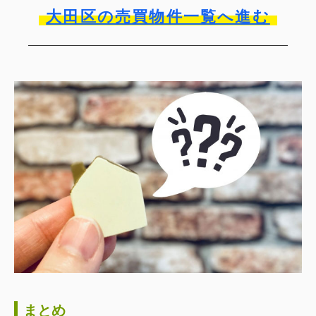
大田区の売買物件一覧へ進む
まとめ