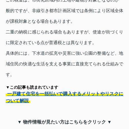
般的ですが、非線引き都市計画区域では条例により区域全体
が課税対象となる場合もあります。
二重の納税に感じられる場合もありますが、使途が街づくり
に限定されている点が普通税とは異なります。
具体的には、下水道の拡充や災害に強い公園の整備など、地
域住民の快適な生活を支える事業に直接充てられる仕組みで
す。
▼この記事も読まれています
一戸建て住宅を一括払いで購入するメリットやリスクに
ついて解説
▼ 物件情報が見たい方はこちらをクリック ▼