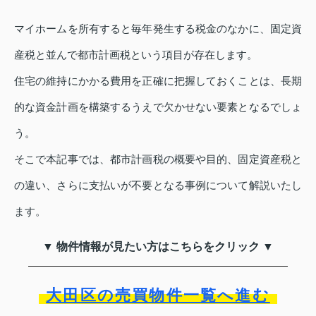
マイホームを所有すると毎年発生する税金のなかに、固定資
産税と並んで都市計画税という項目が存在します。
住宅の維持にかかる費用を正確に把握しておくことは、長期
的な資金計画を構築するうえで欠かせない要素となるでしょ
う。
そこで本記事では、都市計画税の概要や目的、固定資産税と
の違い、さらに支払いが不要となる事例について解説いたし
ます。
▼ 物件情報が見たい方はこちらをクリック ▼
大田区の売買物件一覧へ進む