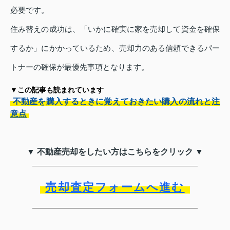
必要です。
住み替えの成功は、「いかに確実に家を売却して資金を確保
するか」にかかっているため、売却力のある信頼できるパー
トナーの確保が最優先事項となります。
▼この記事も読まれています
不動産を購入するときに覚えておきたい購入の流れと注
意点
▼ 不動産売却をしたい方はこちらをクリック ▼
売却査定フォームへ進む