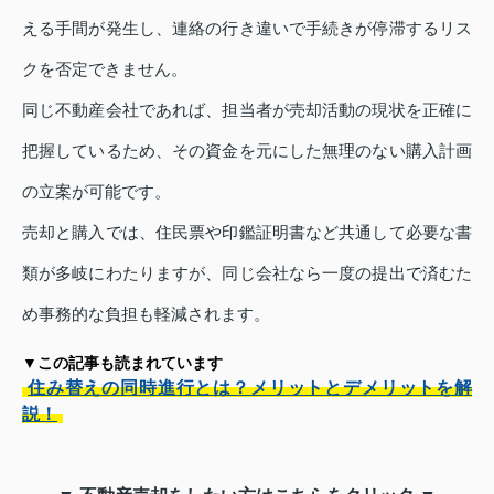
える手間が発生し、連絡の行き違いで手続きが停滞するリス
クを否定できません。
同じ不動産会社であれば、担当者が売却活動の現状を正確に
把握しているため、その資金を元にした無理のない購入計画
の立案が可能です。
売却と購入では、住民票や印鑑証明書など共通して必要な書
類が多岐にわたりますが、同じ会社なら一度の提出で済むた
め事務的な負担も軽減されます。
▼この記事も読まれています
住み替えの同時進行とは？メリットとデメリットを解
説！