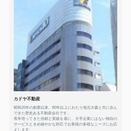
カドヤ不動産
昭和20年の創業以来、80年以上にわたり地元大森と共に歩ん
できた歴史ある不動産会社です。
長年培ってきた信頼と実績を基に、大手企業にはない独自の
サービスときめ細やかな対応でお客様の多様なニーズにお応
えします。