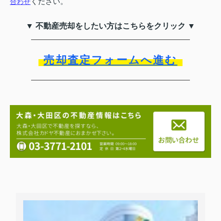
ください。
合わせ
▼ 不動産売却をしたい方はこちらをクリック ▼
売却査定フォームへ進む