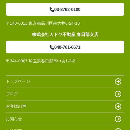
03-3762-0100
〒140-0013 東京都品川区南大井6-24-10
株式会社カドヤ不動産 春日部支店
048-761-6671
〒344-0067 埼玉県春日部市中央1-2-2
トップページ
ブログ
お客様の声
お知らせ