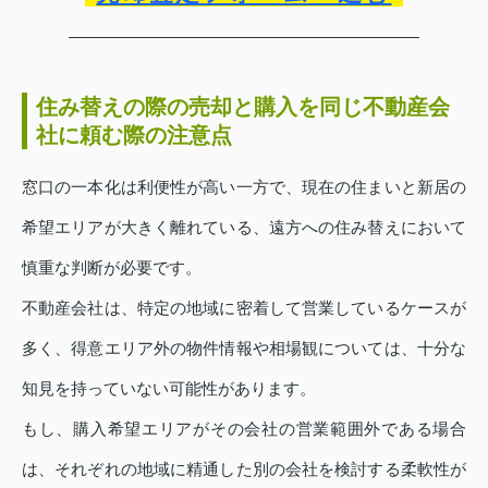
住み替えの際の売却と購入を同じ不動産会
社に頼む際の注意点
窓口の一本化は利便性が高い一方で、現在の住まいと新居の
希望エリアが大きく離れている、遠方への住み替えにおいて
慎重な判断が必要です。
不動産会社は、特定の地域に密着して営業しているケースが
多く、得意エリア外の物件情報や相場観については、十分な
知見を持っていない可能性があります。
もし、購入希望エリアがその会社の営業範囲外である場合
は、それぞれの地域に精通した別の会社を検討する柔軟性が