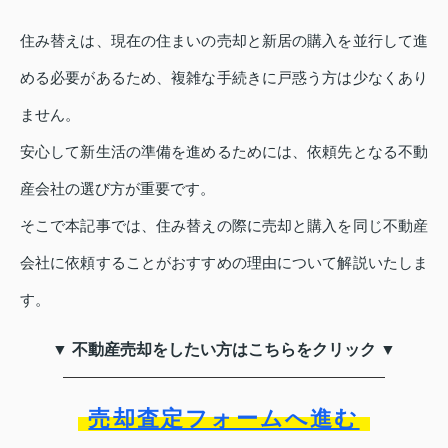
住み替えは、現在の住まいの売却と新居の購入を並行して進
める必要があるため、複雑な手続きに戸惑う方は少なくあり
ません。
安心して新生活の準備を進めるためには、依頼先となる不動
産会社の選び方が重要です。
そこで本記事では、住み替えの際に売却と購入を同じ不動産
会社に依頼することがおすすめの理由について解説いたしま
す。
▼ 不動産売却をしたい方はこちらをクリック ▼
売却査定フォームへ進む