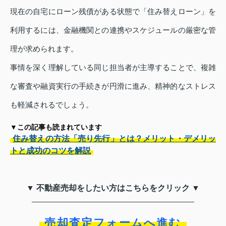
現在の自宅にローン残債がある状態で「住み替えローン」を
利用するには、金融機関との連携やスケジュールの厳密な管
理が求められます。
事情を深く理解している同じ担当者が主導することで、複雑
な審査や融資実行の手続きが円滑に進み、精神的なストレス
も軽減されるでしょう。
▼この記事も読まれています
住み替えの方法「売り先行」とは？メリット・デメリッ
トと成功のコツを解説
▼ 不動産売却をしたい方はこちらをクリック ▼
売却査定フォームへ進む