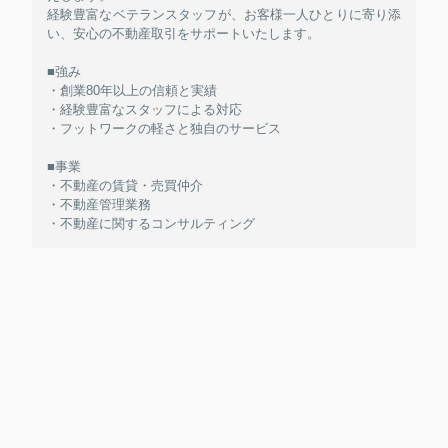
経験豊富なベテランスタッフが、お客様一人ひとりに寄り添
い、安心の不動産取引をサポートいたします。
■強み
・創業80年以上の信頼と実績
・経験豊富なスタッフによる対応
・フットワークの軽さと独自のサービス
■事業
・不動産の賃貸・売買仲介
・不動産管理業務
・不動産に関するコンサルティング