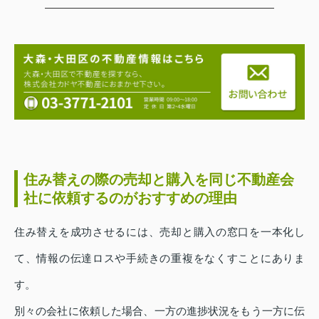
住み替えの際の売却と購入を同じ不動産会
社に依頼するのがおすすめの理由
住み替えを成功させるには、売却と購入の窓口を一本化し
て、情報の伝達ロスや手続きの重複をなくすことにありま
す。
別々の会社に依頼した場合、一方の進捗状況をもう一方に伝