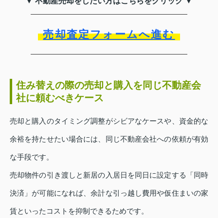
▼ 不動産売却をしたい方はこちらをクリック ▼
売却査定フォームへ進む
住み替えの際の売却と購入を同じ不動産会
社に頼むべきケース
売却と購入のタイミング調整がシビアなケースや、資金的な
余裕を持たせたい場合には、同じ不動産会社への依頼が有効
な手段です。
売却物件の引き渡しと新居の入居日を同日に設定する「同時
決済」が可能になれば、余計な引っ越し費用や仮住まいの家
賃といったコストを抑制できるためです。