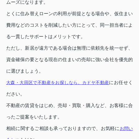
ムーズになります。
とくに住み替えローンの利用が前提となる場合や、仮住まい
費用などのコストを削減したい方にとって、同一担当者によ
る一貫したサポートはメリットです。
ただし、新居が遠方である場合は無理に依頼先を統一せず、
資金確保の要となる現在の住まいの売却に強い会社を優先的
に選びましょう。
にお任せく
大森・大田区で不動産をお探しなら、カドヤ不動産
ださい。
不動産の賃貸をはじめ、売却・買取・購入など、お客様に合
ったご提案をいたします。
相続に関するご相談も承っておりますので、お気軽に
お問い