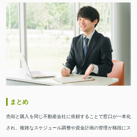
まとめ
売却と購入を同じ不動産会社に依頼することで窓口が一本化
され、複雑なスケジュール調整や資金計画の管理が格段にス