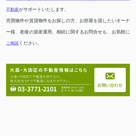
がサポートいたします。
不動産
売買物件や賃貸物件をお探しの方、お部屋を貸したいオーナ
ー様、老後の資産運用、相続に関するお問合せも、お気軽に
ください。
ご相談