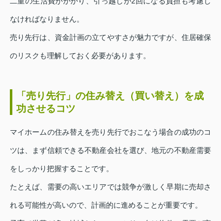
二重の生活費がかかり、引っ越しが2回になる負担も考慮し
なければなりません。
売り先行は、資金計画の立てやすさが魅力ですが、住居確保
のリスクも理解しておく必要があります。
「売り先行」の住み替え（買い替え）を成
功させるコツ
マイホームの住み替えを売り先行でおこなう場合の成功のコ
ツは、まず信頼できる不動産会社を選び、地元の不動産需要
をしっかり把握することです。
たとえば、需要の高いエリアでは競争が激しく早期に売却さ
れる可能性が高いので、計画的に進めることが重要です。