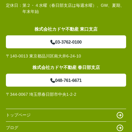
定休日：
第２・４水曜（春日部支店は毎週水曜）、GW、夏期、
年末年始
株式会社カドヤ不動産 東口支店
03-3762-0100
〒140-0013 東京都品川区南大井6-24-10
株式会社カドヤ不動産 春日部支店
048-761-6671
〒344-0067 埼玉県春日部市中央1-2-2
トップページ
ブログ