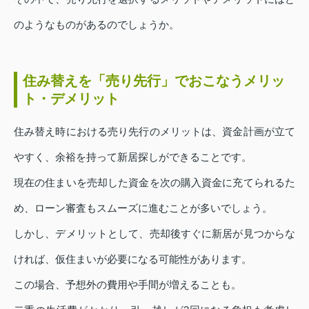
のようなものがあるのでしょうか。
住み替えを「売り先行」でおこなうメリッ
ト・デメリット
住み替え時における売り先行のメリットは、資金計画が立て
やすく、余裕を持って新居探しができることです。
現在の住まいを売却した資金を次の購入資金に充てられるた
め、ローン審査もスムーズに進むことが多いでしょう。
しかし、デメリットとして、売却後すぐに新居が見つからな
ければ、仮住まいが必要になる可能性があります。
この場合、予想外の費用や手間が増えることも。