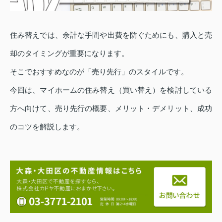
住み替えでは、余計な手間や出費を防ぐためにも、購入と売
却のタイミングが重要になります。
そこでおすすめなのが「売り先行」のスタイルです。
今回は、マイホームの住み替え（買い替え）を検討している
方へ向けて、売り先行の概要、メリット・デメリット、成功
のコツを解説します。