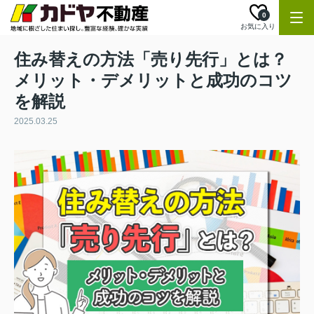
0
お気に入り
住み替えの方法「売り先行」とは？
メリット・デメリットと成功のコツ
を解説
2025.03.25