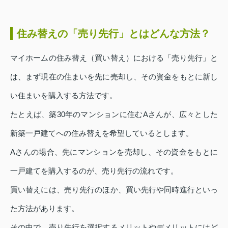
住み替えの「売り先行」とはどんな方法？
マイホームの住み替え（買い替え）における「売り先行」と
は、まず現在の住まいを先に売却し、その資金をもとに新し
い住まいを購入する方法です。
たとえば、築30年のマンションに住むAさんが、広々とした
新築一戸建てへの住み替えを希望しているとします。
Aさんの場合、先にマンションを売却し、その資金をもとに
一戸建てを購入するのが、売り先行の流れです。
買い替えには、売り先行のほか、買い先行や同時進行といっ
た方法があります。
その中で、売り先行を選択するメリットやデメリットにはど