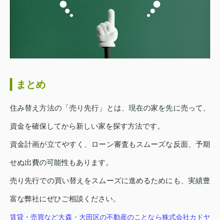
まとめ
住み替え方法の「売り先行」とは、現在の家を先に売って、
資金を確保してから新しい家を探す方法です。
資金計画が立てやすく、ローン審査もスムーズな反面、予期
せぬ出費の可能性もあります。
売り先行での買い替えをスムーズに進めるためにも、実績豊
富な弊社にぜひご相談ください。
賃貸・売買など大森・大田区の不動産のことなら株式会社カドヤ