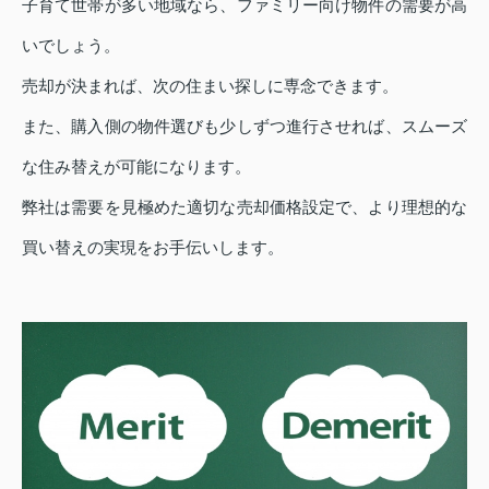
子育て世帯が多い地域なら、ファミリー向け物件の需要が高
いでしょう。
売却が決まれば、次の住まい探しに専念できます。
また、購入側の物件選びも少しずつ進行させれば、スムーズ
な住み替えが可能になります。
弊社は需要を見極めた適切な売却価格設定で、より理想的な
買い替えの実現をお手伝いします。