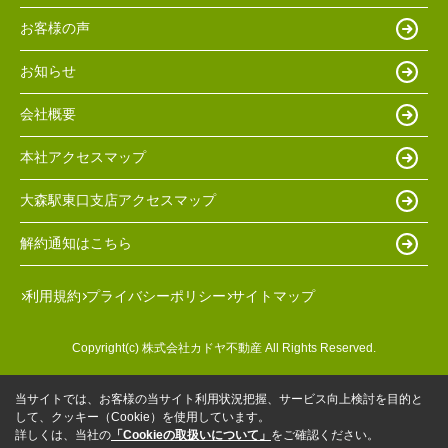
お客様の声
お知らせ
会社概要
本社アクセスマップ
大森駅東口支店アクセスマップ
解約通知はこちら
利用規約
プライバシーポリシー
サイトマップ
Copyright(c) 株式会社カドヤ不動産 All Rights Reserved.
当サイトでは、お客様の当サイト利用状況把握、サービス向上検討を目的と
して、クッキー（Cookie）を使用しています。
詳しくは、当社の
「Cookieの取扱いについて」
をご確認ください。