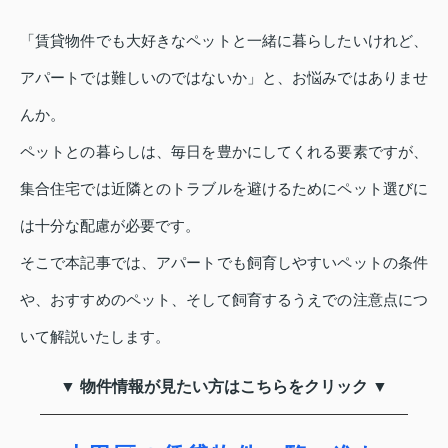
「賃貸物件でも大好きなペットと一緒に暮らしたいけれど、
アパートでは難しいのではないか」と、お悩みではありませ
んか。
ペットとの暮らしは、毎日を豊かにしてくれる要素ですが、
集合住宅では近隣とのトラブルを避けるためにペット選びに
は十分な配慮が必要です。
そこで本記事では、アパートでも飼育しやすいペットの条件
や、おすすめのペット、そして飼育するうえでの注意点につ
いて解説いたします。
▼ 物件情報が見たい方はこちらをクリック ▼