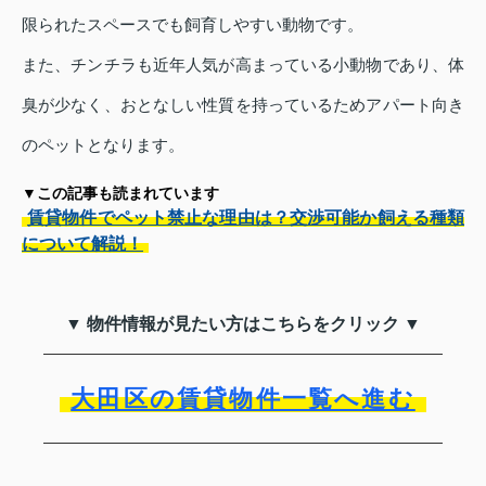
限られたスペースでも飼育しやすい動物です。
また、チンチラも近年人気が高まっている小動物であり、体
臭が少なく、おとなしい性質を持っているためアパート向き
のペットとなります。
▼この記事も読まれています
賃貸物件でペット禁止な理由は？交渉可能か飼える種類
について解説！
▼ 物件情報が見たい方はこちらをクリック ▼
大田区の賃貸物件一覧へ進む