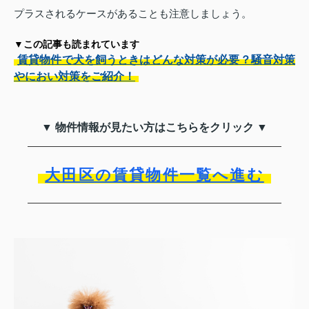
プラスされるケースがあることも注意しましょう。
▼この記事も読まれています
賃貸物件で犬を飼うときはどんな対策が必要？騒音対策
やにおい対策をご紹介！
▼ 物件情報が見たい方はこちらをクリック ▼
大田区の賃貸物件一覧へ進む