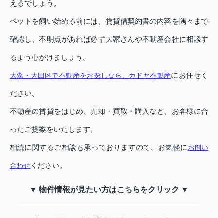
えるでしょう。
ペットを飼い始める前には、賃貸借契約書の内容を隅々まで
確認し、不明点があれば必ず大家さんや不動産会社に相談す
るよう心がけましょう。
にお任せく
大森・大田区で不動産をお探しなら、カドヤ不動産
ださい。
不動産の賃貸をはじめ、売却・買取・購入など、お客様に合
ったご提案をいたします。
相続に関するご相談も承っておりますので、お気軽に
お問い
ください。
合わせ
▼ 物件情報が見たい方はこちらをクリック ▼