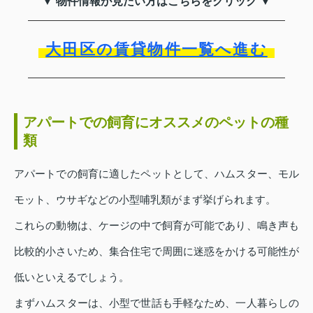
▼ 物件情報が見たい方はこちらをクリック ▼
大田区の賃貸物件一覧へ進む
アパートでの飼育にオススメのペットの種
類
アパートでの飼育に適したペットとして、ハムスター、モル
モット、ウサギなどの小型哺乳類がまず挙げられます。
これらの動物は、ケージの中で飼育が可能であり、鳴き声も
比較的小さいため、集合住宅で周囲に迷惑をかける可能性が
低いといえるでしょう。
まずハムスターは、小型で世話も手軽なため、一人暮らしの