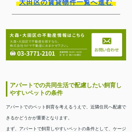
大田区の賃貸物件一覧へ進む
アパートでの共同生活で配慮したい飼育し
やすいペットの条件
アパートでのペット飼育を考えるうえで、近隣住民へ配慮で
きるかどうかが重要となります。
まず、アパートで飼育しやすいペットの条件として、ケージ