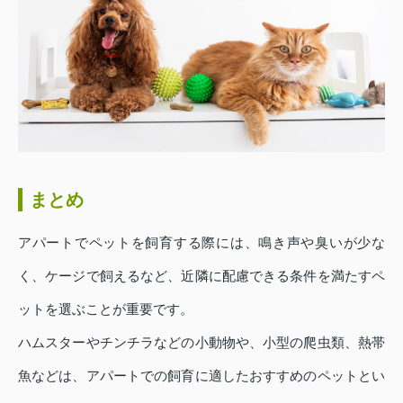
まとめ
アパートでペットを飼育する際には、鳴き声や臭いが少な
く、ケージで飼えるなど、近隣に配慮できる条件を満たすペ
ットを選ぶことが重要です。
ハムスターやチンチラなどの小動物や、小型の爬虫類、熱帯
魚などは、アパートでの飼育に適したおすすめのペットとい