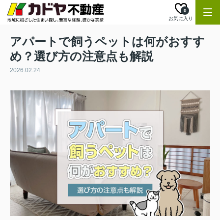
0
お気に入り
アパートで飼うペットは何がおすす
め？選び方の注意点も解説
2026.02.24