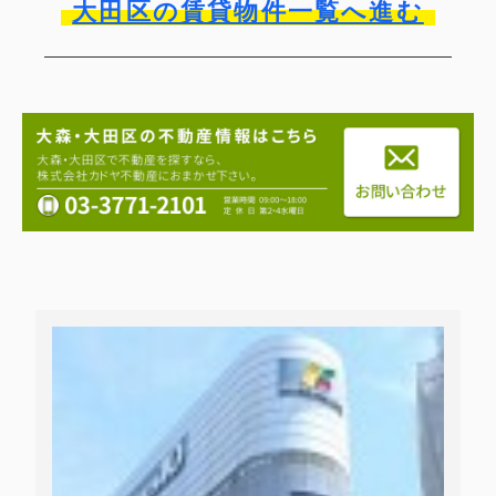
大田区の賃貸物件一覧へ進む