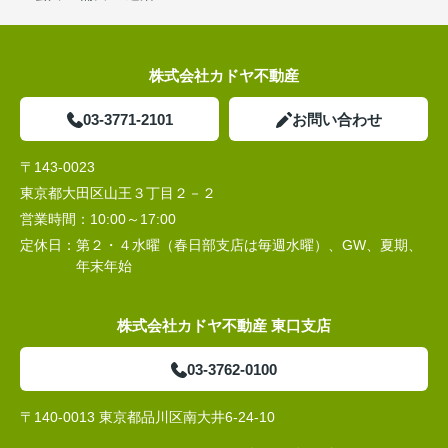
株式会社カドヤ不動産
03-3771-2101
お問い合わせ
〒143-0023
東京都大田区山王３丁目２－２
営業時間：
10:00～17:00
定休日：
第２・４水曜（春日部支店は毎週水曜）、GW、夏期、
年末年始
株式会社カドヤ不動産 東口支店
03-3762-0100
〒140-0013 東京都品川区南大井6-24-10