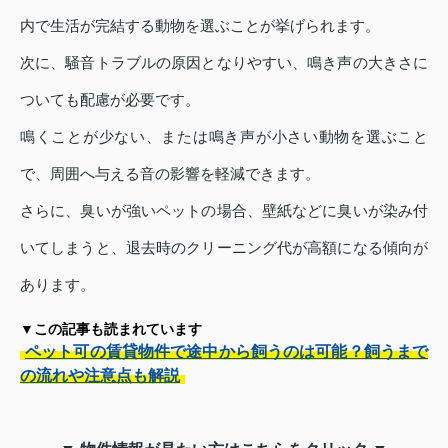
内で生活が完結する動物を選ぶことが挙げられます。
次に、騒音トラブルの原因となりやすい、鳴き声の大きさに
ついても配慮が必要です。
鳴くことが少ない、または鳴き声が小さい動物を選ぶこと
で、周囲へ与える音の影響を軽減できます。
さらに、臭いが強いペットの場合、壁紙などに臭いが染み付
いてしまうと、退去時のクリーニング代が高額になる傾向が
あります。
▼この記事も読まれています
ペット可の賃貸物件で途中から飼うのは可能？飼うまで
の流れや注意点も解説