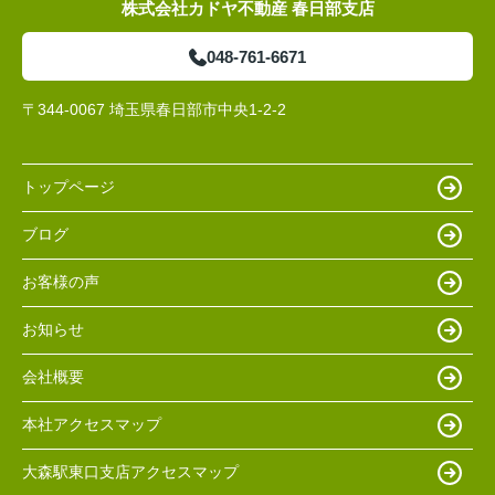
株式会社カドヤ不動産 春日部支店
048-761-6671
〒344-0067 埼玉県春日部市中央1-2-2
トップページ
ブログ
お客様の声
お知らせ
会社概要
本社アクセスマップ
大森駅東口支店アクセスマップ