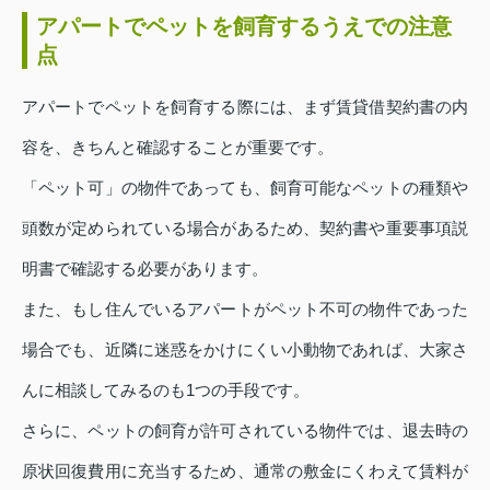
アパートでペットを飼育するうえでの注意
点
アパートでペットを飼育する際には、まず賃貸借契約書の内
容を、きちんと確認することが重要です。
「ペット可」の物件であっても、飼育可能なペットの種類や
頭数が定められている場合があるため、契約書や重要事項説
明書で確認する必要があります。
また、もし住んでいるアパートがペット不可の物件であった
場合でも、近隣に迷惑をかけにくい小動物であれば、大家さ
んに相談してみるのも1つの手段です。
さらに、ペットの飼育が許可されている物件では、退去時の
原状回復費用に充当するため、通常の敷金にくわえて賃料が