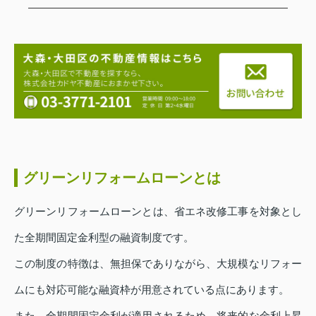
グリーンリフォームローンとは
グリーンリフォームローンとは、省エネ改修工事を対象とし
た全期間固定金利型の融資制度です。
この制度の特徴は、無担保でありながら、大規模なリフォー
ムにも対応可能な融資枠が用意されている点にあります。
また、全期間固定金利が適用されるため、将来的な金利上昇