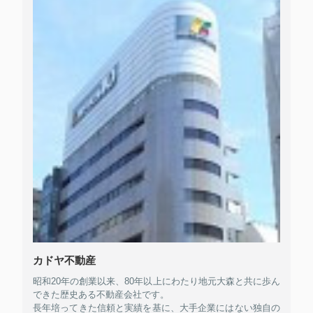
カドヤ不動産
昭和20年の創業以来、80年以上にわたり地元大森と共に歩ん
できた歴史ある不動産会社です。
長年培ってきた信頼と実績を基に、大手企業にはない独自の