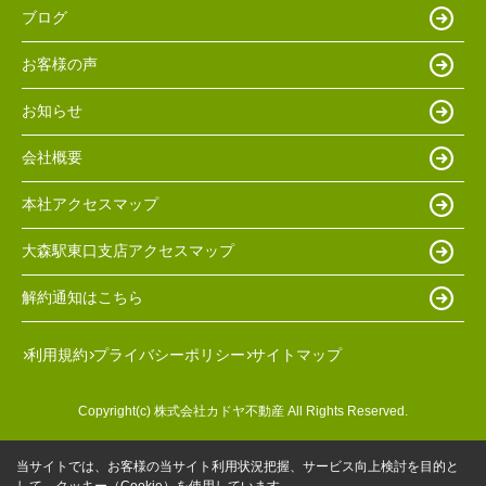
ブログ
お客様の声
お知らせ
会社概要
本社アクセスマップ
大森駅東口支店アクセスマップ
解約通知はこちら
利用規約
プライバシーポリシー
サイトマップ
Copyright(c) 株式会社カドヤ不動産 All Rights Reserved.
当サイトでは、お客様の当サイト利用状況把握、サービス向上検討を目的と
して、クッキー（Cookie）を使用しています。