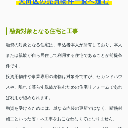
大田区の売買物件一覧へ進む
融資対象となる住宅と工事
融資の対象となる住宅は、申込者本人が所有しており、本人
または親族が自ら居住して利用する住宅であることが前提条
件です。
投資用物件や事業専用の建物は対象外ですが、セカンドハウ
スや、離れて暮らす親族が住むための住宅リフォームであれ
ば利用が認められます。
融資を受けるためには、単なる内装の更新ではなく、断熱材
施工といった省エネ工事をおこなわなくてはなりません。