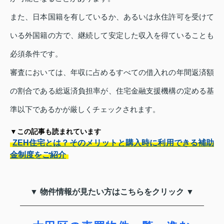
また、日本国籍を有しているか、あるいは永住許可を受けて
いる外国籍の方で、継続して安定した収入を得ていることも
必須条件です。
審査においては、年収に占めるすべての借入れの年間返済額
の割合である総返済負担率が、住宅金融支援機構の定める基
準以下であるかが厳しくチェックされます。
▼この記事も読まれています
ZEH住宅とは？そのメリットと購入時に利用できる補助
金制度をご紹介
▼ 物件情報が見たい方はこちらをクリック ▼