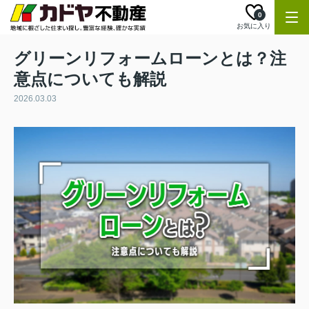
0
お気に入り
グリーンリフォームローンとは？注
意点についても解説
2026.03.03