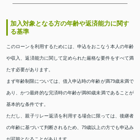
加入対象となる方の年齢や返済能力に関す
る基準
このローンを利用するためには、申込をおこなう本人の年齢
や収入、返済能力に関して定められた厳格な要件をすべて満
たす必要があります。
まず年齢制限については、借入申込時の年齢が満79歳未満で
あり、かつ最終的な完済時の年齢が満80歳未満であることが
基本的な条件です。
ただし、親子リレー返済を利用する場合に限っては、後継者
の年齢に基づいて判断されるため、79歳以上の方でも申込み
が可能となることがあります。