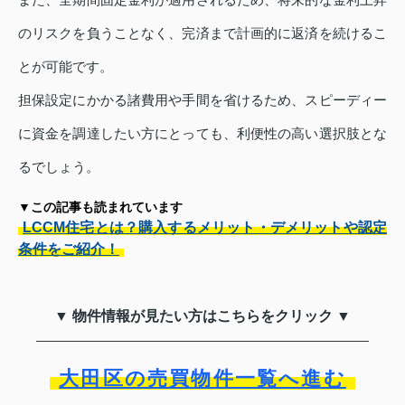
のリスクを負うことなく、完済まで計画的に返済を続けるこ
とが可能です。
担保設定にかかる諸費用や手間を省けるため、スピーディー
に資金を調達したい方にとっても、利便性の高い選択肢とな
るでしょう。
▼この記事も読まれています
LCCM住宅とは？購入するメリット・デメリットや認定
条件をご紹介！
▼ 物件情報が見たい方はこちらをクリック ▼
大田区の売買物件一覧へ進む