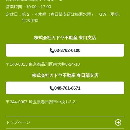
営業時間：
10:00～17:00
定休日：
第２・４水曜（春日部支店は毎週水曜）、GW、夏期、
年末年始
株式会社カドヤ不動産 東口支店
03-3762-0100
〒140-0013 東京都品川区南大井6-24-10
株式会社カドヤ不動産 春日部支店
048-761-6671
〒344-0067 埼玉県春日部市中央1-2-2
トップページ