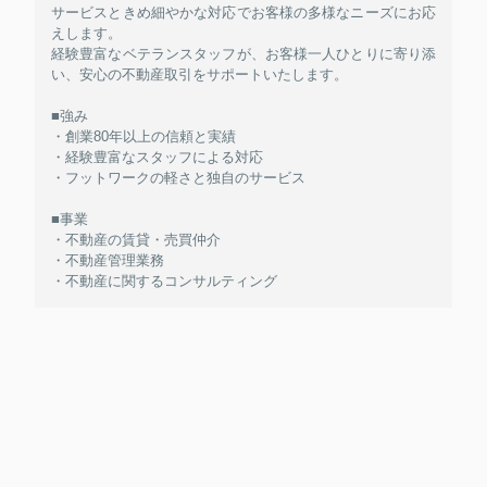
サービスときめ細やかな対応でお客様の多様なニーズにお応
えします。
経験豊富なベテランスタッフが、お客様一人ひとりに寄り添
い、安心の不動産取引をサポートいたします。
■強み
・創業80年以上の信頼と実績
・経験豊富なスタッフによる対応
・フットワークの軽さと独自のサービス
■事業
・不動産の賃貸・売買仲介
・不動産管理業務
・不動産に関するコンサルティング