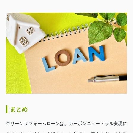
まとめ
グリーンリフォームローンは、カーボンニュートラル実現に