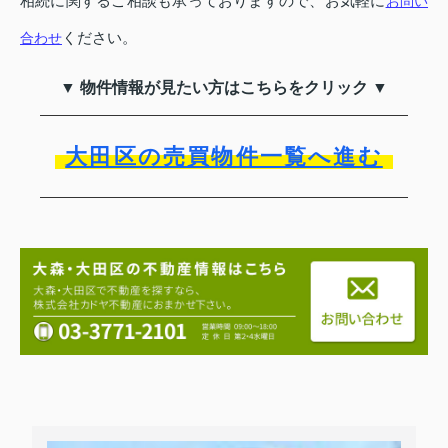
相続に関するご相談も承っておりますので、お気軽に
お問い
ください。
合わせ
▼ 物件情報が見たい方はこちらをクリック ▼
大田区の売買物件一覧へ進む