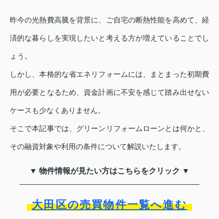
昨今の光熱費高騰を背景に、ご自宅の断熱性能を高めて、経
済的な暮らしを実現したいと考える方が増えていることでし
ょう。
しかし、本格的な省エネリフォームには、まとまった初期費
用が必要となるため、資金計画に不安を感じて踏み出せない
ケースも少なくありません。
そこで本記事では、グリーンリフォームローンとは何かと、
その融資対象や利用の条件について解説いたします。
▼ 物件情報が見たい方はこちらをクリック ▼
大田区の売買物件一覧へ進む