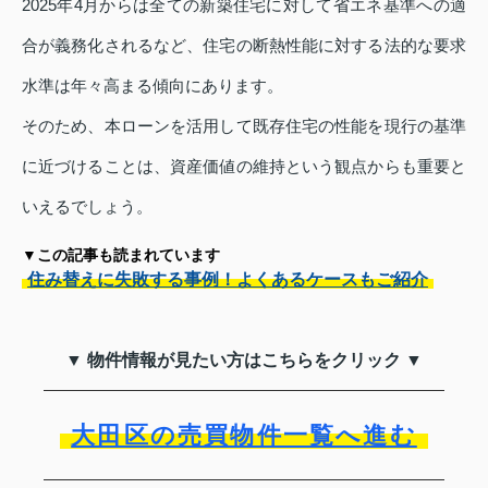
2025年4月からは全ての新築住宅に対して省エネ基準への適
合が義務化されるなど、住宅の断熱性能に対する法的な要求
水準は年々高まる傾向にあります。
そのため、本ローンを活用して既存住宅の性能を現行の基準
に近づけることは、資産価値の維持という観点からも重要と
いえるでしょう。
▼この記事も読まれています
住み替えに失敗する事例！よくあるケースもご紹介
▼ 物件情報が見たい方はこちらをクリック ▼
大田区の売買物件一覧へ進む