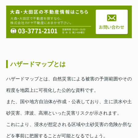
ハザードマップとは
ハザードマップとは、自然災害による被害の予測範囲やその
程度を地図上に可視化した公的な資料です。
また、国や地方自治体が作成・公表しており、主に洪水や土
砂災害、津波、高潮といった災害リスクが示されます。
これにより、浸水が想定される区域や土砂災害の危険か所な
どを事前に把握することが可能となるでしょう。