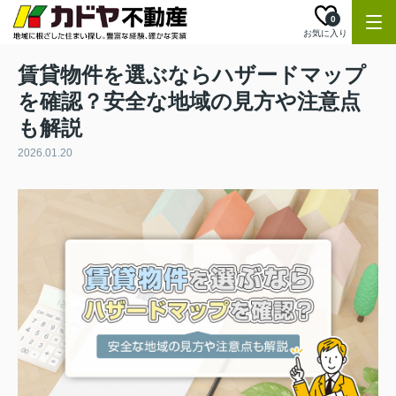
0
お気に入り
賃貸物件を選ぶならハザードマップ
を確認？安全な地域の見方や注意点
も解説
2026.01.20