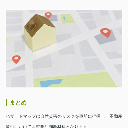
まとめ
ハザードマップは自然災害のリスクを事前に把握し、不動産
取引においても重要な判断材料となります。