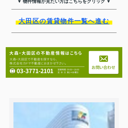
▼ 物件情報が見たい方はこちらをクリック ▼
大田区の賃貸物件一覧へ進む