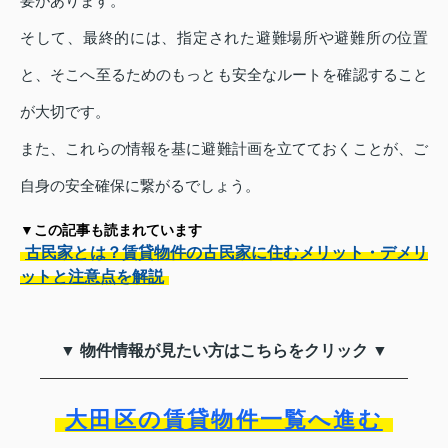
要があります。
そして、最終的には、指定された避難場所や避難所の位置
と、そこへ至るためのもっとも安全なルートを確認すること
が大切です。
また、これらの情報を基に避難計画を立てておくことが、ご
自身の安全確保に繋がるでしょう。
▼この記事も読まれています
古民家とは？賃貸物件の古民家に住むメリット・デメリ
ットと注意点を解説
▼ 物件情報が見たい方はこちらをクリック ▼
大田区の賃貸物件一覧へ進む