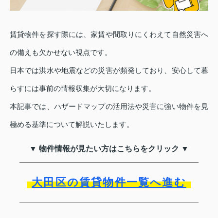
賃貸物件を探す際には、家賃や間取りにくわえて自然災害へ
の備えも欠かせない視点です。
日本では洪水や地震などの災害が頻発しており、安心して暮
らすには事前の情報収集が大切になります。
本記事では、ハザードマップの活用法や災害に強い物件を見
極める基準について解説いたします。
▼ 物件情報が見たい方はこちらをクリック ▼
大田区の賃貸物件一覧へ進む