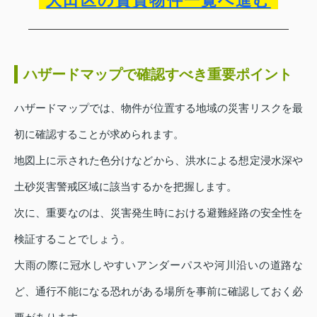
大田区の賃貸物件一覧へ進む
ハザードマップで確認すべき重要ポイント
ハザードマップでは、物件が位置する地域の災害リスクを最
初に確認することが求められます。
地図上に示された色分けなどから、洪水による想定浸水深や
土砂災害警戒区域に該当するかを把握します。
次に、重要なのは、災害発生時における避難経路の安全性を
検証することでしょう。
大雨の際に冠水しやすいアンダーパスや河川沿いの道路な
ど、通行不能になる恐れがある場所を事前に確認しておく必