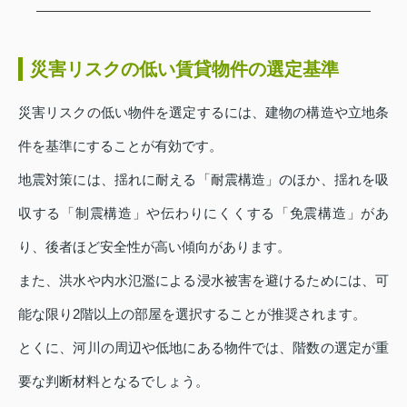
災害リスクの低い賃貸物件の選定基準
災害リスクの低い物件を選定するには、建物の構造や立地条
件を基準にすることが有効です。
地震対策には、揺れに耐える「耐震構造」のほか、揺れを吸
収する「制震構造」や伝わりにくくする「免震構造」があ
り、後者ほど安全性が高い傾向があります。
また、洪水や内水氾濫による浸水被害を避けるためには、可
能な限り2階以上の部屋を選択することが推奨されます。
とくに、河川の周辺や低地にある物件では、階数の選定が重
要な判断材料となるでしょう。