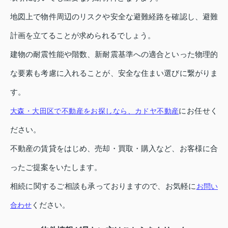
地図上で物件周辺のリスクや安全な避難経路を確認し、避難
計画を立てることが求められるでしょう。
建物の耐震性能や階数、新耐震基準への適合といった物理的
な要素も考慮に入れることが、安全な住まい選びに繋がりま
す。
にお任せく
大森・大田区で不動産をお探しなら、カドヤ不動産
ださい。
不動産の賃貸をはじめ、売却・買取・購入など、お客様に合
ったご提案をいたします。
相続に関するご相談も承っておりますので、お気軽に
お問い
ください。
合わせ