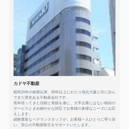
カドヤ不動産
昭和20年の創業以来、80年以上にわたり地元大森と共に歩ん
できた歴史ある不動産会社です。
長年培ってきた信頼と実績を基に、大手企業にはない独自の
サービスときめ細やかな対応でお客様の多様なニーズにお応
えします。
経験豊富なベテランスタッフが、お客様一人ひとりに寄り添
い、安心の不動産取引をサポートいたします。