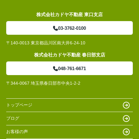
株式会社カドヤ不動産 東口支店
03-3762-0100
〒140-0013 東京都品川区南大井6-24-10
株式会社カドヤ不動産 春日部支店
048-761-6671
〒344-0067 埼玉県春日部市中央1-2-2
トップページ
ブログ
お客様の声