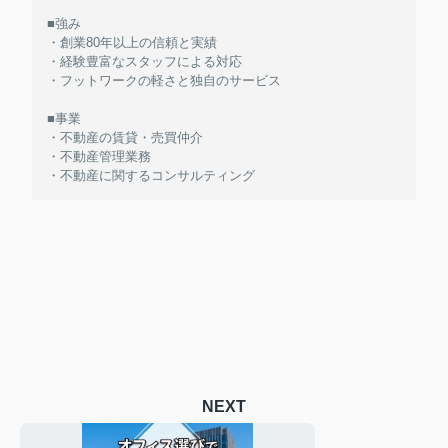
■強み
・創業80年以上の信頼と実績
・経験豊富なスタッフによる対応
・フットワークの軽さと独自のサービス
■事業
・不動産の賃貸・売買仲介
・不動産管理業務
・不動産に関するコンサルティング
NEXT