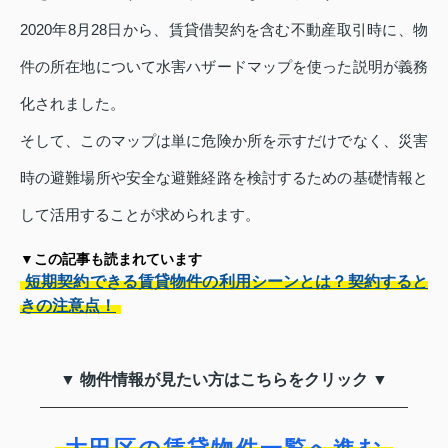
2020年8月28日から、賃貸借契約を含む不動産取引時に、物
件の所在地について水害ハザードマップを使った説明が義務
化されました。
そして、このマップは単に危険か所を示すだけでなく、災害
時の避難場所や安全な避難経路を検討するための基礎情報と
して活用することが求められます。
▼この記事も読まれています
短期契約できる賃貸物件の利用シーンとは？契約すると
きの注意点！
▼ 物件情報が見たい方はこちらをクリック ▼