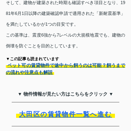
そして、建物が建築された時期も確認すべき項目となり、19
81年6月1日以降の建築確認申請で適用された「新耐震基準」
を満たしているかが1つの目安です。
この基準は、震度6強から7レベルの大規模地震でも、建物の
倒壊を防ぐことを目的としています。
▼この記事も読まれています
ペット可の賃貸物件で途中から飼うのは可能？飼うまで
の流れや注意点も解説
▼ 物件情報が見たい方はこちらをクリック ▼
大田区の賃貸物件一覧へ進む