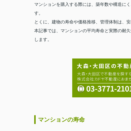
マンションを購入する際には、築年数や構造にく
す。
とくに、建物の寿命や価格推移、管理体制は、安
本記事では、マンションの平均寿命と実際の耐久
します。
マンションの寿命