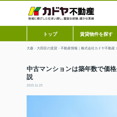
トップ
賃貸物件を探す
大森・大田区の賃貸・不動産情報｜株式会社カドヤ不動産
中古マンションは築年数で価格
説
2025.11.25