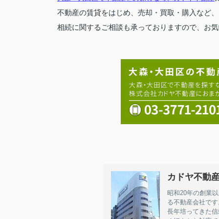
不動産の賃貸をはじめ、売却・買取・購入など、
相続に関するご相談も承っておりますので、お気
カドヤ不動
昭和20年の創業
る不動産会社です
長年培ってきた信