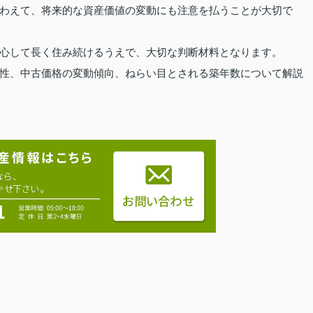
わえて、将来的な資産価値の変動にも注意を払うことが大切で
心して長く住み続けるうえで、大切な判断材料となります。
性、中古価格の変動傾向、ねらい目とされる築年数について解説