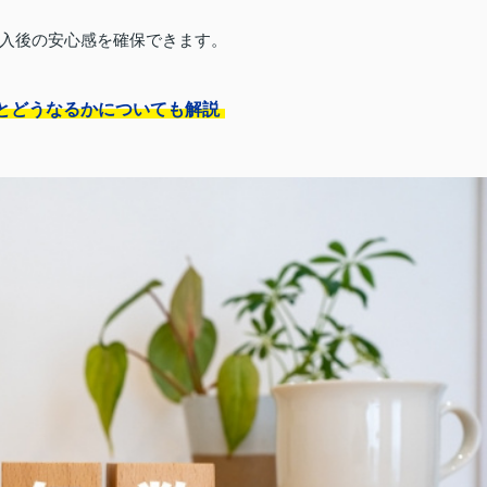
入後の安心感を確保できます。
とどうなるかについても解説