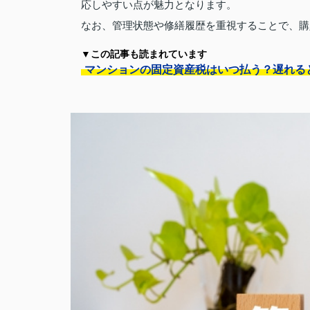
応しやすい点が魅力となります。
なお、管理状態や修繕履歴を重視することで、購
▼この記事も読まれています
マンションの固定資産税はいつ払う？遅れる