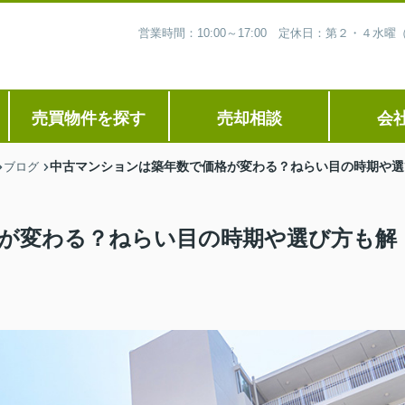
営業時間：10:00～17:00 定休日：第２・４
売買物件を探す
売却相談
会
中古マンションは築年数で価格が変わる？ねらい目の時期や選
ブログ
が変わる？ねらい目の時期や選び方も解