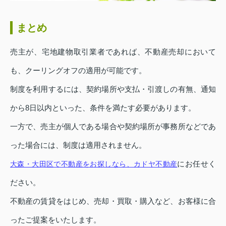
まとめ
売主が、宅地建物取引業者であれば、不動産売却において
も、クーリングオフの適用が可能です。
制度を利用するには、契約場所や支払・引渡しの有無、通知
から8日以内といった、条件を満たす必要があります。
一方で、売主が個人である場合や契約場所が事務所などであ
った場合には、制度は適用されません。
にお任せく
大森・大田区で不動産をお探しなら、カドヤ不動産
ださい。
不動産の賃貸をはじめ、売却・買取・購入など、お客様に合
ったご提案をいたします。