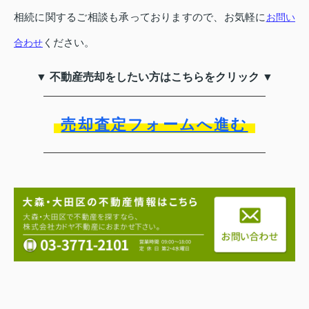
相続に関するご相談も承っておりますので、お気軽に
お問い
ください。
合わせ
▼ 不動産売却をしたい方はこちらをクリック ▼
売却査定フォームへ進む