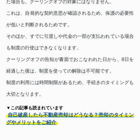
た場合も、クーリングオフの対象にはなりません。
これは、自発的な契約意思が確認されるため、保護の必要性
が低いと判断されるためです。
そのほか、すでに引渡しや代金の一部が支払われている場合
も制度の行使はできなくなります。
クーリングオフの告知が書面でおこなわれた日から、8日を
経過した後は、制度を使っての解除は不可能です。
制度の利用には時間制限があるため、手続きのタイミングも
大切となります。
▼この記事も読まれています
自己破産したら不動産売却はどうなる？売却のタイミン
グやメリットをご紹介