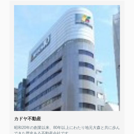
カドヤ不動産
昭和20年の創業以来、80年以上にわたり地元大森と共に歩ん
できた歴史ある不動産会社です。