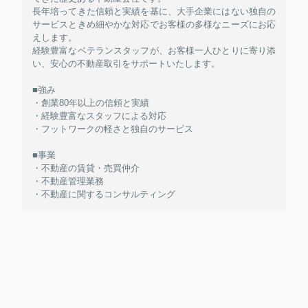
長年培ってきた信頼と実績を基に、大手企業にはない独自の
サービスときめ細やかな対応でお客様の多様なニーズにお応
えします。
経験豊富なベテランスタッフが、お客様一人ひとりに寄り添
い、安心の不動産取引をサポートいたします。
■強み
・創業80年以上の信頼と実績
・経験豊富なスタッフによる対応
・フットワークの軽さと独自のサービス
■事業
・不動産の賃貸・売買仲介
・不動産管理業務
・不動産に関するコンサルティング