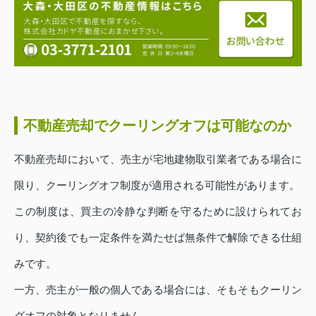
不動産売却でクーリングオフは可能なのか
不動産売却において、売主が宅地建物取引業者である場合に
限り、クーリングオフ制度が適用される可能性があります。
この制度は、買主の冷静な判断を守るために設けられてお
り、契約後でも一定条件を満たせば無条件で解除できる仕組
みです。
一方、売主が一般の個人である場合には、そもそもクーリン
グオフの対象となりません。