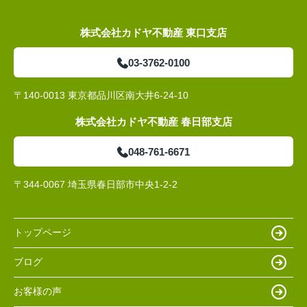
株式会社カドヤ不動産 東口支店
03-3762-0100
〒140-0013 東京都品川区南大井6-24-10
株式会社カドヤ不動産 春日部支店
048-761-6671
〒344-0067 埼玉県春日部市中央1-2-2
トップページ
ブログ
お客様の声