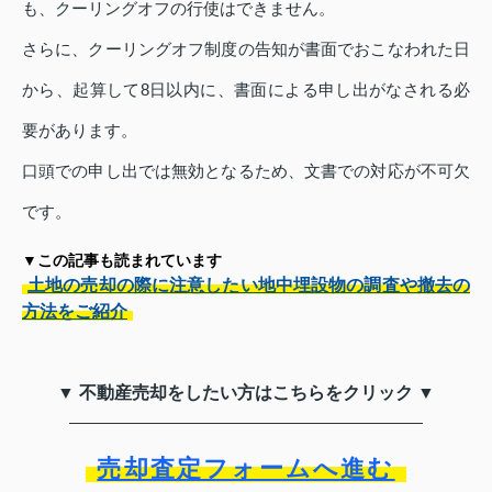
も、クーリングオフの行使はできません。
さらに、クーリングオフ制度の告知が書面でおこなわれた日
から、起算して8日以内に、書面による申し出がなされる必
要があります。
口頭での申し出では無効となるため、文書での対応が不可欠
です。
▼この記事も読まれています
土地の売却の際に注意したい地中埋設物の調査や撤去の
方法をご紹介
▼ 不動産売却をしたい方はこちらをクリック ▼
売却査定フォームへ進む