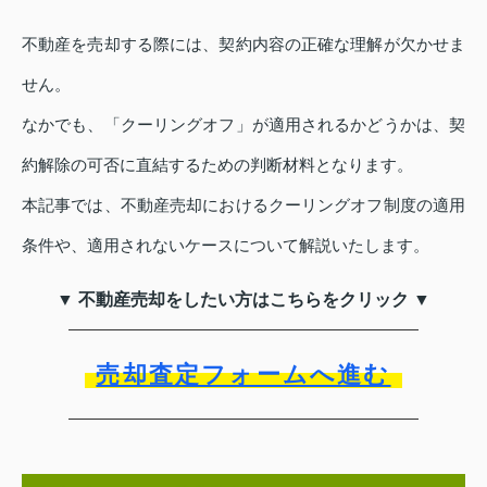
不動産を売却する際には、契約内容の正確な理解が欠かせま
せん。
なかでも、「クーリングオフ」が適用されるかどうかは、契
約解除の可否に直結するための判断材料となります。
本記事では、不動産売却におけるクーリングオフ制度の適用
条件や、適用されないケースについて解説いたします。
▼ 不動産売却をしたい方はこちらをクリック ▼
売却査定フォームへ進む