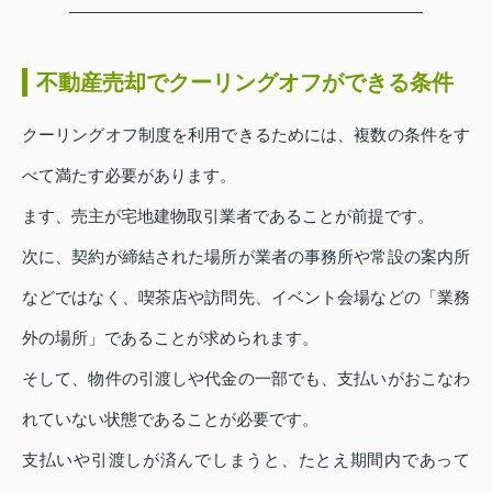
不動産売却でクーリングオフができる条件
クーリングオフ制度を利用できるためには、複数の条件をす
べて満たす必要があります。
ます、売主が宅地建物取引業者であることが前提です。
次に、契約が締結された場所が業者の事務所や常設の案内所
などではなく、喫茶店や訪問先、イベント会場などの「業務
外の場所」であることが求められます。
そして、物件の引渡しや代金の一部でも、支払いがおこなわ
れていない状態であることが必要です。
支払いや引渡しが済んでしまうと、たとえ期間内であって