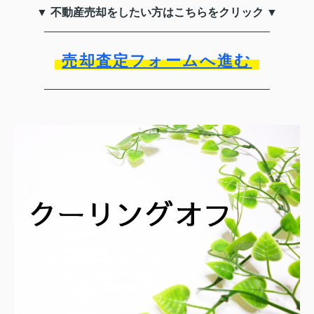
▼ 不動産売却をしたい方はこちらをクリック ▼
売却査定フォームへ進む