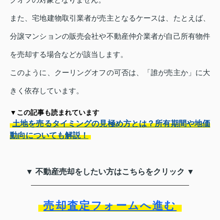
また、宅地建物取引業者が売主となるケースは、たとえば、
分譲マンションの販売会社や不動産仲介業者が自己所有物件
を売却する場合などが該当します。
このように、クーリングオフの可否は、「誰が売主か」に大
きく依存しています。
▼この記事も読まれています
土地を売るタイミングの見極め方とは？所有期間や地価
動向についても解説！
▼ 不動産売却をしたい方はこちらをクリック ▼
売却査定フォームへ進む