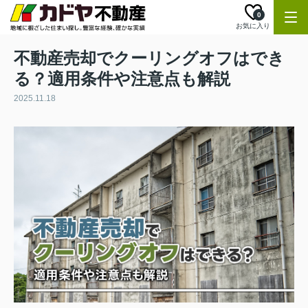
0
お気に入り
不動産売却でクーリングオフはでき
る？適用条件や注意点も解説
2025.11.18