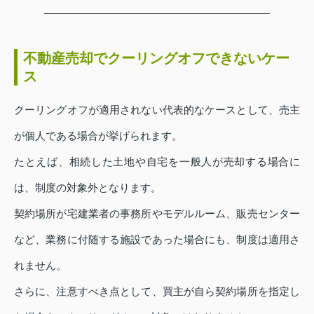
不動産売却でクーリングオフできないケー
ス
クーリングオフが適用されない代表的なケースとして、売主
が個人である場合が挙げられます。
たとえば、相続した土地や自宅を一般人が売却する場合に
は、制度の対象外となります。
契約場所が宅建業者の事務所やモデルルーム、販売センター
など、業務に付随する施設であった場合にも、制度は適用さ
れません。
さらに、注意すべき点として、買主が自ら契約場所を指定し