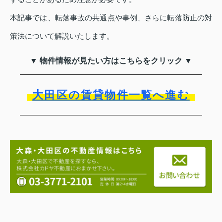
本記事では、転落事故の共通点や事例、さらに転落防止の対
策法について解説いたします。
▼ 物件情報が見たい方はこちらをクリック ▼
大田区の賃貸物件一覧へ進む