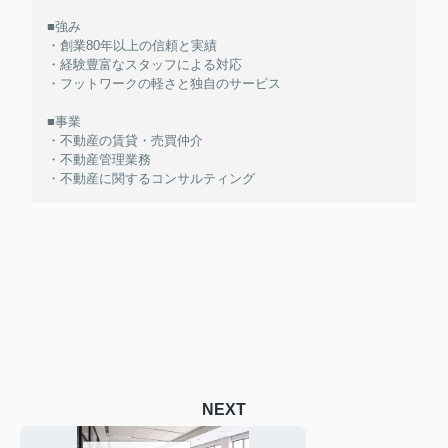
■強み
・創業80年以上の信頼と実績
・経験豊富なスタッフによる対応
・フットワークの軽さと独自のサービス
■事業
・不動産の賃貸・売買仲介
・不動産管理業務
・不動産に関するコンサルティング
NEXT