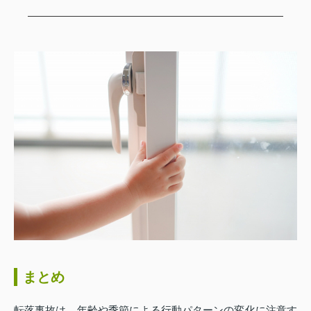
まとめ
転落事故は、年齢や季節による行動パターンの変化に注意す