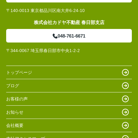
〒140-0013 東京都品川区南大井6-24-10
株式会社カドヤ不動産 春日部支店
048-761-6671
〒344-0067 埼玉県春日部市中央1-2-2
トップページ
ブログ
お客様の声
お知らせ
会社概要