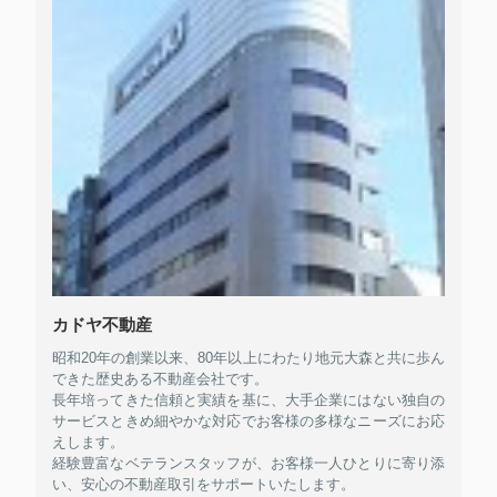
カドヤ不動産
昭和20年の創業以来、80年以上にわたり地元大森と共に歩ん
できた歴史ある不動産会社です。
長年培ってきた信頼と実績を基に、大手企業にはない独自の
サービスときめ細やかな対応でお客様の多様なニーズにお応
えします。
経験豊富なベテランスタッフが、お客様一人ひとりに寄り添
い、安心の不動産取引をサポートいたします。