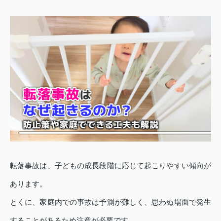
転落事故は、子どもの成長段階に応じて起こりやすい傾向が
あります。
とくに、家庭内での事故は予測が難しく、思わぬ場面で発生
することがあるため注意が必要です。