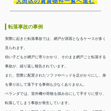
大田区の賃貸物件一覧へ進む
転落事故の事例
実際に起きた転落事故では、網戸が原因となるケースが多く
見られます。
幼い子どもが網戸に寄りかかり、そのまま網戸ごと転落する
事故が、繰り返し報告されています。
また、窓際に配置されたソファやベッドを足がかりにし、身
を乗り出して落下する事例も少なくありません。
ベランダでは、室外機や荷物を踏み台にして手すりに登り、
転落してしまう事故が発生しています。