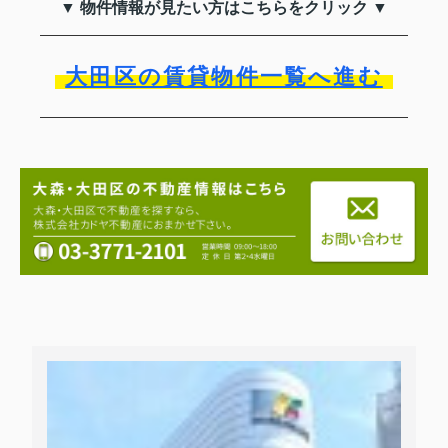
▼ 物件情報が見たい方はこちらをクリック ▼
大田区の賃貸物件一覧へ進む