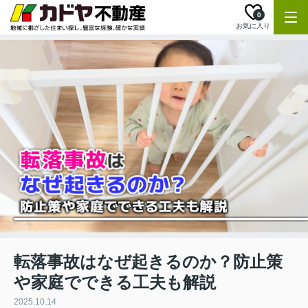
0
お気に入り
転落事故はなぜ起きるのか？防止策
や家庭でできる工夫も解説
2025.10.14