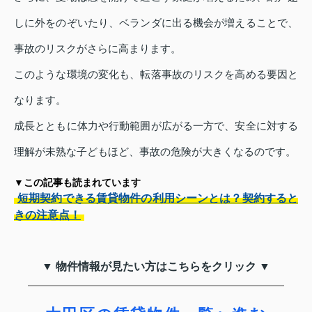
しに外をのぞいたり、ベランダに出る機会が増えることで、
事故のリスクがさらに高まります。
このような環境の変化も、転落事故のリスクを高める要因と
なります。
成長とともに体力や行動範囲が広がる一方で、安全に対する
理解が未熟な子どもほど、事故の危険が大きくなるのです。
▼この記事も読まれています
短期契約できる賃貸物件の利用シーンとは？契約すると
きの注意点！
▼ 物件情報が見たい方はこちらをクリック ▼