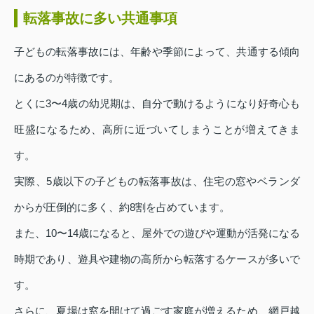
転落事故に多い共通事項
子どもの転落事故には、年齢や季節によって、共通する傾向
にあるのが特徴です。
とくに3〜4歳の幼児期は、自分で動けるようになり好奇心も
旺盛になるため、高所に近づいてしまうことが増えてきま
す。
実際、5歳以下の子どもの転落事故は、住宅の窓やベランダ
からが圧倒的に多く、約8割を占めています。
また、10〜14歳になると、屋外での遊びや運動が活発になる
時期であり、遊具や建物の高所から転落するケースが多いで
す。
さらに、夏場は窓を開けて過ごす家庭が増えるため、網戸越