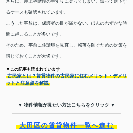
さらに、屋上や階段の手すりに登ってしまい、誤って落下す
るケースも確認されています。
こうした事故は、保護者の目が届かない、ほんのわずかな時
間に起こることが多いです。
そのため、事前に住環境を見直し、転落を防ぐための対策を
講じておくことが大切です。
▼この記事も読まれています
古民家とは？賃貸物件の古民家に住むメリット・デメリ
ットと注意点を解説
▼ 物件情報が見たい方はこちらをクリック ▼
大田区の賃貸物件一覧へ進む