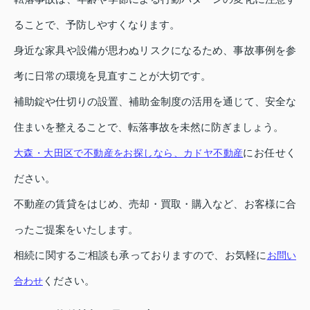
ることで、予防しやすくなります。
身近な家具や設備が思わぬリスクになるため、事故事例を参
考に日常の環境を見直すことが大切です。
補助錠や仕切りの設置、補助金制度の活用を通じて、安全な
住まいを整えることで、転落事故を未然に防ぎましょう。
にお任せく
大森・大田区で不動産をお探しなら、カドヤ不動産
ださい。
不動産の賃貸をはじめ、売却・買取・購入など、お客様に合
ったご提案をいたします。
相続に関するご相談も承っておりますので、お気軽に
お問い
ください。
合わせ