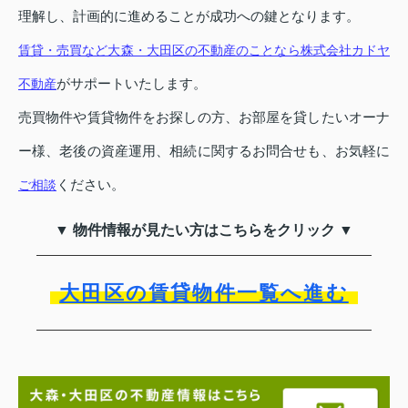
理解し、計画的に進めることが成功への鍵となります。
賃貸・売買など大森・大田区の不動産のことなら株式会社カドヤ
がサポートいたします。
不動産
売買物件や賃貸物件をお探しの方、お部屋を貸したいオーナ
ー様、老後の資産運用、相続に関するお問合せも、お気軽に
ください。
ご相談
▼ 物件情報が見たい方はこちらをクリック ▼
大田区の賃貸物件一覧へ進む