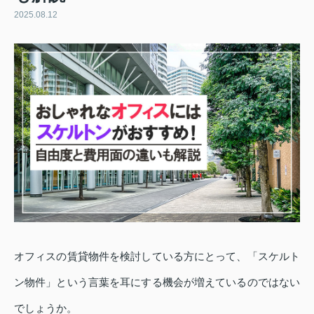
2025.08.12
オフィスの賃貸物件を検討している方にとって、「スケルト
ン物件」という言葉を耳にする機会が増えているのではない
でしょうか。