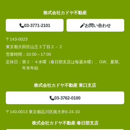
株式会社カドヤ不動産
03-3771-2101
お問い合わせ
〒143-0023
東京都大田区山王３丁目２－２
営業時間：
10:00～17:00
定休日：
第２・４水曜（春日部支店は毎週水曜）、GW、夏期、
年末年始
株式会社カドヤ不動産 東口支店
03-3762-0100
〒140-0013 東京都品川区南大井6-24-10
株式会社カドヤ不動産 春日部支店