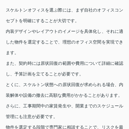
スケルトンオフィスを選ぶ際には、まず自社のオフィスコン
セプトを明確にすることが大切です。
内装デザインやレイアウトのイメージを具体化し、それに適
した物件を選定することで、理想のオフィス空間を実現でき
ます。
また、契約時には原状回復の範囲や費用について詳細に確認
し、予算計画を立てることが必要です。
とくに、スケルトン状態への原状回復が求められる場合、内
装解体や設備の撤去に高額な費用がかかることがあります。
さらに、工事期間中の家賃発生や、開業までのスケジュール
管理にも注意が必要です。
物件を選定する段階で専門家に相談することで、リスクを最