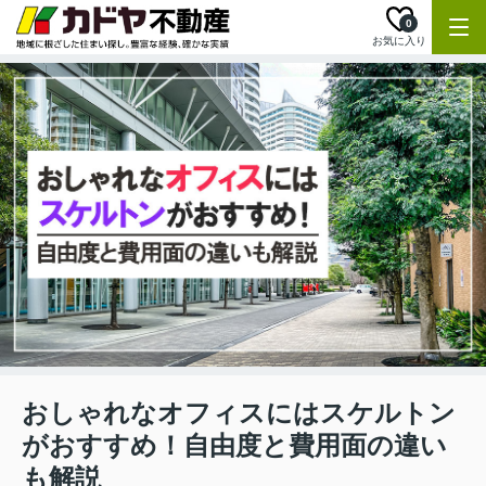
0
お気に入り
おしゃれなオフィスにはスケルトン
がおすすめ！自由度と費用面の違い
も解説