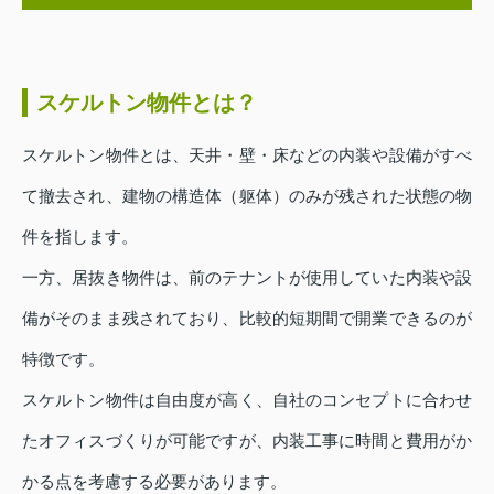
スケルトン物件とは？
スケルトン物件とは、天井・壁・床などの内装や設備がすべ
て撤去され、建物の構造体（躯体）のみが残された状態の物
件を指します。
一方、居抜き物件は、前のテナントが使用していた内装や設
備がそのまま残されており、比較的短期間で開業できるのが
特徴です。
スケルトン物件は自由度が高く、自社のコンセプトに合わせ
たオフィスづくりが可能ですが、内装工事に時間と費用がか
かる点を考慮する必要があります。