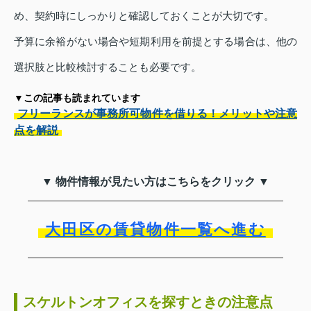
め、契約時にしっかりと確認しておくことが大切です。
予算に余裕がない場合や短期利用を前提とする場合は、他の
選択肢と比較検討することも必要です。
▼この記事も読まれています
フリーランスが事務所可物件を借りる！メリットや注意
点を解説
▼ 物件情報が見たい方はこちらをクリック ▼
大田区の賃貸物件一覧へ進む
スケルトンオフィスを探すときの注意点