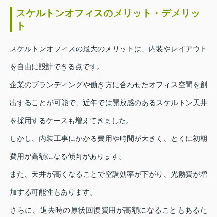
スケルトンオフィスのメリット・デメリッ
ト
スケルトンオフィスの最大のメリットは、内装やレイアウト
を自由に設計できる点です。
企業のブランディングや働き方に合わせたオフィス空間を創
出することが可能で、近年では開放感のあるスケルトン天井
を採用するケースも増えてきました。
しかし、内装工事にかかる費用や時間が大きく、とくに初期
費用が高額になる傾向があります。
また、天井が高くなることで空調効率が下がり、光熱費が増
加する可能性もあります。
さらに、退去時の原状回復費用が高額になることもあるた