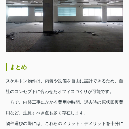
まとめ
スケルトン物件は、内装や設備を自由に設計できるため、自
社のコンセプトに合わせたオフィスづくりが可能です。
一方で、内装工事にかかる費用や時間、退去時の原状回復費
用など、注意すべき点も多く存在します。
物件選びの際には、これらのメリット・デメリットを十分に