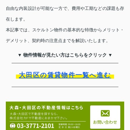
自由な内装設計が可能な一方で、費用や工期などの課題も存
在します。
本記事では、スケルトン物件の基本的な特徴からメリット・
デメリット、契約時の注意点までを解説いたします。
▼ 物件情報が見たい方はこちらをクリック ▼
大田区の賃貸物件一覧へ進む