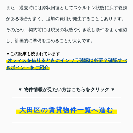
また、退去時には原状回復としてスケルトン状態に戻す義務
がある場合が多く、追加の費用が発生することもあります。
そのため、契約前には現況の状態や引き渡し条件をよく確認
し、計画的に準備を進めることが大切です。
▼この記事も読まれています
オフィスを借りるときにインフラ確認は必要？確認すべ
きポイントをご紹介
▼ 物件情報が見たい方はこちらをクリック ▼
大田区の賃貸物件一覧へ進む