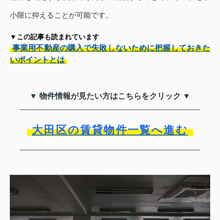
小限に抑えることが可能です。
▼この記事も読まれています
事業用不動産の購入で失敗しないために把握しておきた
いポイントとは
▼ 物件情報が見たい方はこちらをクリック ▼
大田区の賃貸物件一覧へ進む