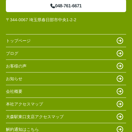
048-761-6671
〒344-0067 埼玉県春日部市中央1-2-2
トップページ
ブログ
お客様の声
お知らせ
会社概要
本社アクセスマップ
大森駅東口支店アクセスマップ
解約通知はこちら