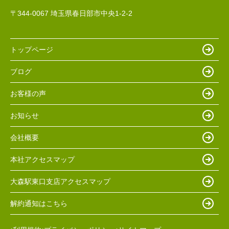
〒344-0067 埼玉県春日部市中央1-2-2
トップページ
ブログ
お客様の声
お知らせ
会社概要
本社アクセスマップ
大森駅東口支店アクセスマップ
解約通知はこちら