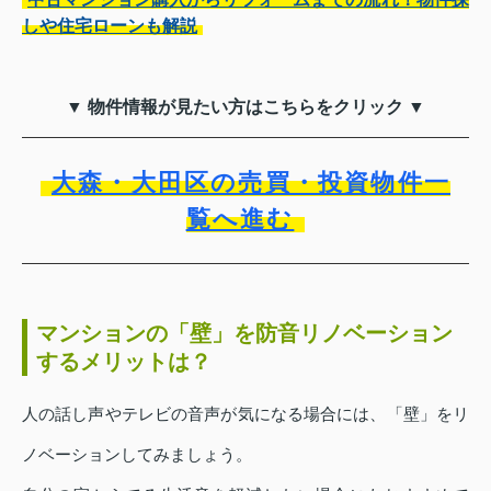
しや住宅ローンも解説
▼ 物件情報が見たい方はこちらをクリック ▼
大森・大田区の売買・投資物件一
覧へ進む
マンションの「壁」を防音リノベーション
するメリットは？
人の話し声やテレビの音声が気になる場合には、「壁」をリ
ノベーションしてみましょう。