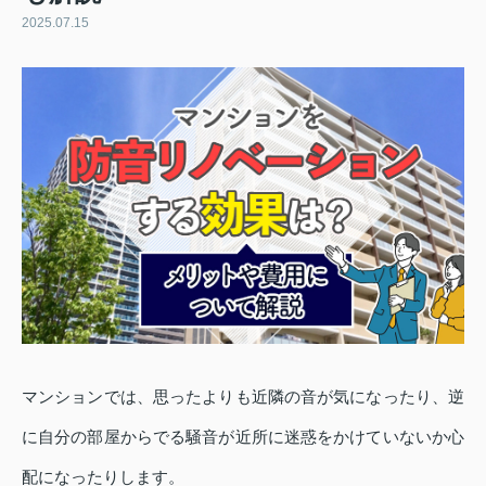
2025.07.15
マンションでは、思ったよりも近隣の音が気になったり、逆
に自分の部屋からでる騒音が近所に迷惑をかけていないか心
配になったりします。