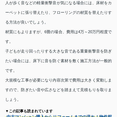
人が歩く音などの軽量衝撃音が気になる場合には、床材をカ
ーペットに張り替えたり、フローリングの材質を替えたりす
る方法が良いでしょう。
材質にもよりますが、6畳の場合、費用は4万～20万円程度で
す。
子どもが走り回ったりする大きな音である重量衝撃音を防ぎ
たい場合には、床下に音を防ぐ素材を敷く施工方法が一般的
です。
大規模な工事が必要になり内容次第で費用は大きく変動しま
すので、防ぎたい音や広さなどを踏まえて見積もりを取りま
しょう。
▼この記事も読まれています
中古マンション購入からリフォームまでの流れ！物件探