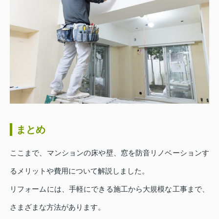
まとめ
ここまで、マンションの床や壁、窓を防音リノベーションす
るメリットや費用について解説しました。
リフォームには、手軽にできる施工から大規模な工事まで、
さまざまな方法があります。