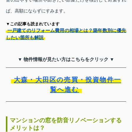
ば、高額にならずにすみます。
▼この記事も読まれています
一戸建てのリフォーム費用の相場とは？築年数別に優先
したい箇所も解説
▼ 物件情報が見たい方はこちらをクリック ▼
大森・大田区の売買・投資物件一
覧へ進む
マンションの窓を防音リノベーションする
メリットは？