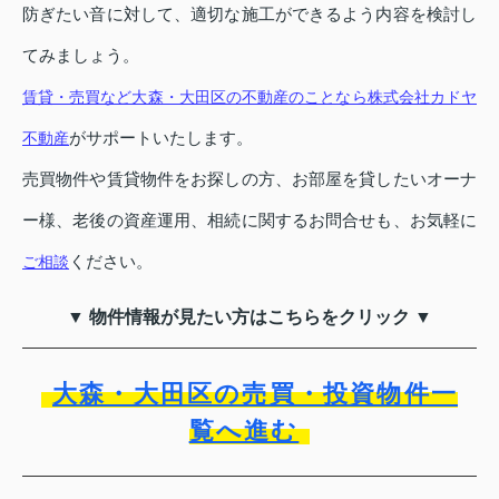
防ぎたい音に対して、適切な施工ができるよう内容を検討し
てみましょう。
賃貸・売買など大森・大田区の不動産のことなら株式会社カドヤ
がサポートいたします。
不動産
売買物件や賃貸物件をお探しの方、お部屋を貸したいオーナ
ー様、老後の資産運用、相続に関するお問合せも、お気軽に
ください。
ご相談
▼ 物件情報が見たい方はこちらをクリック ▼
大森・大田区の売買・投資物件一
覧へ進む