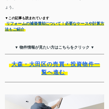
ょう。
▼この記事も読まれています
リフォームの減価償却について！必要なケースや計算方
法もご紹介
▼ 物件情報が見たい方はこちらをクリック ▼
大森・大田区の売買・投資物件一
覧へ進む