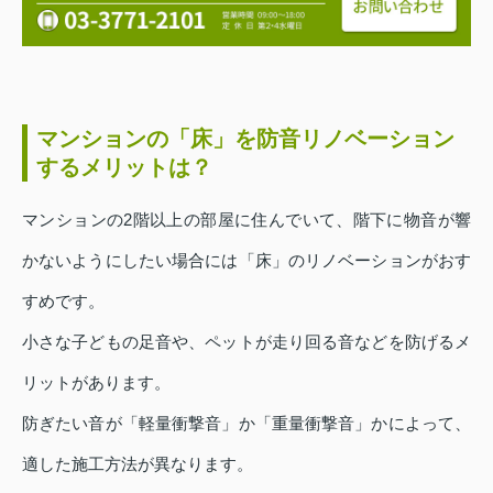
マンションの「床」を防音リノベーション
するメリットは？
マンションの2階以上の部屋に住んでいて、階下に物音が響
かないようにしたい場合には「床」のリノベーションがおす
すめです。
小さな子どもの足音や、ペットが走り回る音などを防げるメ
リットがあります。
防ぎたい音が「軽量衝撃音」か「重量衝撃音」かによって、
適した施工方法が異なります。