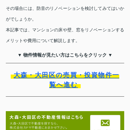
その場合には、防音のリノベーションを検討してみてはいか
がでしょうか。
本記事では、マンションの床や壁、窓をリノベーションする
メリットや費用について解説します。
▼ 物件情報が見たい方はこちらをクリック ▼
大森・大田区の売買・投資物件一
覧へ進む