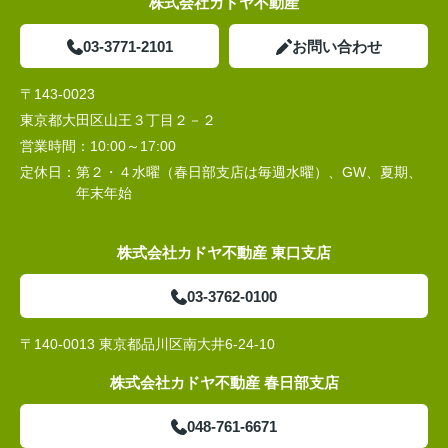
株式会社カドヤ不動産
03-3771-2101
お問い合わせ
〒143-0023
東京都大田区山王３丁目２－２
営業時間：
10:00～17:00
定休日：
第２・４水曜（春日部支店は毎週水曜）、GW、夏期、
年末年始
株式会社カドヤ不動産 東口支店
03-3762-0100
〒140-0013 東京都品川区南大井6-24-10
株式会社カドヤ不動産 春日部支店
048-761-6671