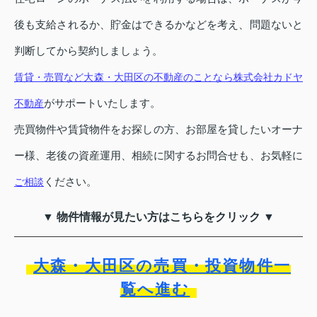
後も支給されるか、貯金はできるかなどを考え、問題ないと
判断してから契約しましょう。
賃貸・売買など大森・大田区の不動産のことなら株式会社カドヤ
がサポートいたします。
不動産
売買物件や賃貸物件をお探しの方、お部屋を貸したいオーナ
ー様、老後の資産運用、相続に関するお問合せも、お気軽に
ください。
ご相談
▼ 物件情報が見たい方はこちらをクリック ▼
大森・大田区の売買・投資物件一
覧へ進む