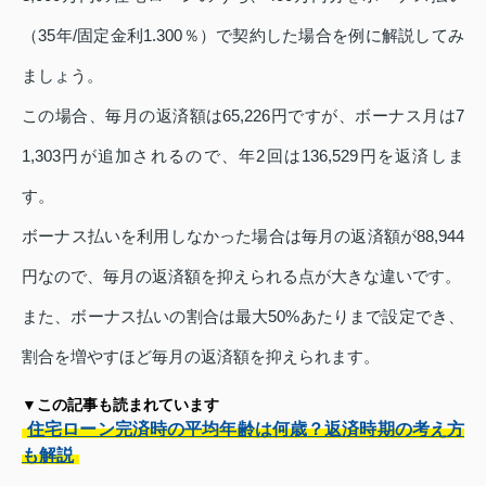
（35年/固定金利1.300％）で契約した場合を例に解説してみ
ましょう。
この場合、毎月の返済額は65,226円ですが、ボーナス月は7
1,303円が追加されるので、年2回は136,529円を返済しま
す。
ボーナス払いを利用しなかった場合は毎月の返済額が88,944
円なので、毎月の返済額を抑えられる点が大きな違いです。
また、ボーナス払いの割合は最大50%あたりまで設定でき、
割合を増やすほど毎月の返済額を抑えられます。
▼この記事も読まれています
住宅ローン完済時の平均年齢は何歳？返済時期の考え方
も解説