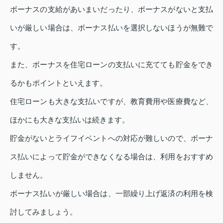
ボーナスの支給があいまいだったり、ボーナスがないと支払
いが厳しい場合は、ボーナス払いを選択しないほうが無難で
す。
また、ボーナスを住宅ローンの支払いに充てても貯金をでき
るかもポイントといえます。
住宅ローンも大きな支払いですが、教育費用や医療費など、
ほかにも大きな支払いは続きます。
貯金がないとライフイベントへの対応が難しいので、ボーナ
ス払いによって貯金ができなくなる場合は、利用をおすすめ
しません。
ボーナス払いが厳しい場合は、一部繰り上げ返済の利用を検
討してみましょう。