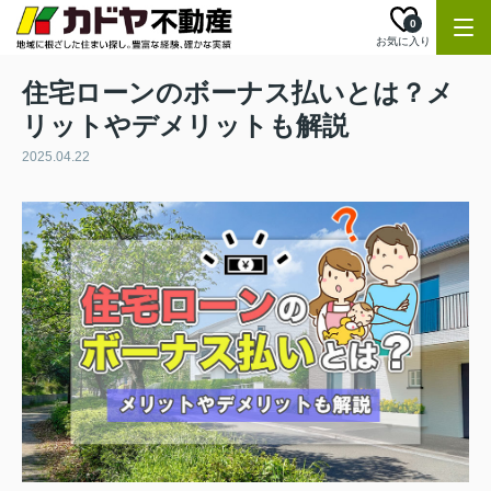
0
お気に入り
住宅ローンのボーナス払いとは？メ
リットやデメリットも解説
2025.04.22