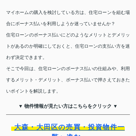
マイホームの購入を検討している方は、住宅ローンを組む場
合にボーナス払いを利用しようか迷っていませんか？
住宅ローンのボーナス払いにどのようなメリットとデメリッ
トがあるのか明確にしておくと、住宅ローンの支払い方を迷
わず決定できます。
そこで今回は、住宅ローンのボーナス払いの仕組みや、利用
するメリット・デメリット、ボーナス払いで押さえておきた
いポイントを解説します。
▼ 物件情報が見たい方はこちらをクリック ▼
大森・大田区の売買・投資物件一