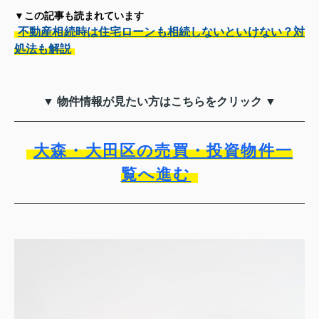
▼この記事も読まれています
不動産相続時は住宅ローンも相続しないといけない？対
処法も解説
▼ 物件情報が見たい方はこちらをクリック ▼
大森・大田区の売買・投資物件一
覧へ進む