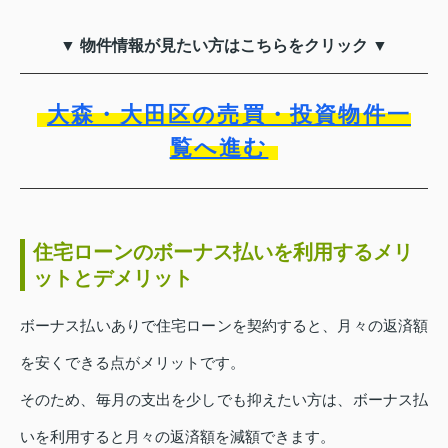
▼ 物件情報が見たい方はこちらをクリック ▼
大森・大田区の売買・投資物件一
覧へ進む
住宅ローンのボーナス払いを利用するメリ
ットとデメリット
ボーナス払いありで住宅ローンを契約すると、月々の返済額
を安くできる点がメリットです。
そのため、毎月の支出を少しでも抑えたい方は、ボーナス払
いを利用すると月々の返済額を減額できます。