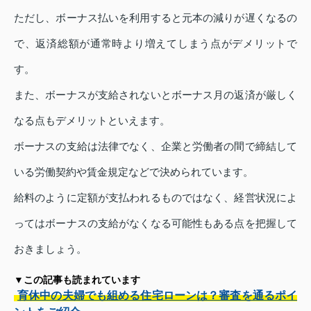
ただし、ボーナス払いを利用すると元本の減りが遅くなるの
で、返済総額が通常時より増えてしまう点がデメリットで
す。
また、ボーナスが支給されないとボーナス月の返済が厳しく
なる点もデメリットといえます。
ボーナスの支給は法律でなく、企業と労働者の間で締結して
いる労働契約や賃金規定などで決められています。
給料のように定額が支払われるものではなく、経営状況によ
ってはボーナスの支給がなくなる可能性もある点を把握して
おきましょう。
▼この記事も読まれています
育休中の夫婦でも組める住宅ローンは？審査を通るポイ