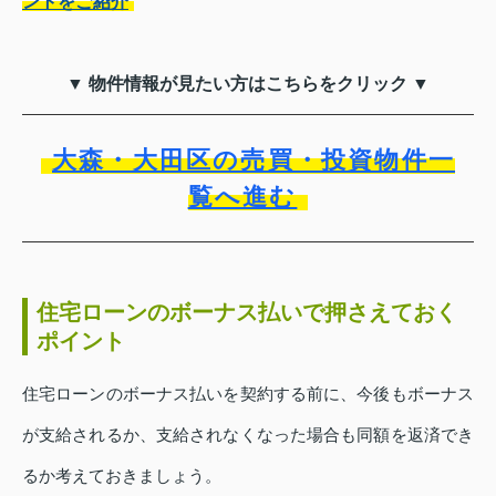
ントをご紹介
▼ 物件情報が見たい方はこちらをクリック ▼
大森・大田区の売買・投資物件一
覧へ進む
住宅ローンのボーナス払いで押さえておく
ポイント
住宅ローンのボーナス払いを契約する前に、今後もボーナス
が支給されるか、支給されなくなった場合も同額を返済でき
るか考えておきましょう。