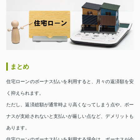
まとめ
住宅ローンのボーナス払いを利用すると、月々の返済額を安
く抑えられます。
ただし、返済総額が通常時より高くなってしまう点や、ボー
ナスが支給されないと支払いが厳しい点など、デメリットも
あります。
住宅ローンのボーナス払いを利用する場合は、ボーナスが今