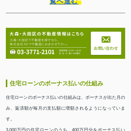
覧へ進む
住宅ローンのボーナス払いの仕組み
住宅ローンのボーナス払いの仕組みは、ボーナスが出た月の
み、返済額が毎月の支払額に増額されるようになっていま
す。
3,000万円の住宅ローンのうち、400万円分をボーナス払い