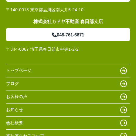
〒140-0013 東京都品川区南大井6-24-10
株式会社カドヤ不動産 春日部支店
048-761-6671
〒344-0067 埼玉県春日部市中央1-2-2
トップページ
ブログ
お客様の声
お知らせ
会社概要
本社アクセスマップ