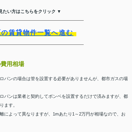
見たい方はこちらをクリック ▼
区の賃貸物件一覧へ進む
の費用相場
ロパンの場合は管を設置する必要がありませんが、都市ガスの場
ロパンは業者と契約してボンベを設置するだけで済みますが、都
ります。
離によって異なりますが、1mあたり1～2万円が相場なので、お