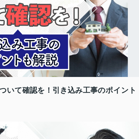
ついて確認を！引き込み工事のポイント