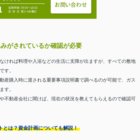
込みがされているか確認が必要
なければ料理や入浴などの生活に支障が出ますが、すべての敷地
です。
動産購入時に渡される重要事項説明書で調べるのが可能で、ガス
ます。
や不動産会社に聞けば、現在の状況を教えてもらえるので確認可
トとは？資金計画についても解説！