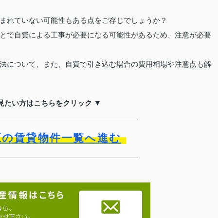
まれていない可能性もある点をご存じでしょうか？
とで自費による工事が必要になる可能性があるため、注意が必要
法について、また、自費で引き込む場合の費用相場や注意点も解
見たい方はこちらをクリック ▼
区の賃貸物件一覧へ進む