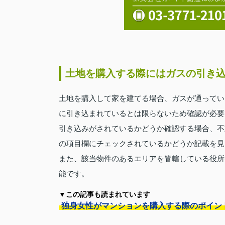
土地を購入する際にはガスの引き
土地を購入して家を建てる場合、ガスが通ってい
に引き込まれているとは限らないため確認が必要
引き込みがされているかどうか確認する場合、不
の項目欄にチェックされているかどうか記載を見
また、該当物件のあるエリアを管轄している役所
能です。
▼この記事も読まれています
独身女性がマンションを購入する際のポイン