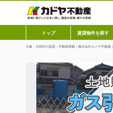
トップ
賃貸物件を探す
大森・大田区の賃貸・不動産情報｜株式会社カドヤ不動産