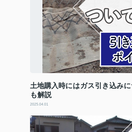
土地購入時にはガス引き込みに
も解説
2025.04.01