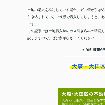
土地の購入を検討している場合、ガス管が引き込
引き込まれていない状態で購入してしまうと、あ
です。
この記事では土地購入時のガス引き込みの確認方
説しますので、ぜひ参考なさってください。
▼ 物件情報が
大森・大田