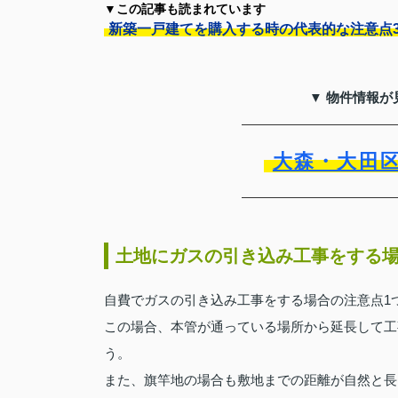
▼この記事も読まれています
新築一戸建てを購入する時の代表的な注意点
▼ 物件情報が
大森・大田
土地にガスの引き込み工事をする
自費でガスの引き込み工事をする場合の注意点1
この場合、本管が通っている場所から延長して工
う。
また、旗竿地の場合も敷地までの距離が自然と長