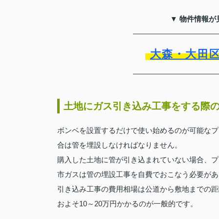
▼ 物件情報が
大森・大田
土地にガス引き込み工事をする際
ボンベを設置するだけで使い始めるのが可能なプ
合は管を埋設しなければなりません。
購入した土地に管が引き込まれていない場合、プ
市ガスは管の埋設工事を自費でおこなう必要があ
引き込み工事の費用相場は公道から敷地までの距
およそ10～20万円かかるのが一般的です。