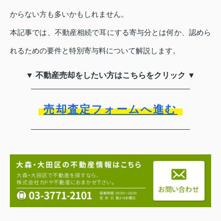
からない方も多いかもしれません。
本記事では、不動産相続で耳にする寄与分とは何か、認めら
れるための要件と特別寄与料について解説します。
▼ 不動産売却をしたい方はこちらをクリック ▼
売却査定フォームへ進む