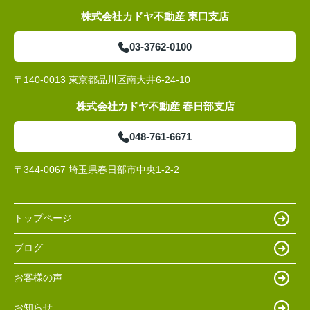
株式会社カドヤ不動産 東口支店
03-3762-0100
〒140-0013 東京都品川区南大井6-24-10
株式会社カドヤ不動産 春日部支店
048-761-6671
〒344-0067 埼玉県春日部市中央1-2-2
トップページ
ブログ
お客様の声
お知らせ