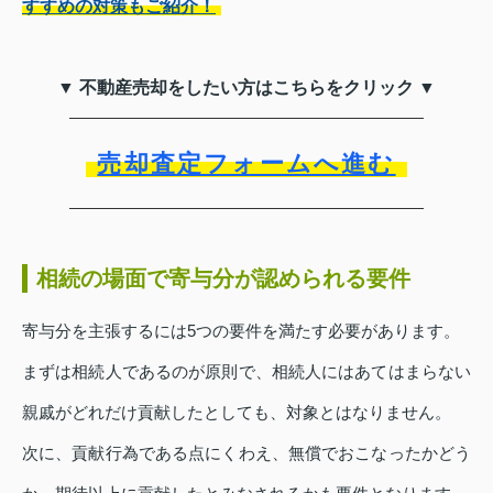
すすめの対策もご紹介！
▼ 不動産売却をしたい方はこちらをクリック ▼
売却査定フォームへ進む
相続の場面で寄与分が認められる要件
寄与分を主張するには5つの要件を満たす必要があります。
まずは相続人であるのが原則で、相続人にはあてはまらない
親戚がどれだけ貢献したとしても、対象とはなりません。
次に、貢献行為である点にくわえ、無償でおこなったかどう