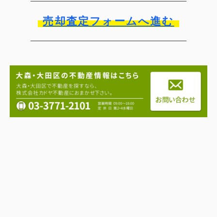
売却査定フォームへ進む