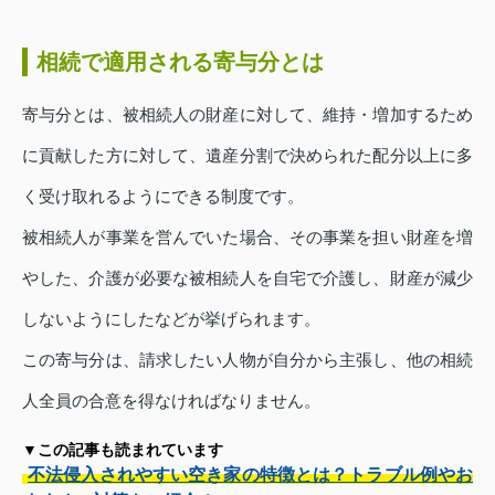
相続で適用される寄与分とは
寄与分とは、被相続人の財産に対して、維持・増加するため
に貢献した方に対して、遺産分割で決められた配分以上に多
く受け取れるようにできる制度です。
被相続人が事業を営んでいた場合、その事業を担い財産を増
やした、介護が必要な被相続人を自宅で介護し、財産が減少
しないようにしたなどが挙げられます。
この寄与分は、請求したい人物が自分から主張し、他の相続
人全員の合意を得なければなりません。
▼この記事も読まれています
不法侵入されやすい空き家の特徴とは？トラブル例やお