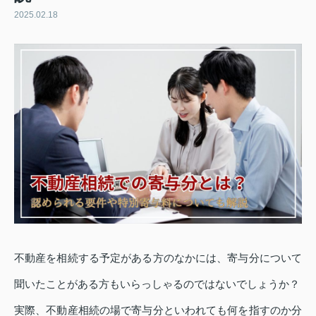
2025.02.18
不動産を相続する予定がある方のなかには、寄与分について
聞いたことがある方もいらっしゃるのではないでしょうか？
実際、不動産相続の場で寄与分といわれても何を指すのか分