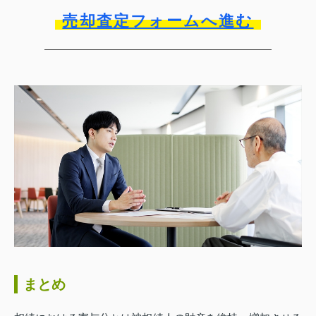
売却査定フォームへ進む
まとめ