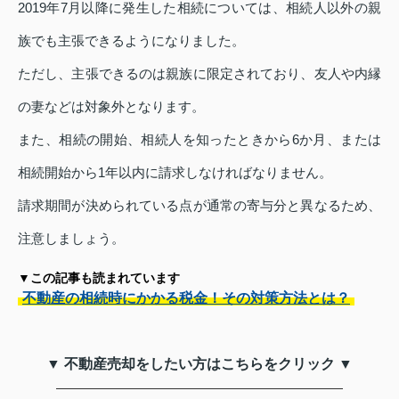
2019年7月以降に発生した相続については、相続人以外の親
族でも主張できるようになりました。
ただし、主張できるのは親族に限定されており、友人や内縁
の妻などは対象外となります。
また、相続の開始、相続人を知ったときから6か月、または
相続開始から1年以内に請求しなければなりません。
請求期間が決められている点が通常の寄与分と異なるため、
注意しましょう。
▼この記事も読まれています
不動産の相続時にかかる税金！その対策方法とは？
▼ 不動産売却をしたい方はこちらをクリック ▼