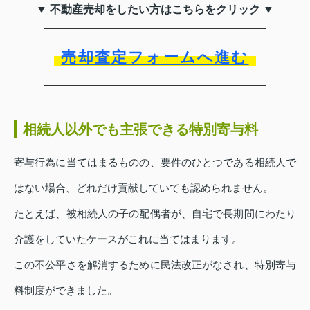
▼ 不動産売却をしたい方はこちらをクリック ▼
売却査定フォームへ進む
相続人以外でも主張できる特別寄与料
寄与行為に当てはまるものの、要件のひとつである相続人で
はない場合、どれだけ貢献していても認められません。
たとえば、被相続人の子の配偶者が、自宅で長期間にわたり
介護をしていたケースがこれに当てはまります。
この不公平さを解消するために民法改正がなされ、特別寄与
料制度ができました。