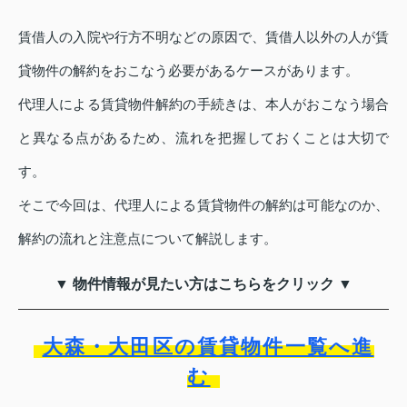
賃借人の入院や行方不明などの原因で、賃借人以外の人が賃
貸物件の解約をおこなう必要があるケースがあります。
代理人による賃貸物件解約の手続きは、本人がおこなう場合
と異なる点があるため、流れを把握しておくことは大切で
す。
そこで今回は、代理人による賃貸物件の解約は可能なのか、
解約の流れと注意点について解説します。
▼ 物件情報が見たい方はこちらをクリック ▼
大森・大田区の賃貸物件一覧へ進
む