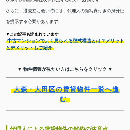
さらに、退去立ち会い時には、代理人の顔写真付きの身分証
を提示する必要があります。
▼この記事も読まれています
中古マンションでよく見られる壁式構造とは？メリット
とデメリットもご紹介
▼ 物件情報が見たい方はこちらをクリック ▼
大森・大田区の賃貸物件一覧へ進
む
代理人による賃貸物件の解約の注意点