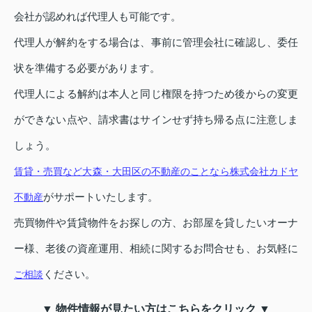
会社が認めれば代理人も可能です。
代理人が解約をする場合は、事前に管理会社に確認し、委任
状を準備する必要があります。
代理人による解約は本人と同じ権限を持つため後からの変更
ができない点や、請求書はサインせず持ち帰る点に注意しま
しょう。
賃貸・売買など大森・大田区の不動産のことなら株式会社カドヤ
がサポートいたします。
不動産
売買物件や賃貸物件をお探しの方、お部屋を貸したいオーナ
ー様、老後の資産運用、相続に関するお問合せも、お気軽に
ください。
ご相談
▼ 物件情報が見たい方はこちらをクリック ▼