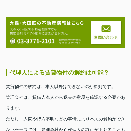
代理人による賃貸物件の解約は可能？
賃貸物件の解約は、本人以外はできないのが原則です。
管理会社は、賃借人本人から退去の意思を確認する必要があ
ります。
ただし、入院や行方不明などの事情により本人の解約ができ
ないケースでは、管理会社から代理人の許可が下りることも