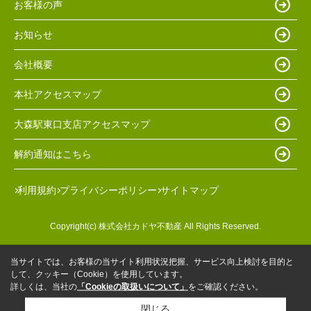
お客様の声
お知らせ
会社概要
本社アクセスマップ
大森駅東口支店アクセスマップ
解約通知はこちら
利用規約
プライバシーポリシー
サイトマップ
Copyright(c) 株式会社カドヤ不動産 All Rights Reserved.
当サイトでは、お客様の当サイト利用状況把握、サービス向上検討を目的と
して、クッキー（Cookie）を使用しています。
詳しくは、当社の
「Cookieの取扱いについて」
をご確認ください。
閉じる