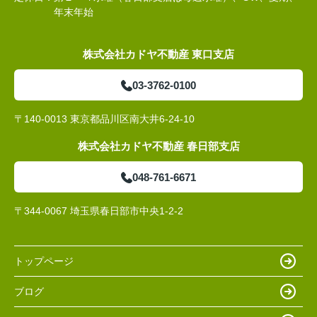
年末年始
株式会社カドヤ不動産 東口支店
03-3762-0100
〒140-0013 東京都品川区南大井6-24-10
株式会社カドヤ不動産 春日部支店
048-761-6671
〒344-0067 埼玉県春日部市中央1-2-2
トップページ
ブログ