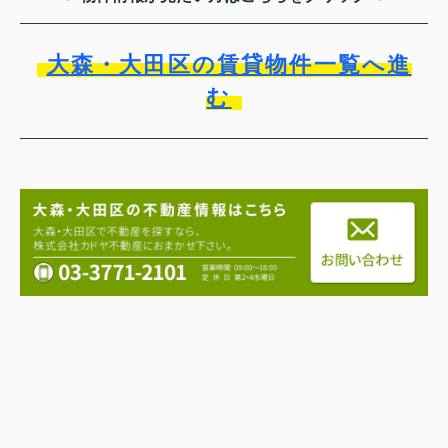
大森・大田区の賃貸物件一覧へ進
む