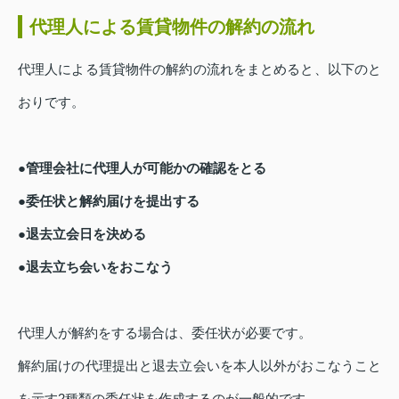
代理人による賃貸物件の解約の流れ
代理人による賃貸物件の解約の流れをまとめると、以下のと
おりです。
●管理会社に代理人が可能かの確認をとる
●委任状と解約届けを提出する
●退去立会日を決める
●退去立ち会いをおこなう
代理人が解約をする場合は、委任状が必要です。
解約届けの代理提出と退去立会いを本人以外がおこなうこと
を示す2種類の委任状を作成するのが一般的です。