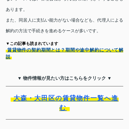
あります。
また、同居人に支払い能力がない場合なども、代理人による
解約の方法で手続きを進めるケースが多いです。
▼この記事も読まれています
賃貸物件の契約期間とは？期間や途中解約について解
説
▼ 物件情報が見たい方はこちらをクリック ▼
大森・大田区の賃貸物件一覧へ進
む