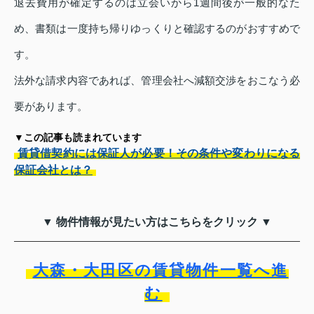
退去費用が確定するのは立会いから1週間後が一般的なた
め、書類は一度持ち帰りゆっくりと確認するのがおすすめで
す。
法外な請求内容であれば、管理会社へ減額交渉をおこなう必
要があります。
▼この記事も読まれています
賃貸借契約には保証人が必要！その条件や変わりになる
保証会社とは？
▼ 物件情報が見たい方はこちらをクリック ▼
大森・大田区の賃貸物件一覧へ進
む