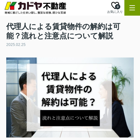
0
お気に入り
代理人による賃貸物件の解約は可
能？流れと注意点について解説
2025.02.25