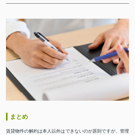
まとめ
賃貸物件の解約は本人以外はできないのが原則ですが、管理