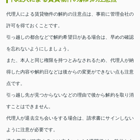
代理人による賃貸物件の解約の注意点は、事前に管理会社の
許可を得ておくことです。
引っ越しの都合などで解約希望日がある場合は、早めの確認
を忘れないようにしましょう。
また、本人と同じ権限を持つとみなされるため、代理人が納
得した内容や解約日などは後からの変更ができない点も注意
点です。
引っ越し先が見つからないなどの理由で後から解約を取り消
すことはできません。
代理人が退去立ち会いをする場合は、請求書にサインしない
ように注意が必要です。