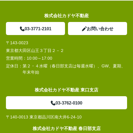
株式会社カドヤ不動産
03-3771-2101
お問い合わせ
〒143-0023
東京都大田区山王３丁目２－２
営業時間：
10:00～17:00
定休日：
第２・４水曜（春日部支店は毎週水曜）、GW、夏期、
年末年始
株式会社カドヤ不動産 東口支店
03-3762-0100
〒140-0013 東京都品川区南大井6-24-10
株式会社カドヤ不動産 春日部支店