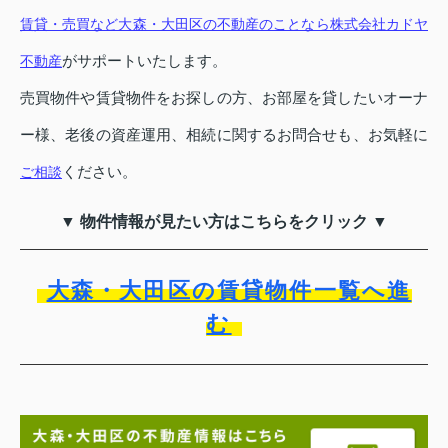
賃貸・売買など大森・大田区の不動産のことなら株式会社カドヤ
がサポートいたします。
不動産
売買物件や賃貸物件をお探しの方、お部屋を貸したいオーナ
ー様、老後の資産運用、相続に関するお問合せも、お気軽に
ください。
ご相談
▼ 物件情報が見たい方はこちらをクリック ▼
大森・大田区の賃貸物件一覧へ進
む