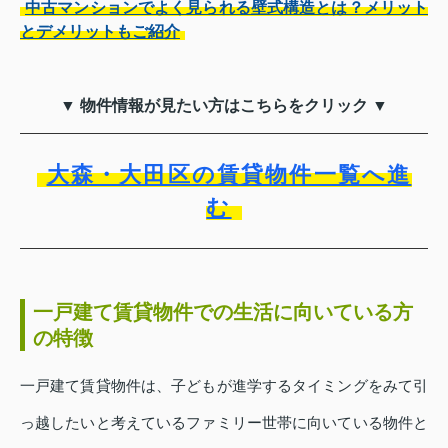
中古マンションでよく見られる壁式構造とは？メリット
とデメリットもご紹介
▼ 物件情報が見たい方はこちらをクリック ▼
大森・大田区の賃貸物件一覧へ進
む
一戸建て賃貸物件での生活に向いている方
の特徴
一戸建て賃貸物件は、子どもが進学するタイミングをみて引
っ越したいと考えているファミリー世帯に向いている物件と