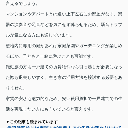
言えるでしょう。
マンションやアパートとは違い上下左右にお部屋がなく、楽
器の演奏音や足音などを気にせず暮らせるため、騒音トラブ
ルが気になる方にも適しています。
敷地内に専用の庭があれば家庭菜園やガーデニングが楽しめ
るほか、子どもと一緒に遊ぶことも可能です。
転勤族の方も一戸建ての賃貸物件なら引っ越しが必要になっ
た際も退去しやすく、空き家の活用方法を検討する必要もあ
りません。
家賃の安さも魅力的なため、安い費用負担で一戸建てでの生
活を実現したい方にも向いていると言えます。
▼この記事も読まれています