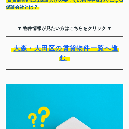
賃貸借契約には保証人が必要！その条件や変わりになる
保証会社とは？
▼ 物件情報が見たい方はこちらをクリック ▼
大森・大田区の賃貸物件一覧へ進
む