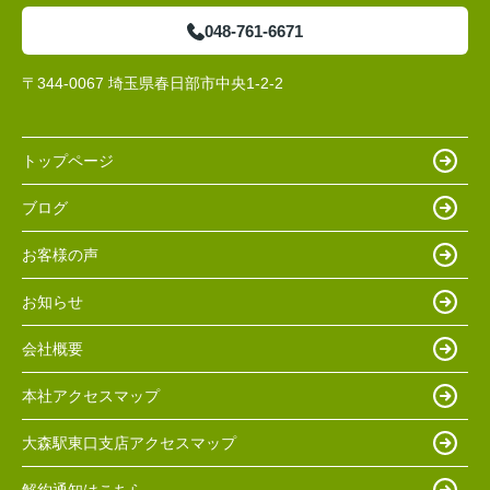
048-761-6671
〒344-0067 埼玉県春日部市中央1-2-2
トップページ
ブログ
お客様の声
お知らせ
会社概要
本社アクセスマップ
大森駅東口支店アクセスマップ
解約通知はこちら