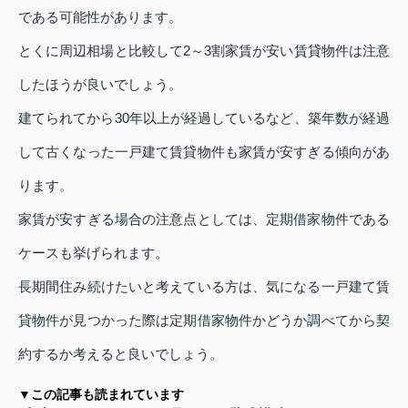
である可能性があります。
とくに周辺相場と比較して2～3割家賃が安い賃貸物件は注意
したほうが良いでしょう。
建てられてから30年以上が経過しているなど、築年数が経過
して古くなった一戸建て賃貸物件も家賃が安すぎる傾向があ
ります。
家賃が安すぎる場合の注意点としては、定期借家物件である
ケースも挙げられます。
長期間住み続けたいと考えている方は、気になる一戸建て賃
貸物件が見つかった際は定期借家物件かどうか調べてから契
約するか考えると良いでしょう。
▼この記事も読まれています