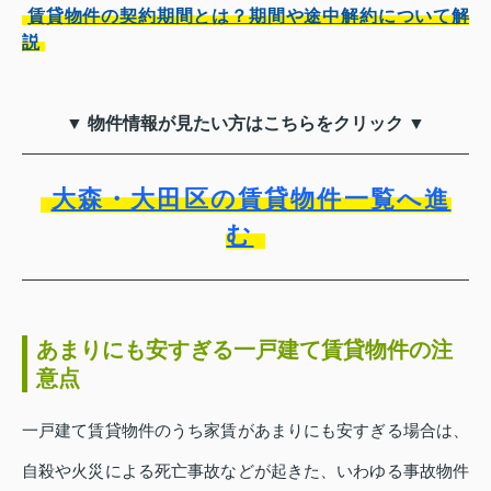
賃貸物件の契約期間とは？期間や途中解約について解
説
▼ 物件情報が見たい方はこちらをクリック ▼
大森・大田区の賃貸物件一覧へ進
む
あまりにも安すぎる一戸建て賃貸物件の注
意点
一戸建て賃貸物件のうち家賃があまりにも安すぎる場合は、
自殺や火災による死亡事故などが起きた、いわゆる事故物件