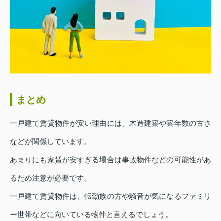
まとめ
一戸建て賃貸物件が安い理由には、木造建築や築年数の古さ
などが関係しています。
あまりにも家賃が安すぎる場合は事故物件などの可能性があ
るため注意が必要です。
一戸建て賃貸物件は、転勤族の方や騒音が気になるファミリ
ー世帯などに向いている物件と言えるでしょう。