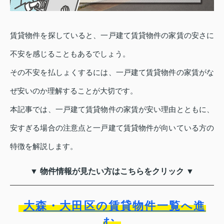
賃貸物件を探していると、一戸建て賃貸物件の家賃の安さに
不安を感じることもあるでしょう。
その不安を払しょくするには、一戸建て賃貸物件の家賃がな
ぜ安いのか理解することが大切です。
本記事では、一戸建て賃貸物件の家賃が安い理由とともに、
安すぎる場合の注意点と一戸建て賃貸物件が向いている方の
特徴を解説します。
▼ 物件情報が見たい方はこちらをクリック ▼
大森・大田区の賃貸物件一覧へ進
む