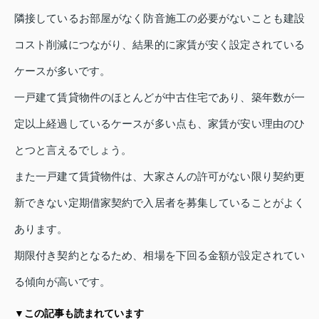
隣接しているお部屋がなく防音施工の必要がないことも建設
コスト削減につながり、結果的に家賃が安く設定されている
ケースが多いです。
一戸建て賃貸物件のほとんどが中古住宅であり、築年数が一
定以上経過しているケースが多い点も、家賃が安い理由のひ
とつと言えるでしょう。
また一戸建て賃貸物件は、大家さんの許可がない限り契約更
新できない定期借家契約で入居者を募集していることがよく
あります。
期限付き契約となるため、相場を下回る金額が設定されてい
る傾向が高いです。
▼この記事も読まれています