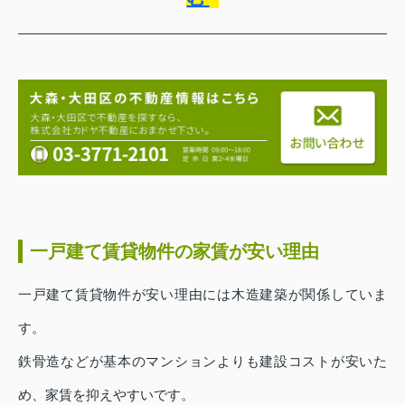
一戸建て賃貸物件の家賃が安い理由
一戸建て賃貸物件が安い理由には木造建築が関係していま
す。
鉄骨造などが基本のマンションよりも建設コストが安いた
め、家賃を抑えやすいです。