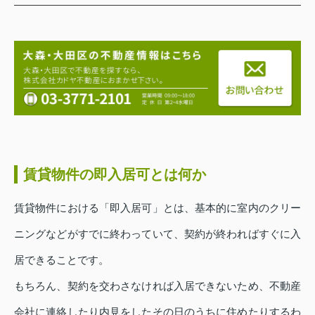
賃貸物件の即入居可とは何か
賃貸物件における「即入居可」とは、基本的に室内のクリー
ニングなどがすでに終わっていて、契約が終わればすぐに入
居できることです。
もちろん、契約を交わさなければ入居できないため、不動産
会社に連絡したり内見をしたその日のうちに住めたりするわ