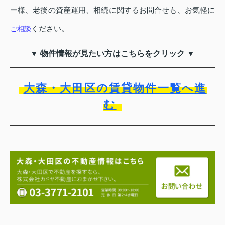
ー様、老後の資産運用、相続に関するお問合せも、お気軽に
ください。
ご相談
▼ 物件情報が見たい方はこちらをクリック ▼
大森・大田区の賃貸物件一覧へ進
む