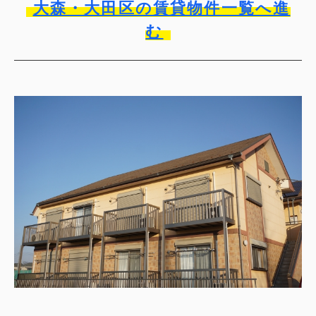
大森・大田区の賃貸物件一覧へ進
む