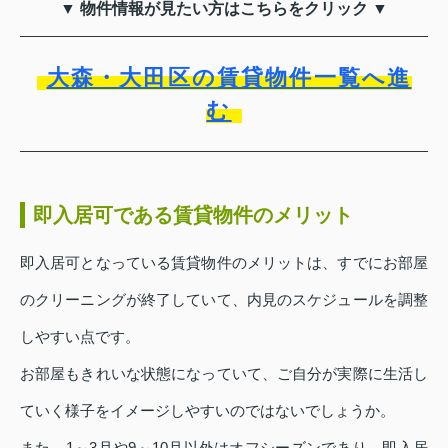
▼ 物件情報が見たい方はこちらをクリック ▼
大森・大田区の賃貸物件一覧へ進
む
即入居可である賃貸物件のメリット
即入居可となっている賃貸物件のメリットは、すでにお部屋
のクリーニングが終了していて、内見のスケジュールを調整
しやすい点です。
お部屋もきれいな状態になっていて、ご自分が実際に生活し
ていく様子をイメージしやすいのではないでしょうか。
また、1～3月や9～10月以外はオフシーズンであり、即入居