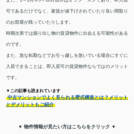
可であるだけでなく、家賃が値下げされていたり良い間取り
のお部屋が残っていたりします。
時期次第では掘り出し物の賃貸物件に出会える可能性がある
のです。
また、急な転勤などでお引っ越しを急いでいる場合にすぐに
入居できることは、即入居可の賃貸物件ならではのメリット
です。
▼この記事も読まれています
中古マンションでよく見られる壁式構造とは？メリット
とデメリットもご紹介
▼ 物件情報が見たい方はこちらをクリック ▼