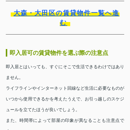
大森・大田区の賃貸物件一覧へ進
む
即入居可の賃貸物件を選ぶ際の注意点
即入居とはいっても、すぐにそこで生活できるわけではあり
ません。
ライフラインやインターネット回線など生活に必要なものが
いつから使用できるかを考えたうえで、お引っ越しのスケジ
ュールを立てたほうが良いでしょう。
また、時間帯によって部屋の印象が異なることも注意点で