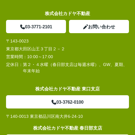
株式会社カドヤ不動産
03-3771-2101
お問い合わせ
〒143-0023
東京都大田区山王３丁目２－２
営業時間：
10:00～17:00
定休日：
第２・４水曜（春日部支店は毎週水曜）、GW、夏期、
年末年始
株式会社カドヤ不動産 東口支店
03-3762-0100
〒140-0013 東京都品川区南大井6-24-10
株式会社カドヤ不動産 春日部支店