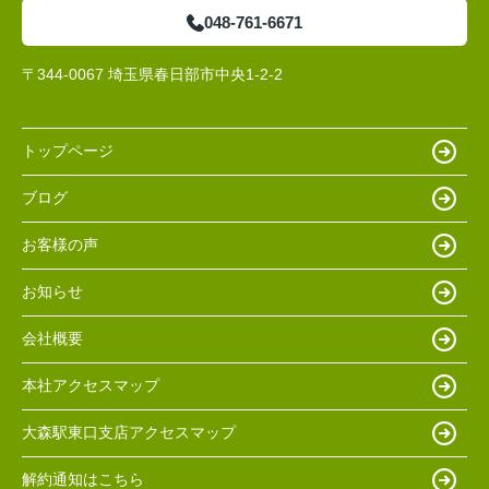
048-761-6671
〒344-0067 埼玉県春日部市中央1-2-2
トップページ
ブログ
お客様の声
お知らせ
会社概要
本社アクセスマップ
大森駅東口支店アクセスマップ
解約通知はこちら