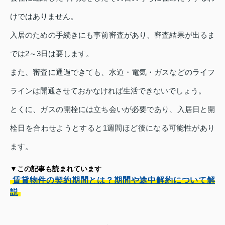
けではありません。
入居のための手続きにも事前審査があり、審査結果が出るま
では2～3日は要します。
また、審査に通過できても、水道・電気・ガスなどのライフ
ラインは開通させておかなければ生活できないでしょう。
とくに、ガスの開栓には立ち会いが必要であり、入居日と開
栓日を合わせようとすると1週間ほど後になる可能性があり
ます。
▼この記事も読まれています
賃貸物件の契約期間とは？期間や途中解約について解
説