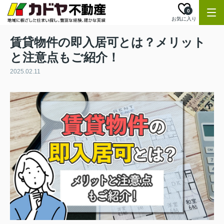
0
お気に入り
賃貸物件の即入居可とは？メリット
と注意点もご紹介！
2025.02.11