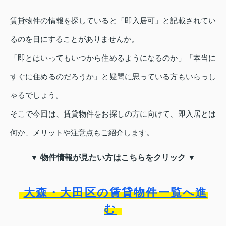
賃貸物件の情報を探していると「即入居可」と記載されてい
るのを目にすることがありませんか。
「即とはいってもいつから住めるようになるのか」「本当に
すぐに住めるのだろうか」と疑問に思っている方もいらっし
ゃるでしょう。
そこで今回は、賃貸物件をお探しの方に向けて、即入居とは
何か、メリットや注意点もご紹介します。
▼ 物件情報が見たい方はこちらをクリック ▼
大森・大田区の賃貸物件一覧へ進
む