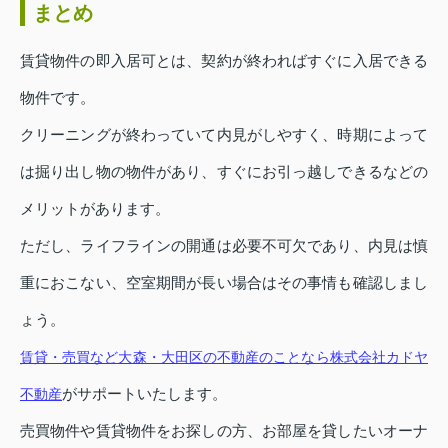
まとめ
賃貸物件の即入居可とは、契約が終わればすぐに入居できる
物件です。
クリーニングが終わっていて内見がしやすく、時期によって
は掘り出し物の物件があり、すぐにお引っ越しできるなどの
メリットがあります。
ただし、ライフラインの開通は必要不可欠であり、内見は慎
重におこない、空室期間が長い場合はその事情も確認しまし
ょう。
賃貸・売買など大森・大田区の不動産のことなら株式会社カドヤ
がサポートいたします。
不動産
売買物件や賃貸物件をお探しの方、お部屋を貸したいオーナ