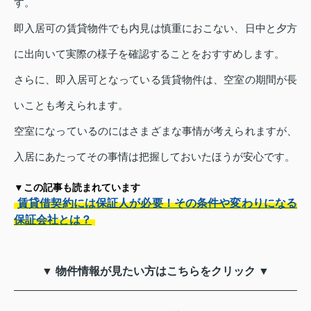
す。
即入居可の賃貸物件でも内見は慎重におこない、日中と夕方
に出向いて実際の様子を確認することをおすすめします。
さらに、即入居可となっている賃貸物件は、空室の期間が長
いことも考えられます。
空室になっているのにはさまざまな事情が考えられますが、
入居にあたってその事情は把握しておいたほうが安心です。
▼この記事も読まれています
賃貸借契約には保証人が必要！その条件や変わりになる
保証会社とは？
▼ 物件情報が見たい方はこちらをクリック ▼