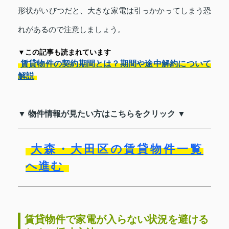
形状がいびつだと、大きな家電は引っかかってしまう恐
れがあるので注意しましょう。
▼この記事も読まれています
賃貸物件の契約期間とは？期間や途中解約について
解説
▼ 物件情報が見たい方はこちらをクリック ▼
大森・大田区の賃貸物件一覧
へ進む
賃貸物件で家電が入らない状況を避ける