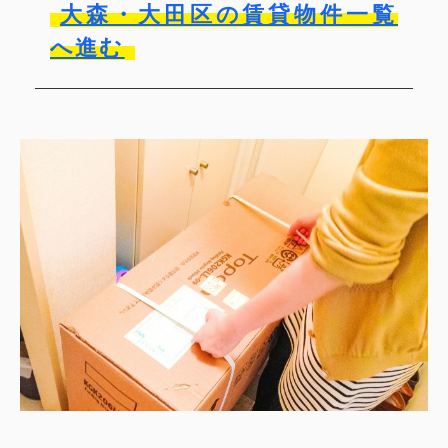
大森・大田区の賃貸物件一覧
へ進む