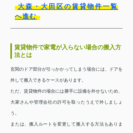
大森・大田区の賃貸物件一覧
へ進む
賃貸物件で家電が入らない場合の搬入方
法とは
玄関のドア部分が引っかかってしまう場合には、ドアを
外して搬入できるケースがあります。
ただ、賃貸物件の場合には勝手に設備を外せないため、
大家さんや管理会社の許可を取ったうえで外しましょ
う。
または、搬入ルートを変更して搬入する方法もありま