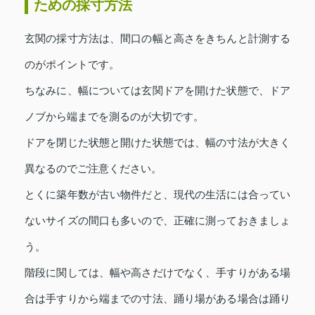
ための採寸方法
玄関の採寸方法は、間口の幅と高さをきちんと計測する
のがポイントです。
ちなみに、幅については玄関ドアを開けた状態で、ドア
ノブから端までを測るのが大切です。
ドアを閉じた状態と開けた状態では、幅の寸法が大きく
異なるのでご注意ください。
とくに築年数が古い物件だと、現代の生活には合ってい
ないサイズの間口も多いので、正確に測っておきましょ
う。
階段に関しては、幅や高さだけでなく、手すりがある場
合は手すりから端までの寸法、踊り場がある場合は踊り