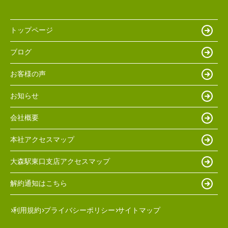
トップページ
ブログ
お客様の声
お知らせ
会社概要
本社アクセスマップ
大森駅東口支店アクセスマップ
解約通知はこちら
利用規約
プライバシーポリシー
サイトマップ