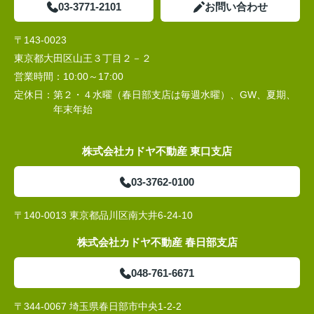
03-3771-2101
お問い合わせ
〒143-0023
東京都大田区山王３丁目２－２
営業時間：
10:00～17:00
定休日：
第２・４水曜（春日部支店は毎週水曜）、GW、夏期、
年末年始
株式会社カドヤ不動産 東口支店
03-3762-0100
〒140-0013 東京都品川区南大井6-24-10
株式会社カドヤ不動産 春日部支店
048-761-6671
〒344-0067 埼玉県春日部市中央1-2-2