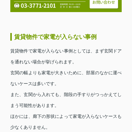
賃貸物件で家電が入らない事例
賃貸物件で家電が入らない事例としては、まず玄関ドア
を通れない場合が挙げられます。
玄関の幅よりも家電が大きいために、部屋のなかに運べ
ないケースは多いです。
また、玄関から入れても、階段の手すりがつっかえてし
まう可能性があります。
ほかには、廊下の形状によって家電が入らないケースも
少なくありません。