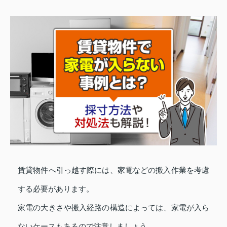
賃貸物件へ引っ越す際には、家電などの搬入作業を考慮
する必要があります。
家電の大きさや搬入経路の構造によっては、家電が入ら
ないケースもあるので注意しましょう。