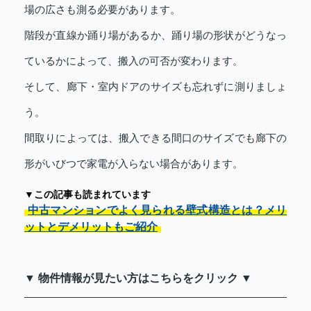
場の広さも測る必要があります。
階段が直線か踊り場があるか、踊り場の形状がどうなっ
ているかによって、搬入の可否が変わります。
そして、廊下・室内ドアのサイズも忘れずに測りましょ
う。
間取りによっては、搬入できる間口のサイズでも廊下の
形がいびつで家電が入らない場合があります。
▼この記事も読まれています
中古マンションでよく見られる壁式構造とは？メリ
ットとデメリットもご紹介
▼ 物件情報が見たい方はこちらをクリック ▼