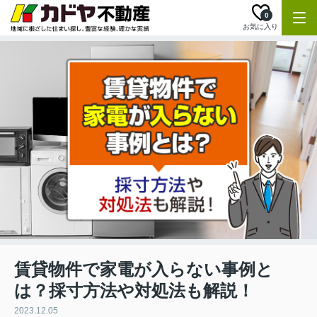
0
お気に入り
賃貸物件で家電が入らない事例と
は？採寸方法や対処法も解説！
2023.12.05