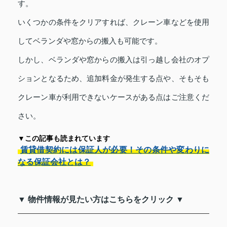
す。
いくつかの条件をクリアすれば、クレーン車などを使用
してベランダや窓からの搬入も可能です。
しかし、ベランダや窓からの搬入は引っ越し会社のオプ
ションとなるため、追加料金が発生する点や、そもそも
クレーン車が利用できないケースがある点はご注意くだ
さい。
▼この記事も読まれています
賃貸借契約には保証人が必要！その条件や変わりに
なる保証会社とは？
▼ 物件情報が見たい方はこちらをクリック ▼