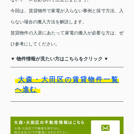
今回は、賃貸物件で家電が入らない事例と採寸方法、入
らない場合の搬入方法を解説します。
賃貸物件の入居にあたって家電の搬入が必要な方は、ぜ
ひ参考にしてください。
▼ 物件情報が見たい方はこちらをクリック ▼
大森・大田区の賃貸物件一覧
へ進む