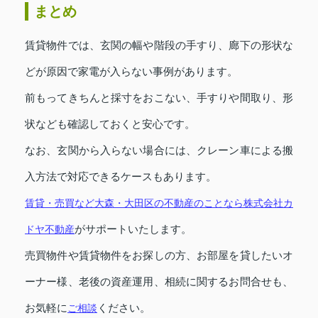
まとめ
賃貸物件では、玄関の幅や階段の手すり、廊下の形状な
どが原因で家電が入らない事例があります。
前もってきちんと採寸をおこない、手すりや間取り、形
状なども確認しておくと安心です。
なお、玄関から入らない場合には、クレーン車による搬
入方法で対応できるケースもあります。
賃貸・売買など大森・大田区の不動産のことなら株式会社カ
がサポートいたします。
ドヤ不動産
売買物件や賃貸物件をお探しの方、お部屋を貸したいオ
ーナー様、老後の資産運用、相続に関するお問合せも、
お気軽に
ください。
ご相談