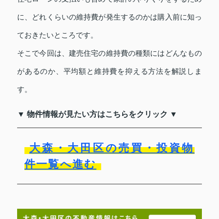
に、どれくらいの維持費が発生するのかは購入前に知っ
ておきたいところです。
そこで今回は、建売住宅の維持費の種類にはどんなもの
があるのか、平均額と維持費を抑える方法を解説しま
す。
▼ 物件情報が見たい方はこちらをクリック ▼
大森・大田区の売買・投資物
件一覧へ進む