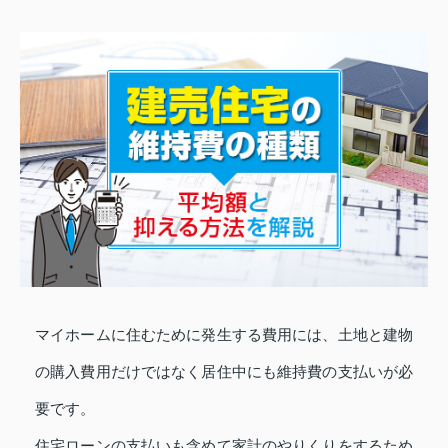
マイホームに住むために発生する費用には、土地と建物
の購入費用だけではなく居住中にも維持費の支払いが必
要です。
住宅ローンの支払いも含めて家計のやりくりをするため