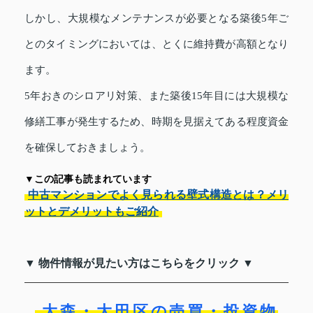
しかし、大規模なメンテナンスが必要となる築後5年ご
とのタイミングにおいては、とくに維持費が高額となり
ます。
5年おきのシロアリ対策、また築後15年目には大規模な
修繕工事が発生するため、時期を見据えてある程度資金
を確保しておきましょう。
▼この記事も読まれています
中古マンションでよく見られる壁式構造とは？メリ
ットとデメリットもご紹介
▼ 物件情報が見たい方はこちらをクリック ▼
大森・大田区の売買・投資物