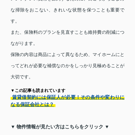
な掃除をおこない、きれいな状態を保つことも重要で
す。
また、保険料のプランを見直すことも維持費の削減につ
ながります。
保険の内容は商品によって異なるため、マイホームにと
ってどれが必要な補償なのかをしっかり見極めることが
大切です。
▼この記事も読まれています
賃貸借契約には保証人が必要！その条件や変わりに
なる保証会社とは？
▼ 物件情報が見たい方はこちらをクリック ▼