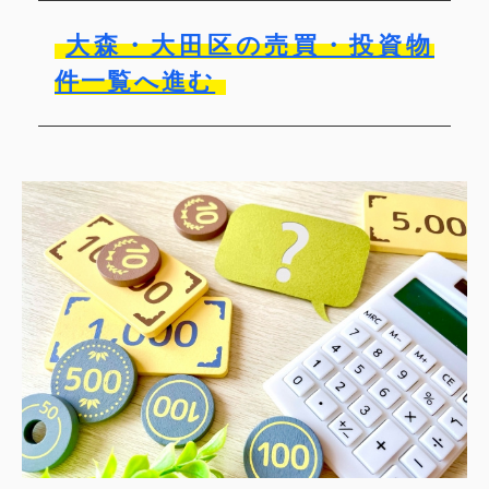
大森・大田区の売買・投資物
件一覧へ進む