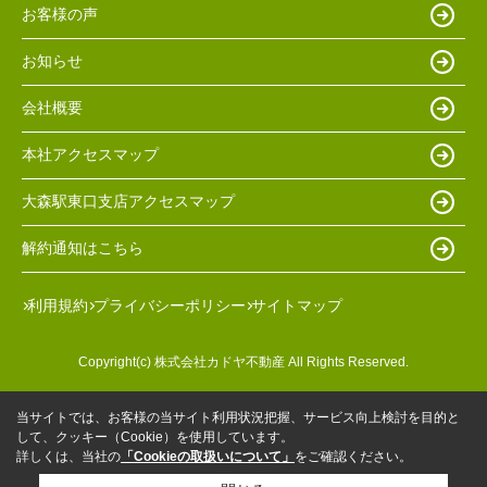
お客様の声
お知らせ
会社概要
本社アクセスマップ
大森駅東口支店アクセスマップ
解約通知はこちら
利用規約
プライバシーポリシー
サイトマップ
Copyright(c) 株式会社カドヤ不動産 All Rights Reserved.
当サイトでは、お客様の当サイト利用状況把握、サービス向上検討を目的と
して、クッキー（Cookie）を使用しています。
詳しくは、当社の
「Cookieの取扱いについて」
をご確認ください。