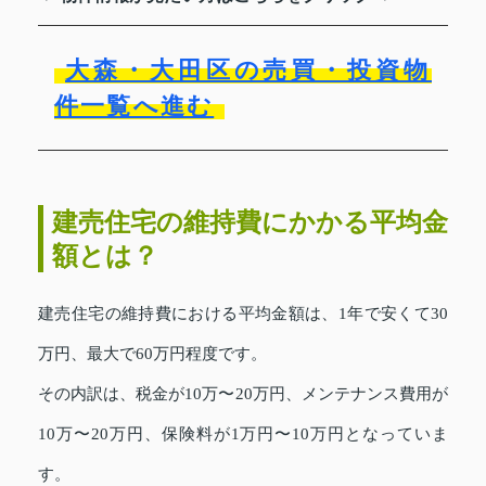
大森・大田区の売買・投資物
件一覧へ進む
建売住宅の維持費にかかる平均金
額とは？
建売住宅の維持費における平均金額は、1年で安くて30
万円、最大で60万円程度です。
その内訳は、税金が10万〜20万円、メンテナンス費用が
10万〜20万円、保険料が1万円〜10万円となっていま
す。