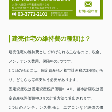
建売住宅の維持費の種類は？
建売住宅の維持費として挙げられる主なものは、税金、
メンテナンス費用、保険料の3つです。
1つ目の税金には、固定資産税と都市計画税の2種類があ
り、どちらも毎年支払う必要があります。
固定資産税は固定資産税評価額×1.4％、都市計画税は固
定資産税評価額×0.3％の計算方法で算出されます。
2つ目のメンテナンス費用は、エアコンなど設備の修