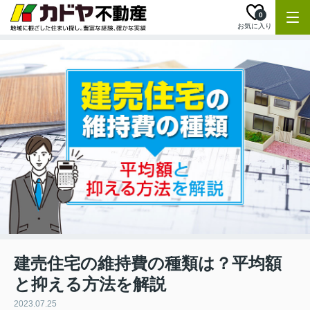
0
お気に入り
建売住宅の維持費の種類は？平均額
と抑える方法を解説
2023.07.25