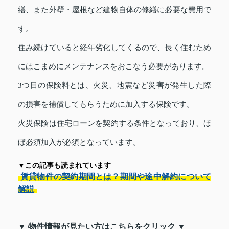
繕、また外壁・屋根など建物自体の修繕に必要な費用で
す。
住み続けていると経年劣化してくるので、長く住むため
にはこまめにメンテナンスをおこなう必要があります。
3つ目の保険料とは、火災、地震など災害が発生した際
の損害を補償してもらうために加入する保険です。
火災保険は住宅ローンを契約する条件となっており、ほ
ぼ必須加入が必須となっています。
▼この記事も読まれています
賃貸物件の契約期間とは？期間や途中解約について
解説
▼ 物件情報が見たい方はこちらをクリック ▼