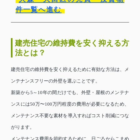
件一覧へ進む
建売住宅の維持費を安く抑える方
法とは？
建売住宅の維持費を安く抑えるために有効な方法は、メ
ンテナンスフリーの外壁を選ぶことです。
新築から5～10年の間だけでも、外壁・屋根のメンテナ
ンスには50万〜100万円程度の費用が必要になるため、
メンテナンス不要な素材を導入すればコスト削減につな
がります。
メンテナンス費用を節約するために、日ごろからこまめ